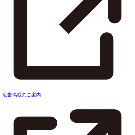
広告掲載のご案内