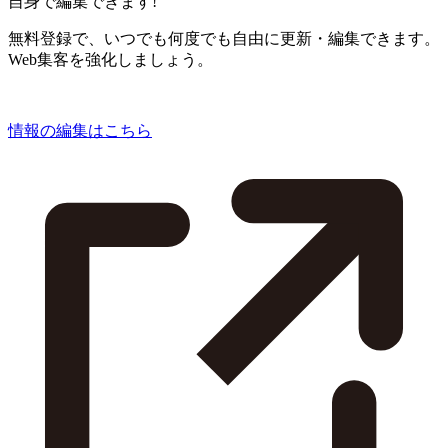
自身で編集できます!
無料登録で、いつでも何度でも自由に更新・編集できます。
Web集客を強化しましょう。
情報の編集はこちら