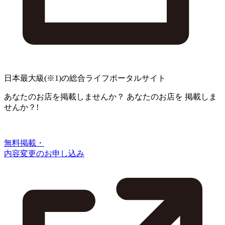
日本最大級
(※1)
の総合ライフポータルサイト
あなたのお店を掲載しませんか？
あなたのお店を
掲載しま
せんか？!
無料掲載・
内容変更のお申し込み