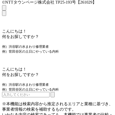
©NTTタウンページ株式会社 TP25-193号【261029】
こんにちは！
何をお探しですか？
例）渋谷駅の水まわり修理業者
例）世田谷区の土日にやっている内科
こんにちは！
何をお探しですか？
例）渋谷駅の水まわり修理業者
例）世田谷区の土日にやっている内科
※本機能は検索内容から推定されるエリアと業種に基づき、
事業者情報の検索を補助するものです。
いかなる内容の検索であっても、本機能では事業者の比較・