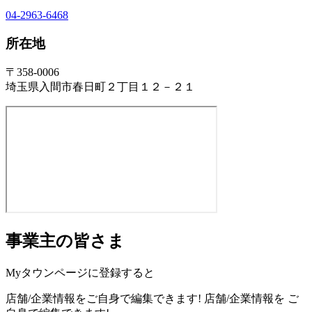
04-2963-6468
所在地
〒358-0006
埼玉県入間市春日町２丁目１２－２１
事業主の皆さま
Myタウンページに登録すると
店舗/企業情報をご自身で編集できます!
店舗/企業情報を
ご