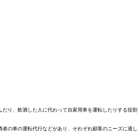
んだり、飲酒した人に代わって自家用車を運転したりする役割
酒者の車の運転代行などがあり、それぞれ顧客のニーズに適し