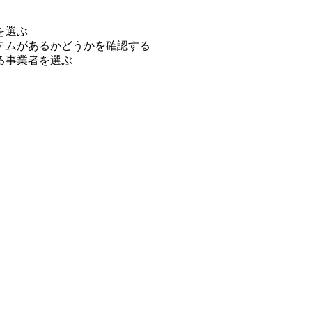
を選ぶ
テムがあるかどうかを確認する
る事業者を選ぶ