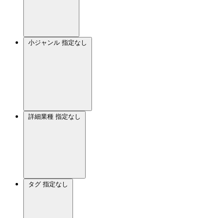
小ジャンル
指定なし
詳細業種
指定なし
タグ
指定なし