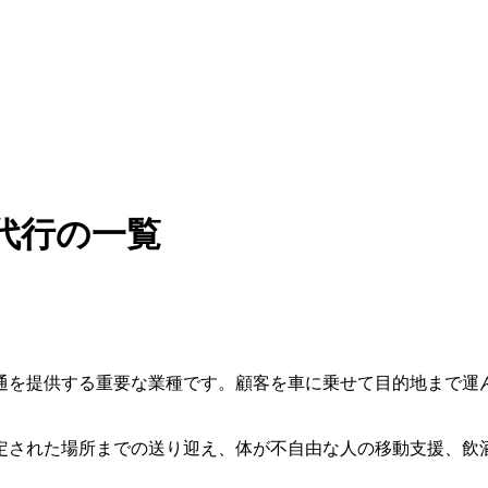
代行の一覧
通を提供する重要な業種です。顧客を車に乗せて目的地まで運
定された場所までの送り迎え、体が不自由な人の移動支援、飲