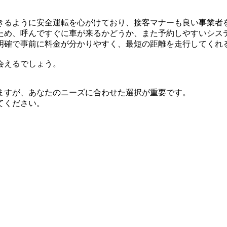
きるように安全運転を心がけており、接客マナーも良い事業者
ため、呼んですぐに車が来るかどうか、また予約しやすいシス
明確で事前に料金が分かりやすく、最短の距離を走行してくれ
会えるでしょう。
ますが、あなたのニーズに合わせた選択が重要です。
てください。