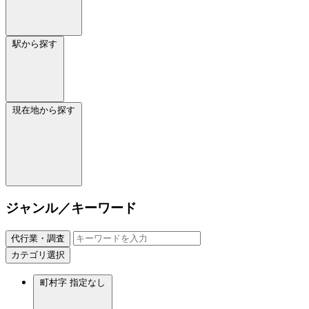
駅から探す
現在地から探す
ジャンル／キーワード
代行業・調査
カテゴリ選択
町村字
指定なし