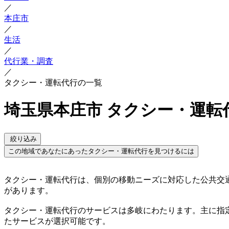
／
本庄市
／
生活
／
代行業・調査
／
タクシー・運転代行の一覧
埼玉県本庄市 タクシー・運転
絞り込み
この地域であなたにあったタクシー・運転代行を見つけるには
タクシー・運転代行は、個別の移動ニーズに対応した公共交
があります。
タクシー・運転代行のサービスは多岐にわたります。主に指
たサービスが選択可能です。