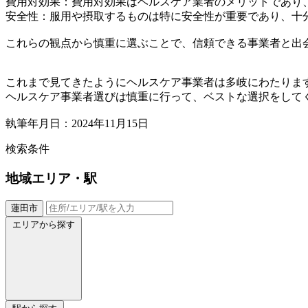
費用対効果：費用対効果はベルスケア業者のメリットであり
安全性：服用や摂取するものは特に安全性が重要であり、十
これらの観点から慎重に選ぶことで、信頼できる事業者と出
これまで見てきたようにヘルスケア事業者は多岐にわたりま
ヘルスケア事業者選びは慎重に行って、ベストな選択をして
執筆年月日：2024年11月15日
検索条件
地域
エリア・駅
蓮田市
エリアから探す