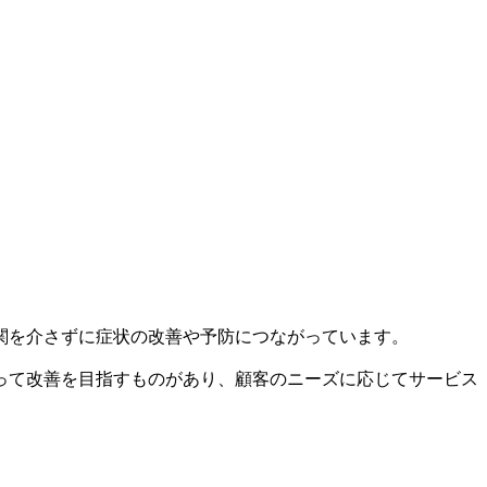
関を介さずに症状の改善や予防につながっています。
って改善を目指すものがあり、顧客のニーズに応じてサービス