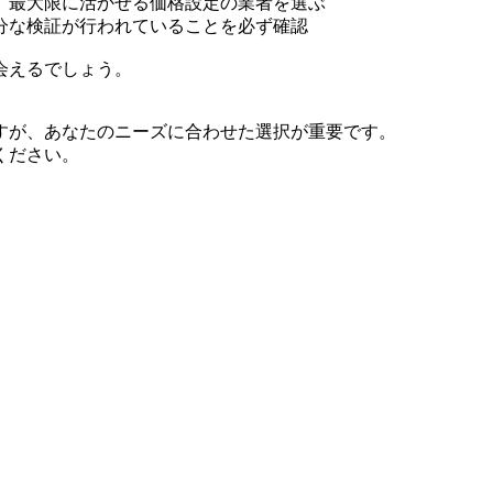
、最大限に活かせる価格設定の業者を選ぶ
分な検証が行われていることを必ず確認
会えるでしょう。
すが、あなたのニーズに合わせた選択が重要です。
ください。