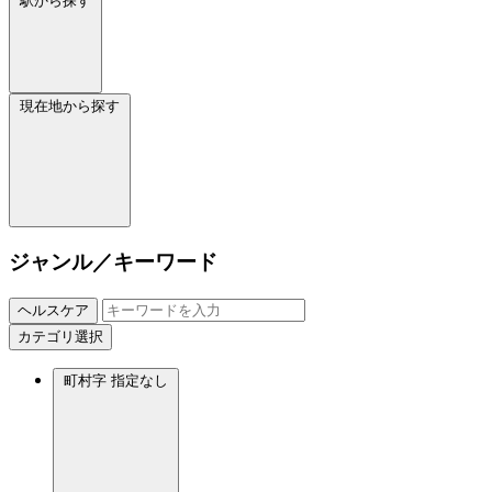
駅から探す
現在地から探す
ジャンル／キーワード
ヘルスケア
カテゴリ選択
町村字
指定なし