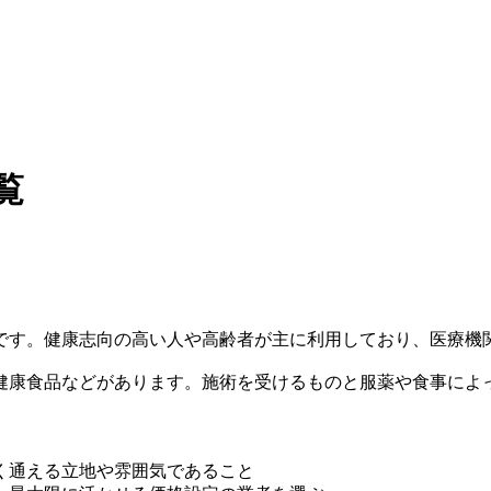
覧
です。健康志向の高い人や高齢者が主に利用しており、医療機
健康食品などがあります。施術を受けるものと服薬や食事によ
く通える立地や雰囲気であること