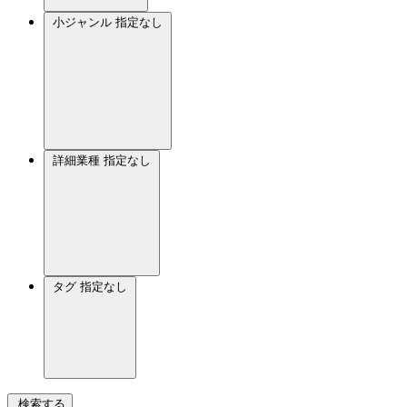
小ジャンル
指定なし
詳細業種
指定なし
タグ
指定なし
検索する