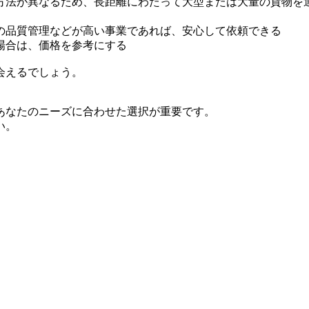
方法が異なるため、長距離にわたって大型または大量の貨物を
の品質管理などが高い事業であれば、安心して依頼できる
場合は、価格を参考にする
会えるでしょう。
あなたのニーズに合わせた選択が重要です。
い。