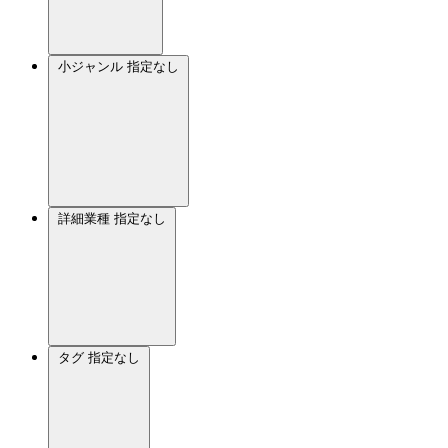
小ジャンル
指定なし
詳細業種
指定なし
タグ
指定なし