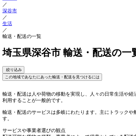
／
深谷市
／
生活
／
輸送・配送の一覧
埼玉県深谷市 輸送・配送の一
絞り込み
この地域であなたにあった輸送・配送を見つけるには
輸送・配送は人や荷物の移動を実現し、人々の日常生活や経
利用することが一般的です。
輸送・配送のサービスは多岐にわたります。主にトラックや
す。
サービスや事業者選びの観点