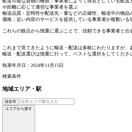
配送可能な貨物の種類：事業者によって得意としている配送
や距離に応じて適切な事業者を選ぶ
輸送品質：定時性や配送先・量などの正確性、輸送中の物品
価格：近い内容のサービスを提供している事業者が複数いる
これらの観点から慎重に選ぶことで、信頼できる事業者と出
これまで見てきたように輸送・配送は多岐にわたりますが、
輸送・配送選びは慎重に行って、ベストな選択をしてくださ
執筆年月日：2024年11月15日
検索条件
地域
エリア・駅
深谷市
エリアから探す