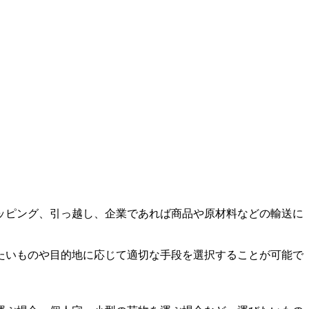
ッピング、引っ越し、企業であれば商品や原材料などの輸送に
たいものや目的地に応じて適切な手段を選択することが可能で