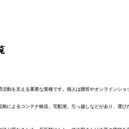
覧
済活動を支える重要な業種です。個人は贈答やオンラインショ
船舶によるコンテナ輸送、宅配便、引っ越しなどがあり、運び