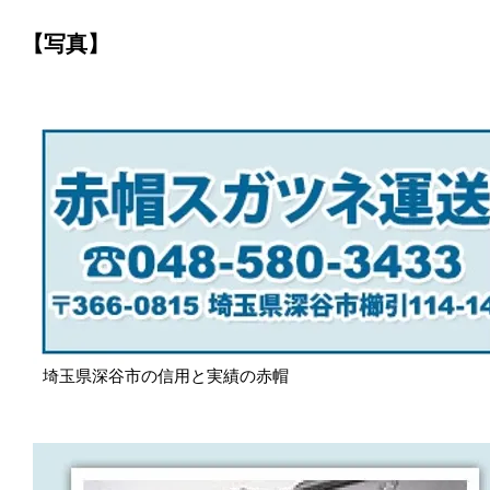
【写真】
埼玉県深谷市の信用と実績の赤帽