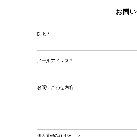
お問い
氏名
メールアドレス
お問い合わせ内容
個人情報の取り扱い ＞