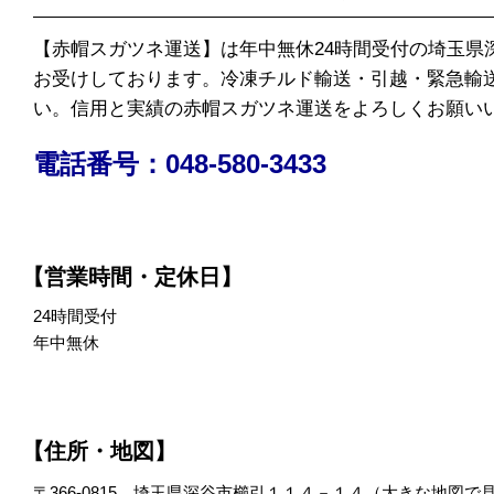
【赤帽スガツネ運送】は年中無休24時間受付の埼玉県
お受けしております。冷凍チルド輸送・引越・緊急輸
い。信用と実績の赤帽スガツネ運送をよろしくお願い
電話番号：048-580-3433
【営業時間・定休日】
24時間受付
年中無休
【住所・地図】
〒366-0815 埼玉県深谷市櫛引１１４－１４（
大きな地図で