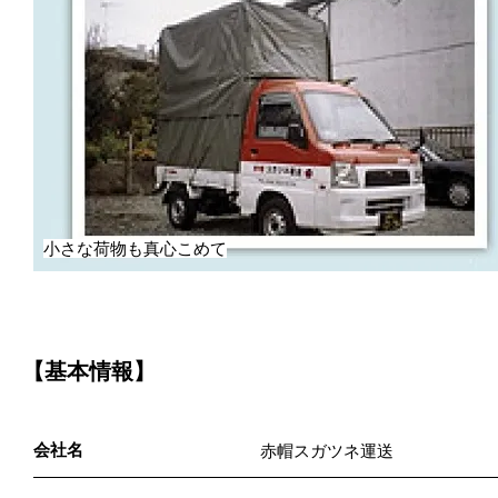
小さな荷物も真心こめて
【基本情報】
会社名
赤帽スガツネ運送