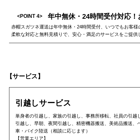
年中無休・24時間受付対応
<POINT 4>
赤帽スガツネ運送は年中無休・24時間受付、いつでもお客
柔軟な対応と無料見積りで、安心・満足のサービスをご提供
【サービス】
引越しサービス
単身者の引越し、家族の引越し、事務所移転、社員の引越
引越し、早朝、夜間引越し、精密機器搬送、美術品搬送、
車・バイク陸送（相談に応じます）
【営業エリア】