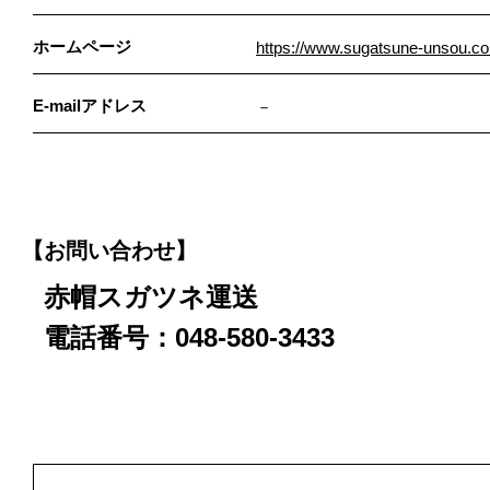
ホームページ
https://www.sugatsune-unsou.c
E-mailアドレス
－
【お問い合わせ】
赤帽スガツネ運送
電話番号：048-580-3433