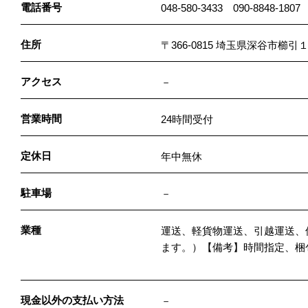
電話番号
048-580-3433 090-8848-1807 
住所
〒366-0815 埼玉県深谷市櫛
アクセス
－
営業時間
24時間受付
定休日
年中無休
駐車場
－
業種
運送、軽貨物運送、引越運送、
ます。）【備考】時間指定、梱
現金以外の支払い方法
－