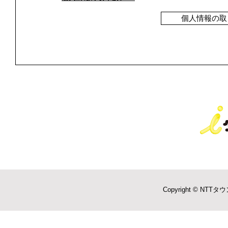
個人情報の取
Copyright © NTTタウ