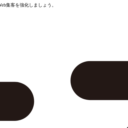
eb集客を強化しましょう。