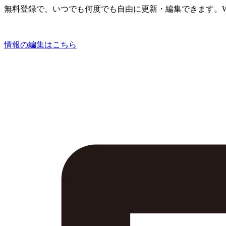
無料登録で、いつでも何度でも自由に更新・編集できます。W
情報の編集はこちら