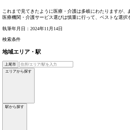
これまで見てきたように医療・介護は多岐にわたりますが、
医療機関・介護サービス選びは慎重に行って、ベストな選択
執筆年月日：2024年11月14日
検索条件
地域
エリア・駅
上尾市
エリアから探す
駅から探す