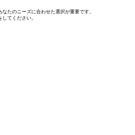
あなたのニーズに合わせた選択が重要です。
をしてください。