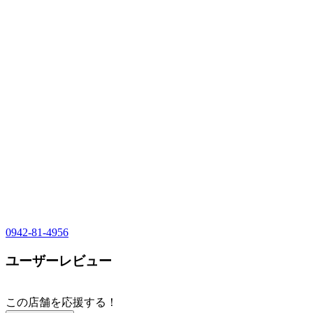
0942-81-4956
ユーザーレビュー
この店舗を応援する！