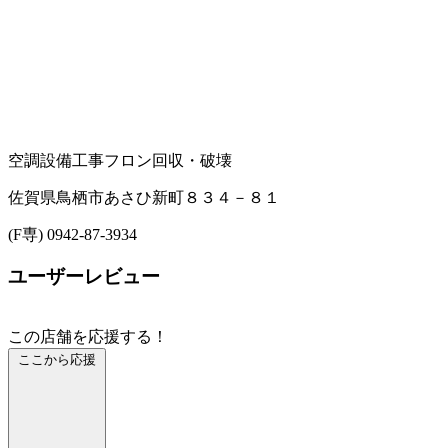
空調設備工事
フロン回収・破壊
佐賀県鳥栖市あさひ新町８３４－８１
(F専) 0942-87-3934
ユーザーレビュー
この店舗を応援する！
ここから応援