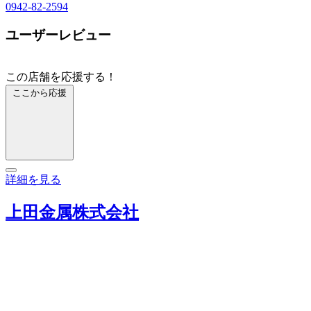
0942-82-2594
ユーザーレビュー
この店舗を応援する！
ここから応援
詳細を見る
上田金属株式会社