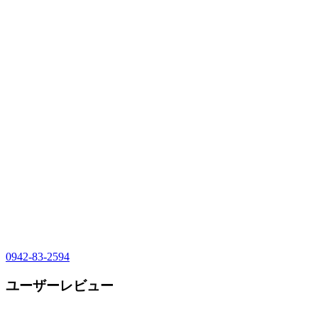
0942-83-2594
ユーザーレビュー