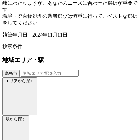
岐にわたりますが、あなたのニーズに合わせた選択が重要で
す。
環境・廃棄物処理の業者選びは慎重に行って、ベストな選択
をしてください。
執筆年月日：2024年11月11日
検索条件
地域
エリア・駅
鳥栖市
エリアから探す
駅から探す