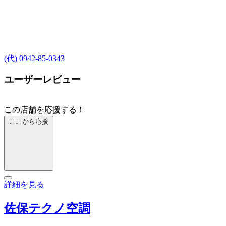
(代) 0942-85-0343
ユーザーレビュー
この店舗を応援する！
ここから応援
詳細を見る
佐保テクノ空調