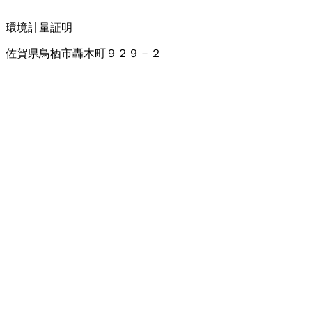
環境計量証明
佐賀県鳥栖市轟木町９２９－２