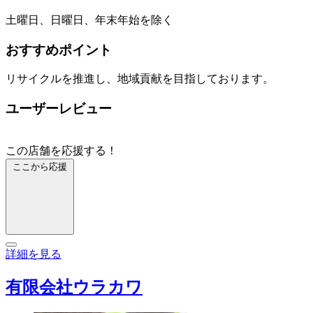
土曜日、日曜日、年末年始を除く
おすすめポイント
リサイクルを推進し、地域貢献を目指しております。
ユーザーレビュー
この店舗を応援する！
ここから応援
詳細を見る
有限会社ウラカワ