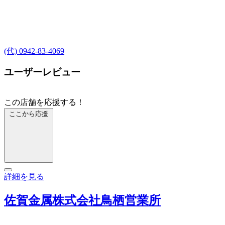
(代) 0942-83-4069
ユーザーレビュー
この店舗を応援する！
ここから応援
詳細を見る
佐賀金属株式会社鳥栖営業所