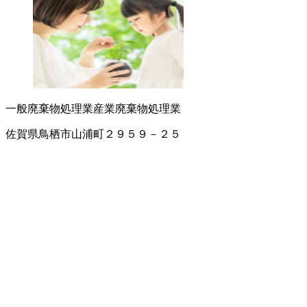
一般廃棄物処理業
産業廃棄物処理業
佐賀県鳥栖市山浦町２９５９－２５