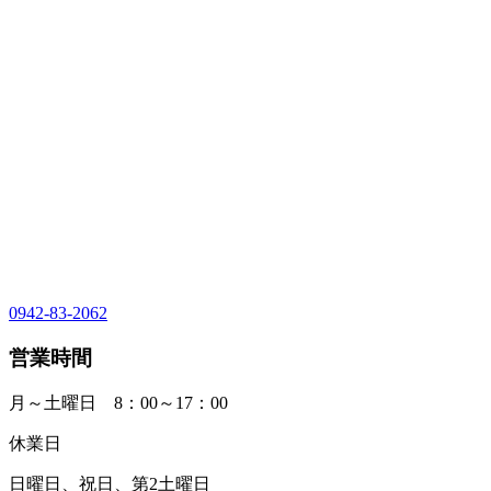
0942-83-2062
営業時間
月～土曜日 8：00～17：00
休業日
日曜日、祝日、第2土曜日