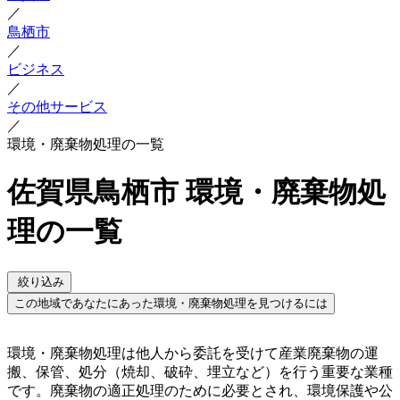
／
鳥栖市
／
ビジネス
／
その他サービス
／
環境・廃棄物処理の一覧
佐賀県鳥栖市 環境・廃棄物処
理の一覧
絞り込み
この地域であなたにあった環境・廃棄物処理を見つけるには
環境・廃棄物処理は他人から委託を受けて産業廃棄物の運
搬、保管、処分（焼却、破砕、埋立など）を行う重要な業種
です。廃棄物の適正処理のために必要とされ、環境保護や公