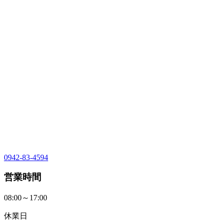
0942-83-4594
営業時間
08:00～17:00
休業日