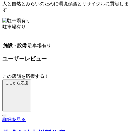
人と自然とみらいのために環境保護とリサイクルに貢献しま
す
駐車場有り
施設・設備
駐車場有り
ユーザーレビュー
この店舗を応援する！
ここから応援
詳細を見る