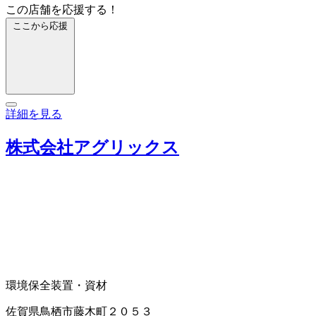
この店舗を応援する！
ここから応援
詳細を見る
株式会社アグリックス
環境保全装置・資材
佐賀県鳥栖市藤木町２０５３