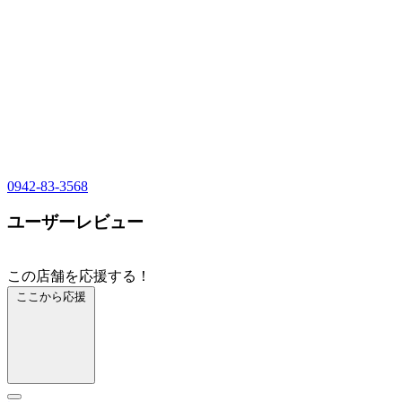
0942-83-3568
ユーザーレビュー
この店舗を応援する！
ここから応援