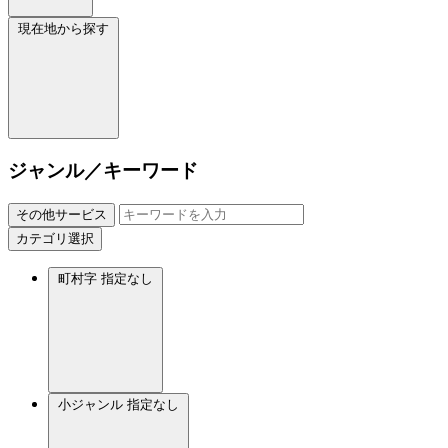
現在地から探す
ジャンル／キーワード
その他サービス
カテゴリ選択
町村字
指定なし
小ジャンル
指定なし