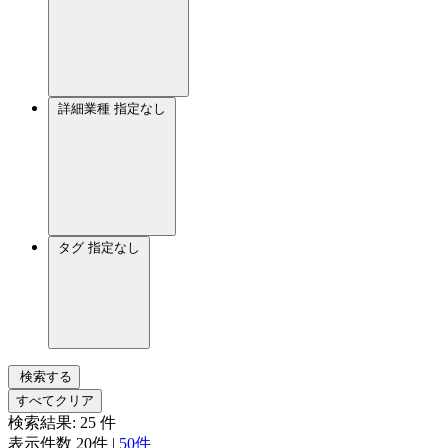
詳細業種
指定なし
タグ
指定なし
検索する
すべてクリア
検索結果:
25
件
表示件数
20件
|
50件