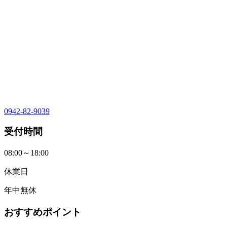
0942-82-9039
受付時間
08:00～18:00
休業日
年中無休
おすすめポイント