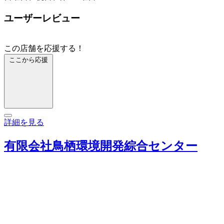
ユーザーレビュー
この店舗を応援する！
ここから応援
詳細を見る
有限会社鳥栖環境開発綜合センター