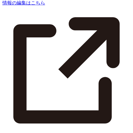
情報の編集はこちら