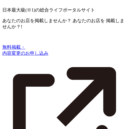
日本最大級
(※1)
の総合ライフポータルサイト
あなたのお店を掲載しませんか？
あなたのお店を
掲載しま
せんか？!
無料掲載・
内容変更のお申し込み