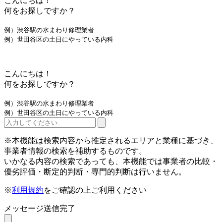
こんにちは！
何をお探しですか？
例）渋谷駅の水まわり修理業者
例）世田谷区の土日にやっている内科
こんにちは！
何をお探しですか？
例）渋谷駅の水まわり修理業者
例）世田谷区の土日にやっている内科
※本機能は検索内容から推定されるエリアと業種に基づき、
事業者情報の検索を補助するものです。
いかなる内容の検索であっても、本機能では事業者の比較・
優劣評価・断定的判断・専門的判断は行いません。
※
利用規約
をご確認の上ご利用ください
メッセージ送信完了