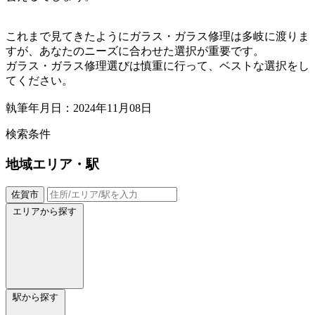
これまで見てきたようにガラス・ガラス修理は多岐に渡りま
すが、あなたのニーズに合わせた選択が重要です。
ガラス・ガラス修理選びは慎重に行って、ベストな選択をし
てください。
執筆年月日：2024年11月08日
検索条件
地域
エリア・駅
佐賀市
エリアから探す
駅から探す