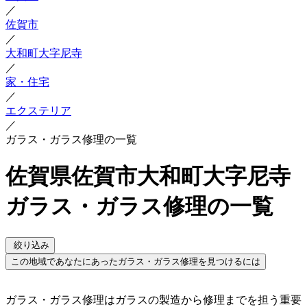
／
佐賀市
／
大和町大字尼寺
／
家・住宅
／
エクステリア
／
ガラス・ガラス修理の一覧
佐賀県佐賀市大和町大字尼寺
ガラス・ガラス修理の一覧
絞り込み
この地域であなたにあったガラス・ガラス修理を見つけるには
ガラス・ガラス修理はガラスの製造から修理までを担う重要