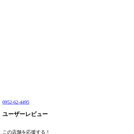
0952-62-4495
ユーザーレビュー
この店舗を応援する！