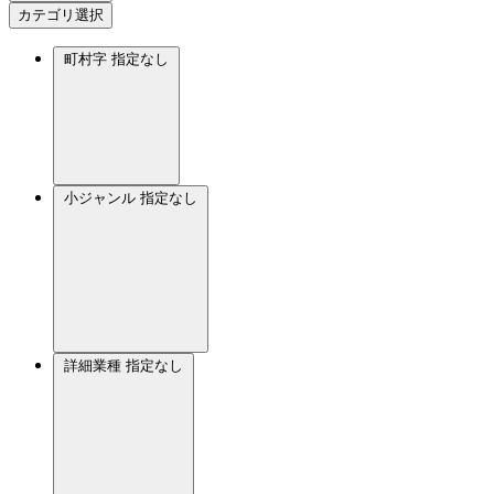
カテゴリ選択
町村字
指定なし
小ジャンル
指定なし
詳細業種
指定なし