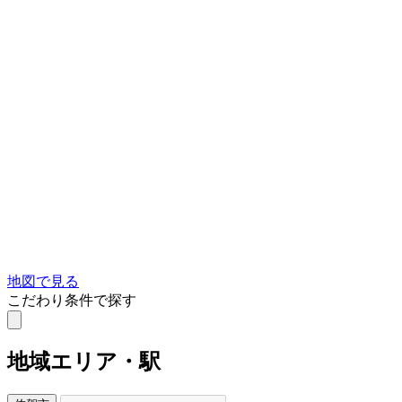
地図で見る
こだわり条件で探す
地域
エリア・駅