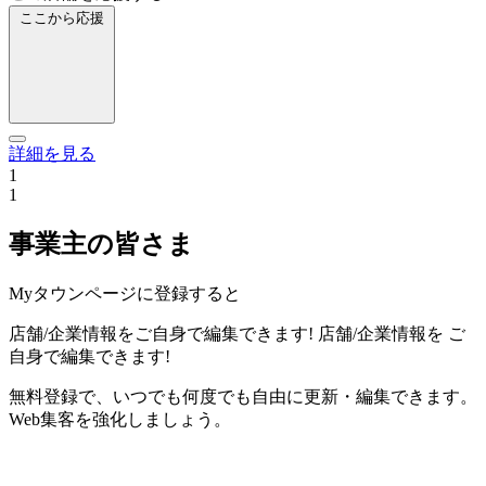
ここから応援
詳細を見る
1
1
事業主の皆さま
Myタウンページに登録すると
店舗/企業情報をご自身で編集できます!
店舗/企業情報を
ご
自身で編集できます!
無料登録で、いつでも何度でも自由に更新・編集できます。
Web集客を強化しましょう。