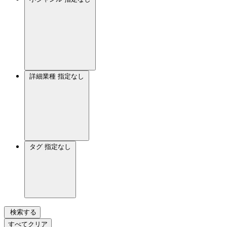
詳細業種
指定なし
タグ
指定なし
検索する
すべてクリア