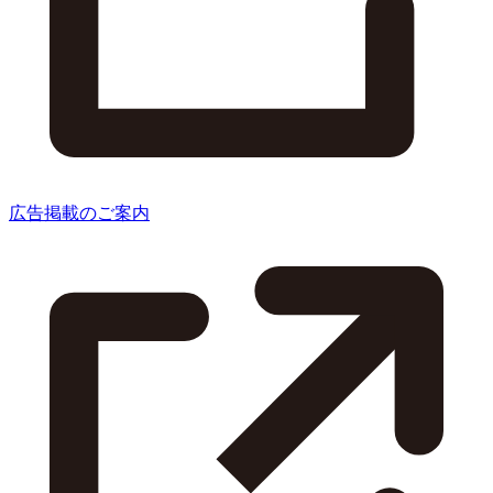
広告掲載のご案内