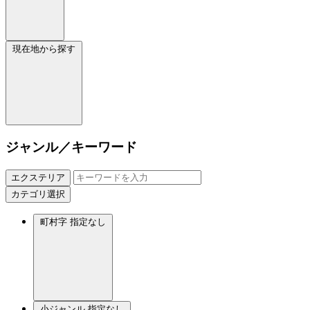
現在地から探す
ジャンル／キーワード
エクステリア
カテゴリ選択
町村字
指定なし
小ジャンル
指定なし