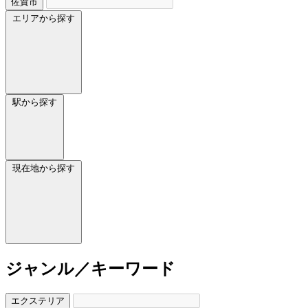
佐賀市
エリアから探す
駅から探す
現在地から探す
ジャンル／キーワード
エクステリア