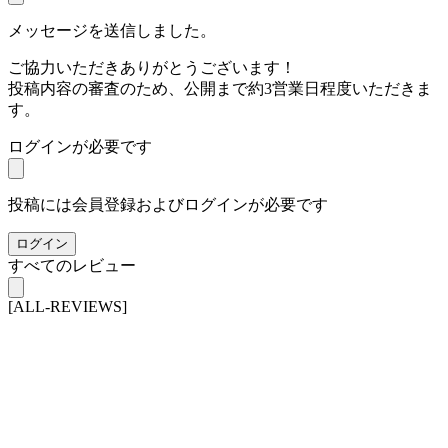
メッセージを送信しました。
ご協力いただきありがとうございます！
投稿内容の審査のため、公開まで約3営業日程度いただきま
す。
ログインが必要です
投稿には会員登録およびログインが必要です
ログイン
すべてのレビュー
[ALL-REVIEWS]