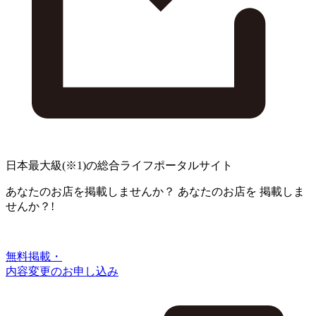
日本最大級
(※1)
の総合ライフポータルサイト
あなたのお店を掲載しませんか？
あなたのお店を
掲載しま
せんか？!
無料掲載・
内容変更のお申し込み