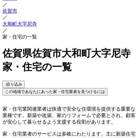
／
佐賀市
／
大和町大字尼寺
／
家・住宅の一覧
佐賀県佐賀市大和町大字尼寺
家・住宅の一覧
絞り込み
この地域であなたにあった家・住宅業者を見つけるには
家・住宅業関連業者は快適で安全な住環境を提供する重要な
業種です。新築や改築、家のリフォームで必要とされ、顧客
が安心して暮らせるよう支援する役割があります。
家・住宅業者のサービスは多岐にわたります。主に新築住宅