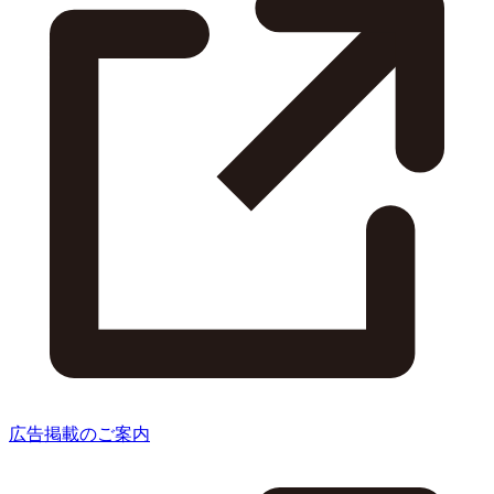
広告掲載のご案内