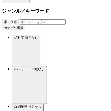
ジャンル／キーワード
家・住宅
カテゴリ選択
町村字
指定なし
小ジャンル
指定なし
詳細業種
指定なし