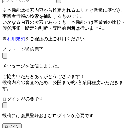
※本機能は検索内容から推定されるエリアと業種に基づき、
事業者情報の検索を補助するものです。
いかなる内容の検索であっても、本機能では事業者の比較・
優劣評価・断定的判断・専門的判断は行いません。
※
利用規約
をご確認の上ご利用ください
メッセージ送信完了
メッセージを送信しました。
ご協力いただきありがとうございます！
投稿内容の審査のため、公開まで約3営業日程度いただきま
す。
ログインが必要です
投稿には会員登録およびログインが必要です
ログイン