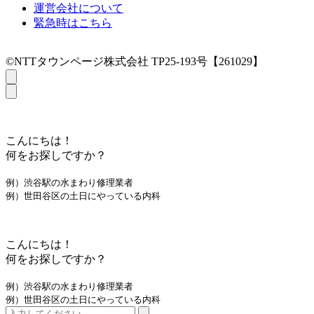
運営会社について
緊急時はこちら
©NTTタウンページ株式会社 TP25-193号【261029】
こんにちは！
何をお探しですか？
例）渋谷駅の水まわり修理業者
例）世田谷区の土日にやっている内科
こんにちは！
何をお探しですか？
例）渋谷駅の水まわり修理業者
例）世田谷区の土日にやっている内科