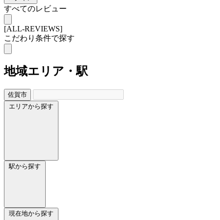
すべてのレビュー
[ALL-REVIEWS]
こだわり条件で探す
地域
エリア・駅
佐賀市
エリアから探す
駅から探す
現在地から探す