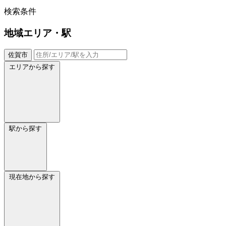
検索条件
地域
エリア・駅
佐賀市
エリアから探す
駅から探す
現在地から探す