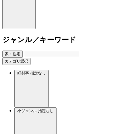
ジャンル／キーワード
家・住宅
カテゴリ選択
町村字
指定なし
小ジャンル
指定なし