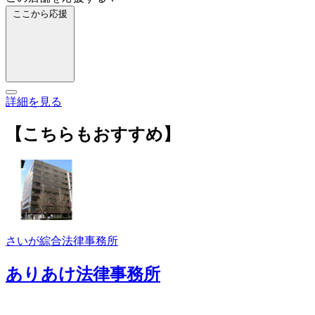
ここから応援
詳細を見る
【こちらもおすすめ】
さいが綜合法律事務所
ありあけ法律事務所