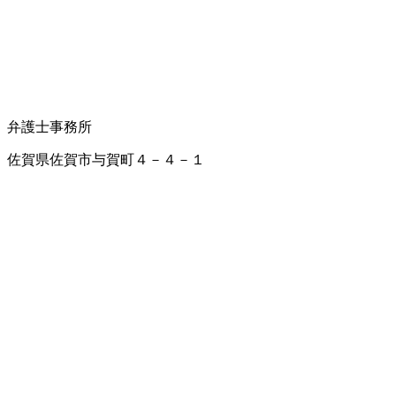
弁護士事務所
佐賀県佐賀市与賀町４－４－１