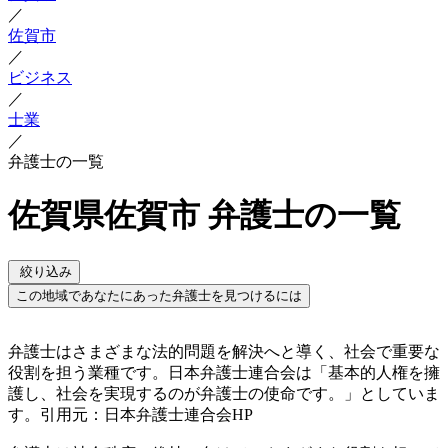
／
佐賀市
／
ビジネス
／
士業
／
弁護士の一覧
佐賀県佐賀市 弁護士の一覧
絞り込み
この地域であなたにあった弁護士を見つけるには
弁護士はさまざまな法的問題を解決へと導く、社会で重要な
役割を担う業種です。日本弁護士連合会は「基本的人権を擁
護し、社会を実現するのが弁護士の使命です。」としていま
す。引用元：日本弁護士連合会HP