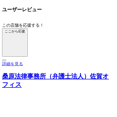
ユーザーレビュー
この店舗を応援する！
ここから応援
詳細を見る
桑原法律事務所（弁護士法人）佐賀オ
フィス