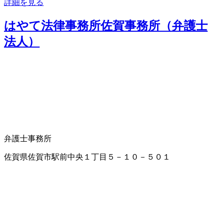
詳細を見る
はやて法律事務所佐賀事務所（弁護士
法人）
弁護士事務所
佐賀県佐賀市駅前中央１丁目５－１０－５０１