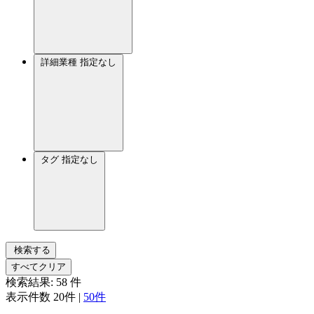
詳細業種
指定なし
タグ
指定なし
検索する
すべてクリア
検索結果:
58
件
表示件数
20件
|
50件