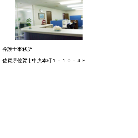
弁護士事務所
佐賀県佐賀市中央本町１－１０－４Ｆ