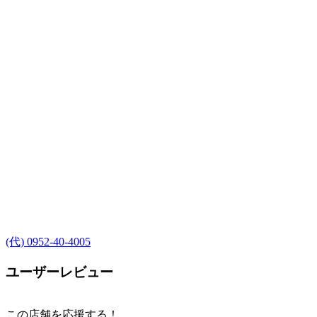
(代) 0952-40-4005
ユーザーレビュー
この店舗を応援する！