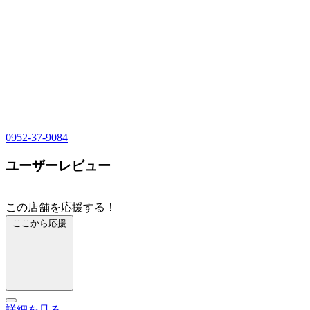
0952-37-9084
ユーザーレビュー
この店舗を応援する！
ここから応援
詳細を見る