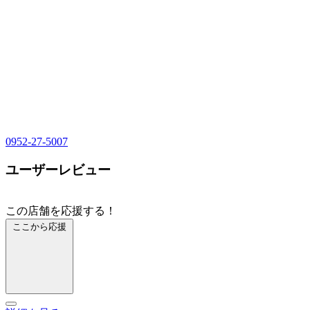
0952-27-5007
ユーザーレビュー
この店舗を応援する！
ここから応援