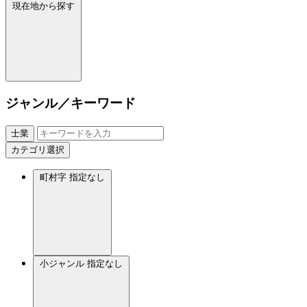
現在地から探す
ジャンル／キーワード
士業
カテゴリ選択
町村字
指定なし
小ジャンル
指定なし