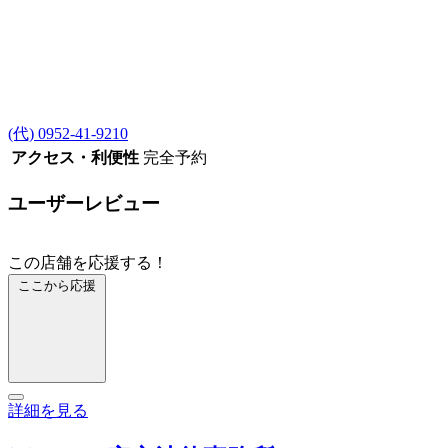
(代) 0952-41-9210
アクセス・利便性
完全予約
ユーザーレビュー
この店舗を応援する！
ここから応援
詳細を見る