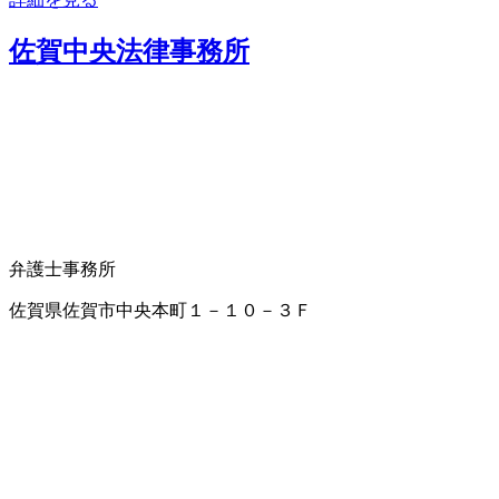
佐賀中央法律事務所
弁護士事務所
佐賀県佐賀市中央本町１－１０－３Ｆ