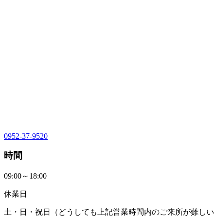
0952-37-9520
時間
09:00～18:00
休業日
土・日・祝日（どうしても上記営業時間内のご来所が難しい