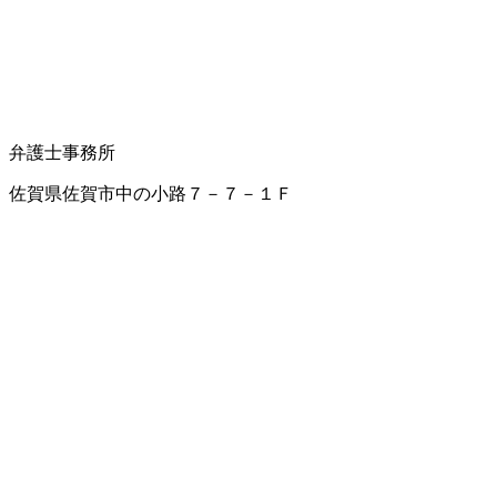
弁護士事務所
佐賀県佐賀市中の小路７－７－１Ｆ