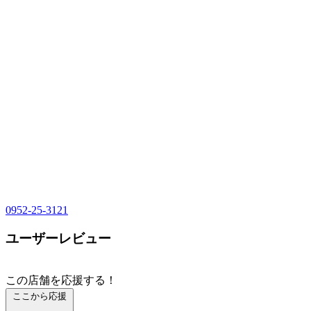
0952-25-3121
ユーザーレビュー
この店舗を応援する！
ここから応援