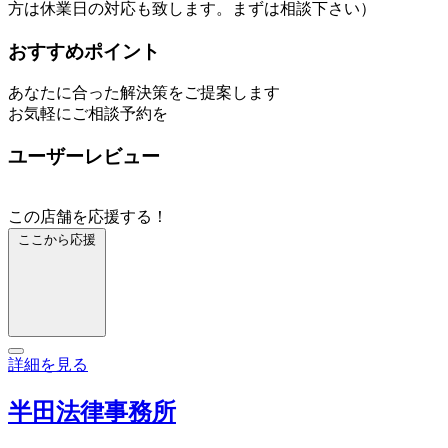
方は休業日の対応も致します。まずは相談下さい）
おすすめポイント
あなたに合った解決策をご提案します
お気軽にご相談予約を
ユーザーレビュー
この店舗を応援する！
ここから応援
詳細を見る
半田法律事務所