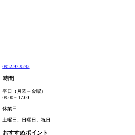
0952-97-9292
時間
平日（月曜～金曜）
09:00～17:00
休業日
土曜日、日曜日、祝日
おすすめポイント