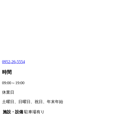
0952-26-5554
時間
09:00～19:00
休業日
土曜日、日曜日、祝日、年末年始
施設・設備
駐車場有り