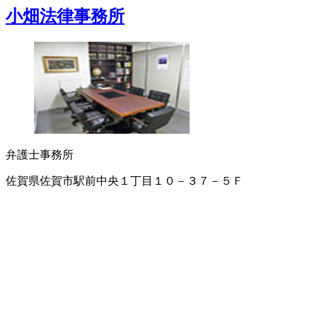
小畑法律事務所
弁護士事務所
佐賀県佐賀市駅前中央１丁目１０－３７－５Ｆ