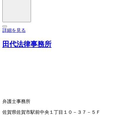
詳細を見る
田代法律事務所
弁護士事務所
佐賀県佐賀市駅前中央１丁目１０－３７－５Ｆ