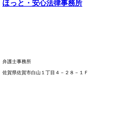
ほっと・安心法律事務所
弁護士事務所
佐賀県佐賀市白山１丁目４－２８－１Ｆ