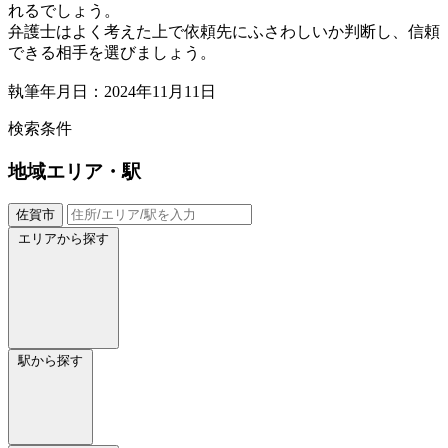
れるでしょう。
弁護士はよく考えた上で依頼先にふさわしいか判断し、信頼
できる相手を選びましょう。
執筆年月日：2024年11月11日
検索条件
地域
エリア・駅
佐賀市
エリアから探す
駅から探す