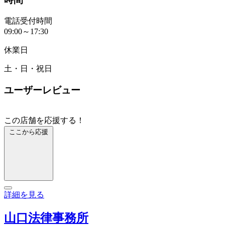
電話受付時間
09:00～17:30
休業日
土・日・祝日
ユーザーレビュー
この店舗を応援する！
ここから応援
詳細を見る
山口法律事務所