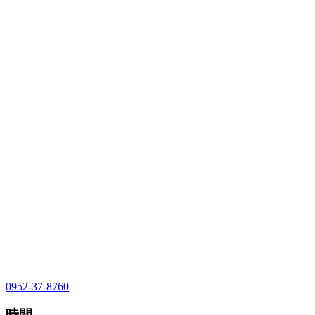
0952-37-8760
時間