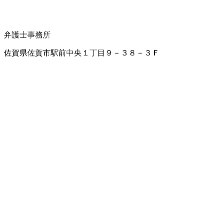
弁護士事務所
佐賀県佐賀市駅前中央１丁目９－３８－３Ｆ