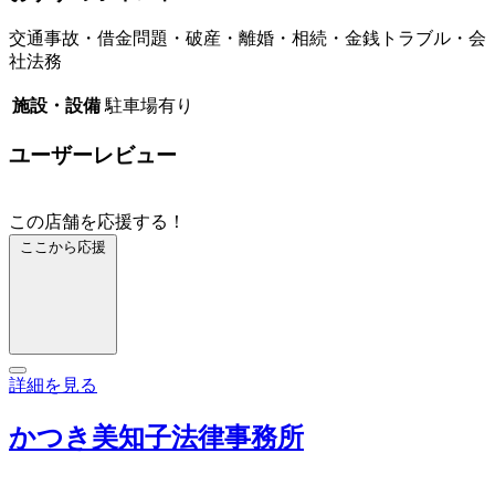
交通事故・借金問題・破産・離婚・相続・金銭トラブル・会
社法務
施設・設備
駐車場有り
ユーザーレビュー
この店舗を応援する！
ここから応援
詳細を見る
かつき美知子法律事務所