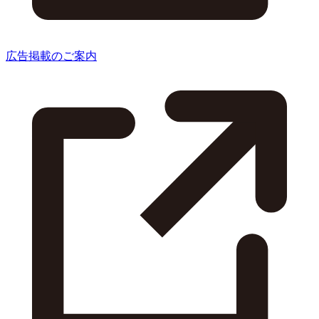
広告掲載のご案内