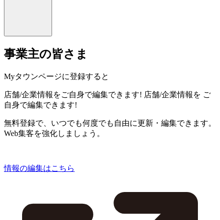
事業主の皆さま
Myタウンページに登録すると
店舗/企業情報をご自身で編集できます!
店舗/企業情報を
ご
自身で編集できます!
無料登録で、いつでも何度でも自由に更新・編集できます。
Web集客を強化しましょう。
情報の編集はこちら