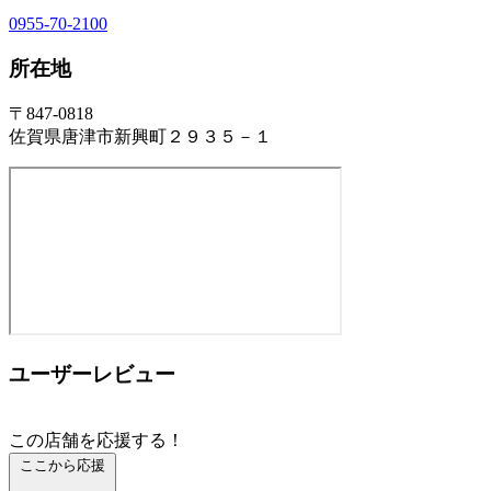
0955-70-2100
所在地
〒847-0818
佐賀県唐津市新興町２９３５－１
ユーザーレビュー
この店舗を応援する！
ここから応援