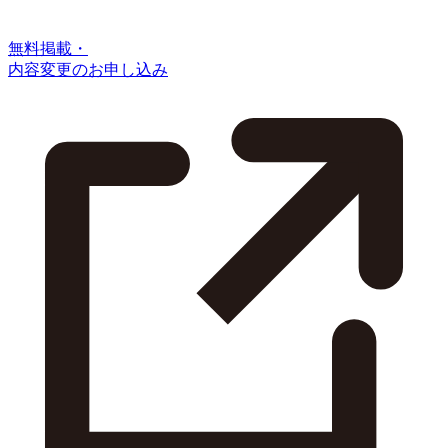
無料掲載・
内容変更のお申し込み