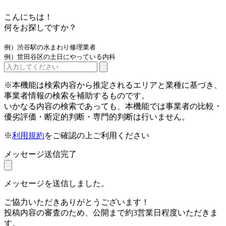
こんにちは！
何をお探しですか？
例）渋谷駅の水まわり修理業者
例）世田谷区の土日にやっている内科
※本機能は検索内容から推定されるエリアと業種に基づき、
事業者情報の検索を補助するものです。
いかなる内容の検索であっても、本機能では事業者の比較・
優劣評価・断定的判断・専門的判断は行いません。
※
利用規約
をご確認の上ご利用ください
メッセージ送信完了
メッセージを送信しました。
ご協力いただきありがとうございます！
投稿内容の審査のため、公開まで約3営業日程度いただきま
す。