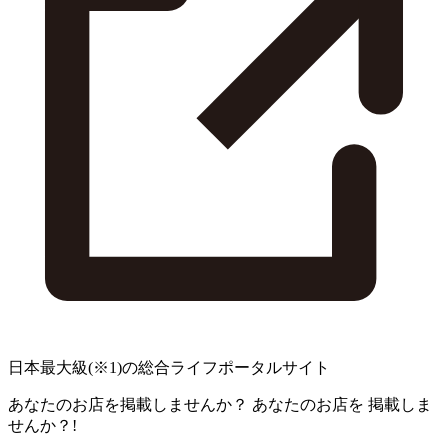
日本最大級
(※1)
の総合ライフポータルサイト
あなたのお店を掲載しませんか？
あなたのお店を
掲載しま
せんか？!