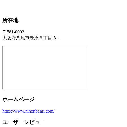
所在地
〒581-0092
大阪府八尾市老原６丁目３１
ホームページ
https://www.nihonbenri.com/
ユーザーレビュー