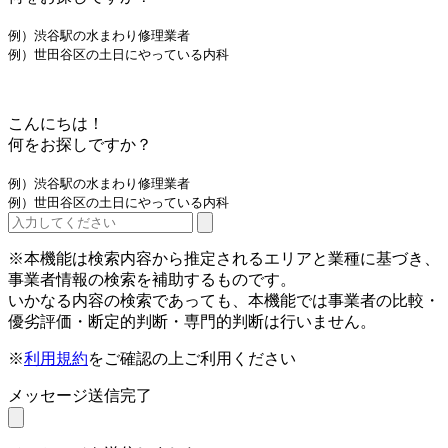
例）渋谷駅の水まわり修理業者
例）世田谷区の土日にやっている内科
こんにちは！
何をお探しですか？
例）渋谷駅の水まわり修理業者
例）世田谷区の土日にやっている内科
※本機能は検索内容から推定されるエリアと業種に基づき、
事業者情報の検索を補助するものです。
いかなる内容の検索であっても、本機能では事業者の比較・
優劣評価・断定的判断・専門的判断は行いません。
※
利用規約
をご確認の上ご利用ください
メッセージ送信完了