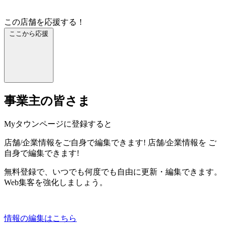
この店舗を応援する！
ここから応援
事業主の皆さま
Myタウンページに登録すると
店舗/企業情報をご自身で編集できます!
店舗/企業情報を
ご
自身で編集できます!
無料登録で、いつでも何度でも自由に更新・編集できます。
Web集客を強化しましょう。
情報の編集はこちら