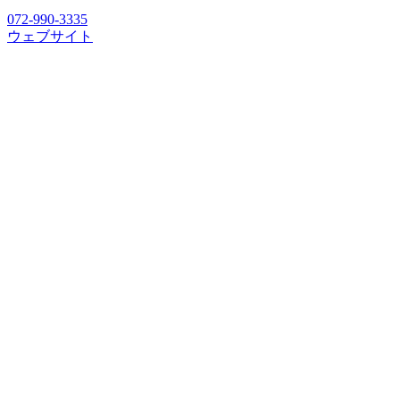
072-990-3335
ウェブサイト