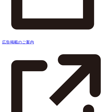
広告掲載のご案内