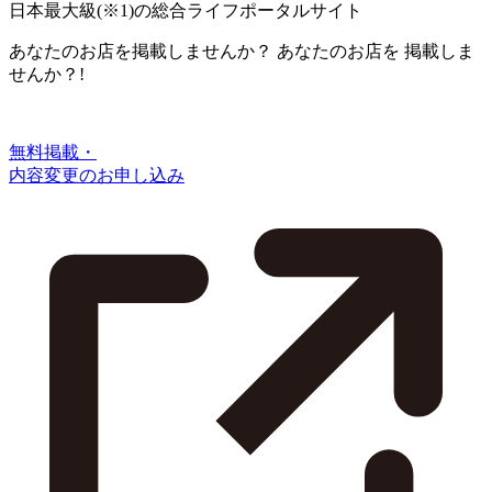
日本最大級
(※1)
の総合ライフポータルサイト
あなたのお店を掲載しませんか？
あなたのお店を
掲載しま
せんか？!
無料掲載・
内容変更のお申し込み