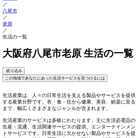
／
八尾市
／
老原
／
生活の一覧
大阪府八尾市老原 生活の一覧
絞り込み
この地域であなたにあった生活サービスを見つけるには
生活産業は、人々の日常生活を支える製品やサービスを提供
する産業分野です。衣・食・住から健康、美容、娯楽に至る
まで、幅広くさまざまなジャンルが含まれます。
生活産業のサービスは多岐にわたります。主に生活必需品の
生産・流通、生活関連サービスの提供、エンターテインメン
トサービスです。日常生活に欠かせない製品やサービスを提