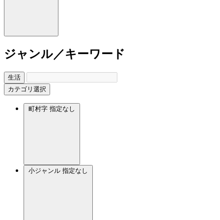
ジャンル／キーワード
生活
カテゴリ選択
町村字
指定なし
小ジャンル
指定なし