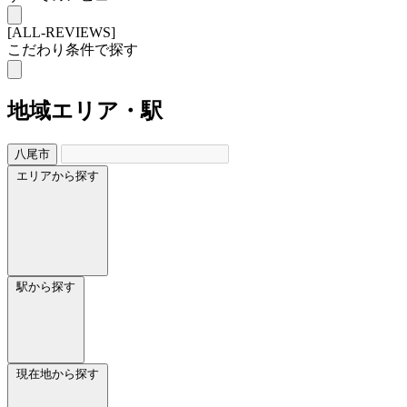
[ALL-REVIEWS]
こだわり条件で探す
地域
エリア・駅
八尾市
エリアから探す
駅から探す
現在地から探す