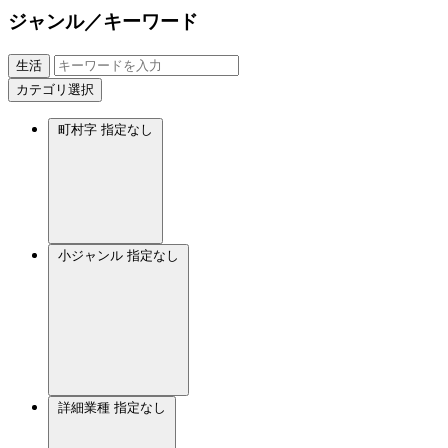
ジャンル／キーワード
生活
カテゴリ選択
町村字
指定なし
小ジャンル
指定なし
詳細業種
指定なし