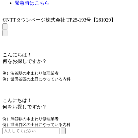
緊急時はこちら
©NTTタウンページ株式会社 TP25-193号【261029】
こんにちは！
何をお探しですか？
例）渋谷駅の水まわり修理業者
例）世田谷区の土日にやっている内科
こんにちは！
何をお探しですか？
例）渋谷駅の水まわり修理業者
例）世田谷区の土日にやっている内科