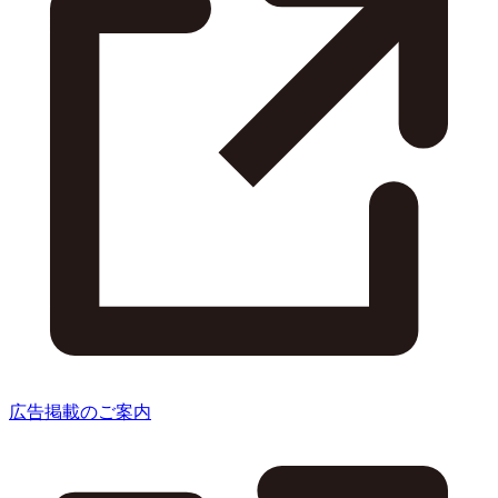
広告掲載のご案内