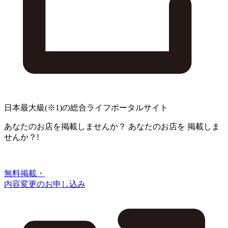
日本最大級
(※1)
の総合ライフポータルサイト
あなたのお店を掲載しませんか？
あなたのお店を
掲載しま
せんか？!
無料掲載・
内容変更のお申し込み