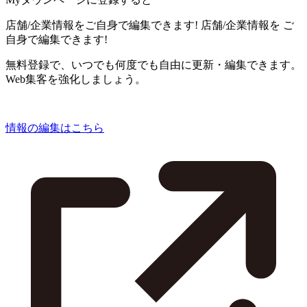
店舗/企業情報をご自身で編集できます!
店舗/企業情報を
ご
自身で編集できます!
無料登録で、いつでも何度でも自由に更新・編集できます。
Web集客を強化しましょう。
情報の編集はこちら