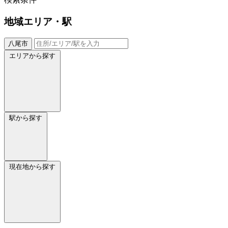
地域
エリア・駅
八尾市
エリアから探す
駅から探す
現在地から探す