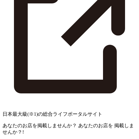
日本最大級
(※1)
の総合ライフポータルサイト
あなたのお店を掲載しませんか？
あなたのお店を
掲載しま
せんか？!