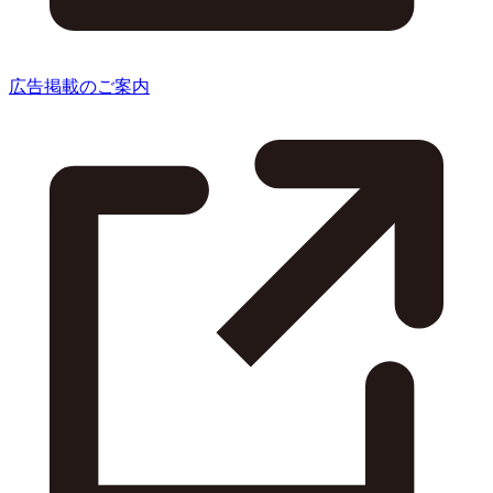
広告掲載のご案内