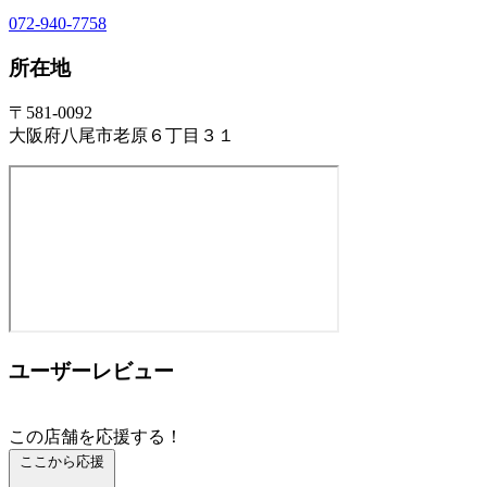
072-940-7758
所在地
〒581-0092
大阪府八尾市老原６丁目３１
ユーザーレビュー
この店舗を応援する！
ここから応援