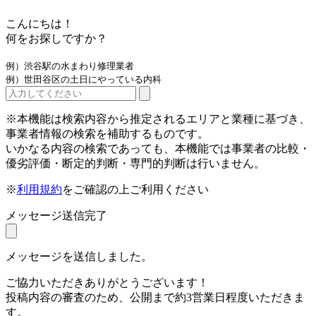
こんにちは！
何をお探しですか？
例）渋谷駅の水まわり修理業者
例）世田谷区の土日にやっている内科
※本機能は検索内容から推定されるエリアと業種に基づき、
事業者情報の検索を補助するものです。
いかなる内容の検索であっても、本機能では事業者の比較・
優劣評価・断定的判断・専門的判断は行いません。
※
利用規約
をご確認の上ご利用ください
メッセージ送信完了
メッセージを送信しました。
ご協力いただきありがとうございます！
投稿内容の審査のため、公開まで約3営業日程度いただきま
す。