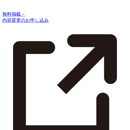
無料掲載・
内容変更のお申し込み