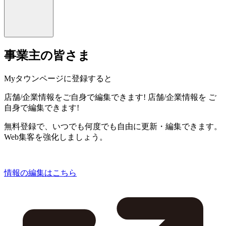
事業主の皆さま
Myタウンページに登録すると
店舗/企業情報をご自身で編集できます!
店舗/企業情報を
ご
自身で編集できます!
無料登録で、いつでも何度でも自由に更新・編集できます。
Web集客を強化しましょう。
情報の編集はこちら