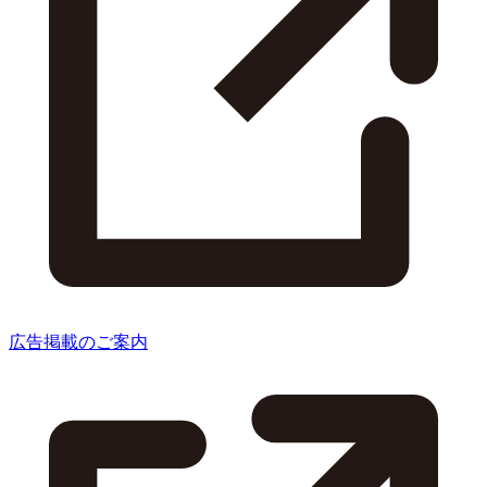
広告掲載のご案内