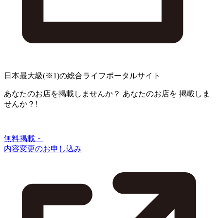
日本最大級
(※1)
の総合ライフポータルサイト
あなたのお店を掲載しませんか？
あなたのお店を
掲載しま
せんか？!
無料掲載・
内容変更のお申し込み