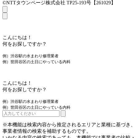
©NTTタウンページ株式会社 TP25-193号【261029】
こんにちは！
何をお探しですか？
例）渋谷駅の水まわり修理業者
例）世田谷区の土日にやっている内科
こんにちは！
何をお探しですか？
例）渋谷駅の水まわり修理業者
例）世田谷区の土日にやっている内科
※本機能は検索内容から推定されるエリアと業種に基づき、
事業者情報の検索を補助するものです。
いかなる内容の検索であっても、本機能では事業者の比較・