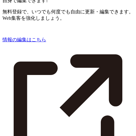
自身で編集できます!
無料登録で、いつでも何度でも自由に更新・編集できます。
Web集客を強化しましょう。
情報の編集はこちら