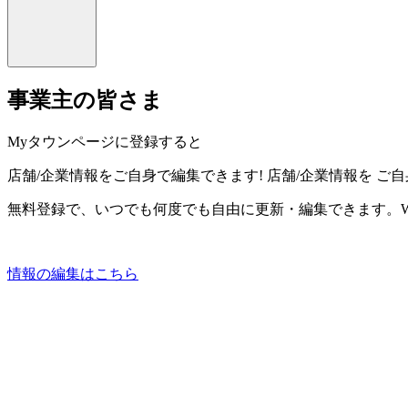
事業主の皆さま
Myタウンページに登録すると
店舗/企業情報をご自身で編集できます!
店舗/企業情報を
ご自
無料登録で、いつでも何度でも自由に更新・編集できます。W
情報の編集はこちら