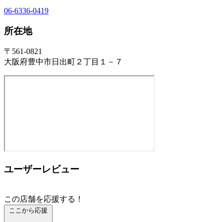
06-6336-0419
所在地
〒561-0821
大阪府豊中市日出町２丁目１－７
ユーザーレビュー
この店舗を応援する！
ここから応援