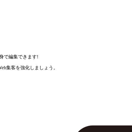
身で編集できます!
eb集客を強化しましょう。