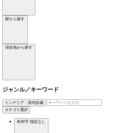
駅から探す
現在地から探す
ジャンル／キーワード
インテリア・室内設備
カテゴリ選択
町村字
指定なし