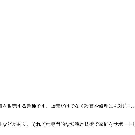
電を販売する業種です。販売だけでなく設置や修理にも対応し
理などがあり、それぞれ専門的な知識と技術で家庭をサポート