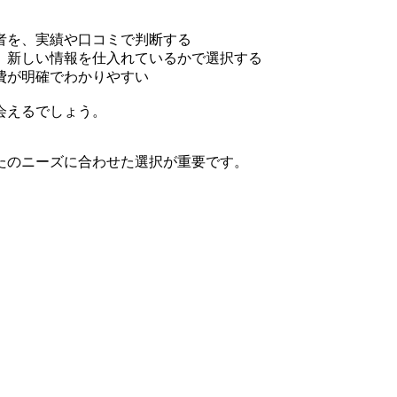
者を、実績や口コミで判断する
、新しい情報を仕入れているかで選択する
費が明確でわかりやすい
会えるでしょう。
たのニーズに合わせた選択が重要です。