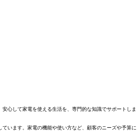
、安心して家電を使える生活を、専門的な知識でサポートしま
しています。家電の機能や使い方など、顧客のニーズや予算に