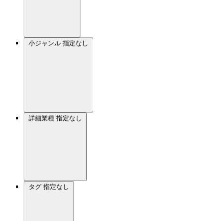
小ジャンル
指定なし
詳細業種
指定なし
タグ
指定なし