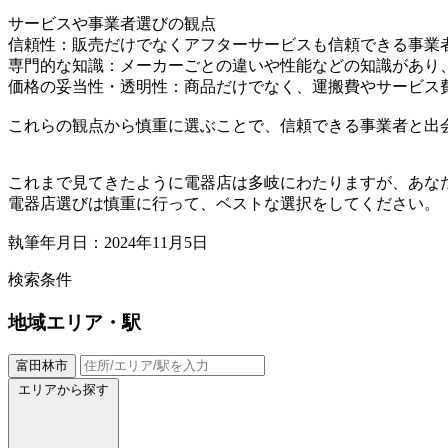
サービスや事業者選びの観点
信頼性：販売だけでなくアフターサービスも信頼できる事業
専門的な知識：メーカーごとの違いや性能などの知識があり
価格の妥当性・透明性：商品だけでなく、運搬費やサービス
これらの観点から慎重に選ぶことで、信頼できる事業者と出
これまで見てきたように電器店は多岐にわたりますが、あな
電器店選びは慎重に行って、ベストな選択をしてください。
執筆年月日：2024年11月5日
検索条件
地域
エリア・駅
富田林市
エリアから探す