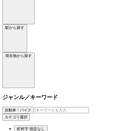
駅から探す
現在地から探す
ジャンル／キーワード
自動車・バイク
カテゴリ選択
町村字
指定なし