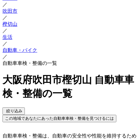
／
吹田市
／
樫切山
／
生活
／
自動車・バイク
／
自動車車検・整備の一覧
大阪府吹田市樫切山 自動車車
検・整備の一覧
絞り込み
この地域であなたにあった自動車車検・整備を見つけるには
自動車車検・整備は、自動車の安全性や性能を維持するため