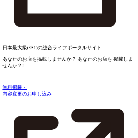
日本最大級
(※1)
の総合ライフポータルサイト
あなたのお店を掲載しませんか？
あなたのお店を
掲載しま
せんか？!
無料掲載・
内容変更のお申し込み