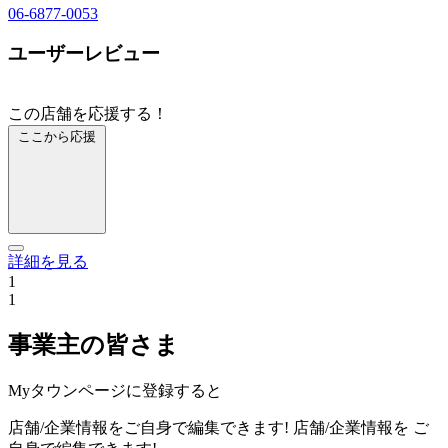
06-6877-0053
ユーザーレビュー
この店舗を応援する！
ここから応援
詳細を見る
1
1
事業主の皆さま
Myタウンページに登録すると
店舗/企業情報をご自身で編集できます!
店舗/企業情報を
ご