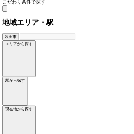
こだわり条件で探す
地域
エリア・駅
吹田市
エリアから探す
駅から探す
現在地から探す