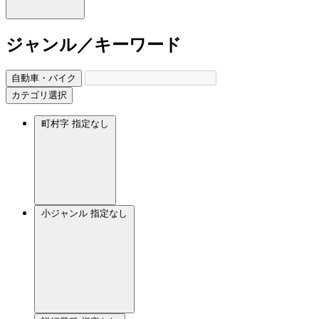
ジャンル／キーワード
自動車・バイク
カテゴリ選択
町村字
指定なし
小ジャンル
指定なし