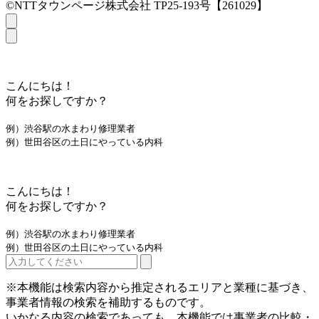
©NTTタウンページ株式会社 TP25-193号【261029】
こんにちは！
何をお探しですか？
例）渋谷駅の水まわり修理業者
例）世田谷区の土日にやっている内科
こんにちは！
何をお探しですか？
例）渋谷駅の水まわり修理業者
例）世田谷区の土日にやっている内科
※本機能は検索内容から推定されるエリアと業種に基づき、
事業者情報の検索を補助するものです。
いかなる内容の検索であっても、本機能では事業者の比較・