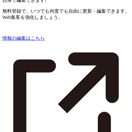
自身で編集できます!
無料登録で、いつでも何度でも自由に更新・編集できます。
Web集客を強化しましょう。
情報の編集はこちら