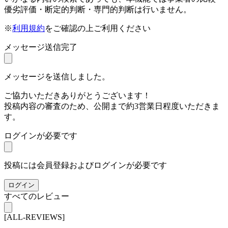
優劣評価・断定的判断・専門的判断は行いません。
※
利用規約
をご確認の上ご利用ください
メッセージ送信完了
メッセージを送信しました。
ご協力いただきありがとうございます！
投稿内容の審査のため、公開まで約3営業日程度いただきま
す。
ログインが必要です
投稿には会員登録およびログインが必要です
ログイン
すべてのレビュー
[ALL-REVIEWS]