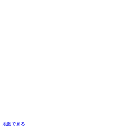
地図で見る