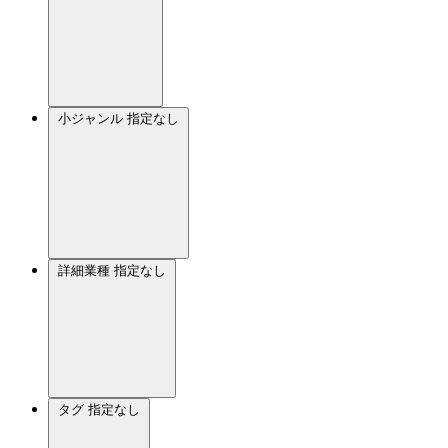
小ジャンル
指定なし
詳細業種
指定なし
タグ
指定なし