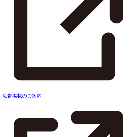
広告掲載のご案内