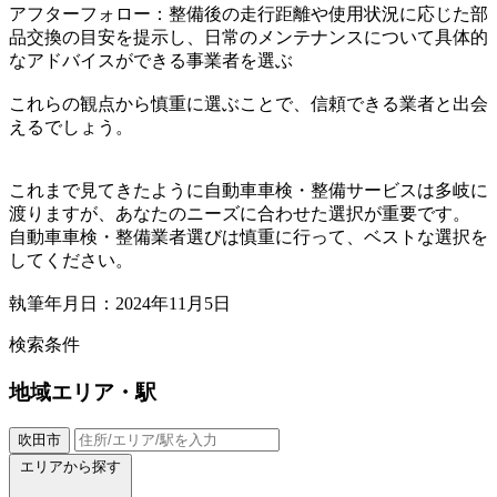
アフターフォロー：整備後の走行距離や使用状況に応じた部
品交換の目安を提示し、日常のメンテナンスについて具体的
なアドバイスができる事業者を選ぶ
これらの観点から慎重に選ぶことで、信頼できる業者と出会
えるでしょう。
これまで見てきたように自動車車検・整備サービスは多岐に
渡りますが、あなたのニーズに合わせた選択が重要です。
自動車車検・整備業者選びは慎重に行って、ベストな選択を
してください。
執筆年月日：2024年11月5日
検索条件
地域
エリア・駅
吹田市
エリアから探す