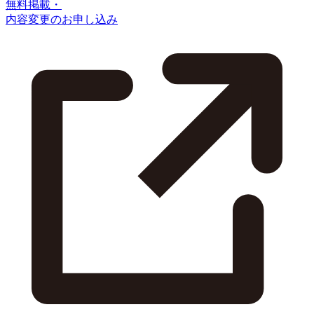
無料掲載・
内容変更のお申し込み