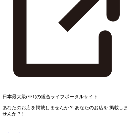
日本最大級
(※1)
の総合ライフポータルサイト
あなたのお店を掲載しませんか？
あなたのお店を
掲載しま
せんか？!