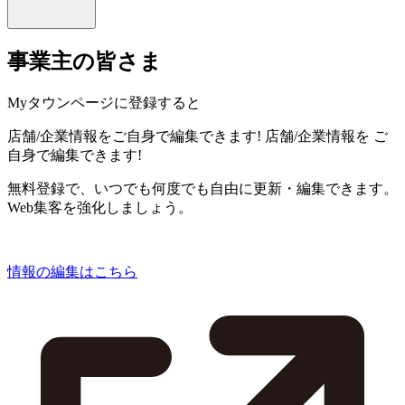
事業主の皆さま
Myタウンページに登録すると
店舗/企業情報をご自身で編集できます!
店舗/企業情報を
ご
自身で編集できます!
無料登録で、いつでも何度でも自由に更新・編集できます。
Web集客を強化しましょう。
情報の編集はこちら