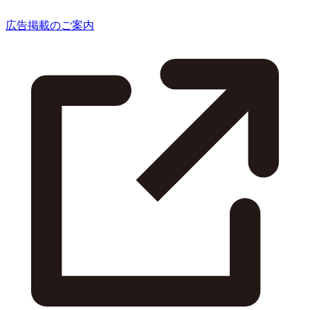
広告掲載のご案内