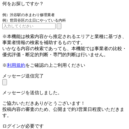
何をお探しですか？
例）渋谷駅の水まわり修理業者
例）世田谷区の土日にやっている内科
※本機能は検索内容から推定されるエリアと業種に基づき、
事業者情報の検索を補助するものです。
いかなる内容の検索であっても、本機能では事業者の比較・
優劣評価・断定的判断・専門的判断は行いません。
※
利用規約
をご確認の上ご利用ください
メッセージ送信完了
メッセージを送信しました。
ご協力いただきありがとうございます！
投稿内容の審査のため、公開まで約3営業日程度いただきま
す。
ログインが必要です