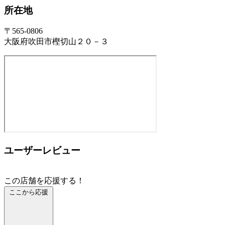
所在地
〒565-0806
大阪府吹田市樫切山２０－３
ユーザーレビュー
この店舗を応援する！
ここから応援