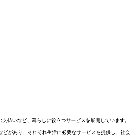
の支払いなど、暮らしに役立つサービスを展開しています。
などがあり、それぞれ生活に必要なサービスを提供し、社会