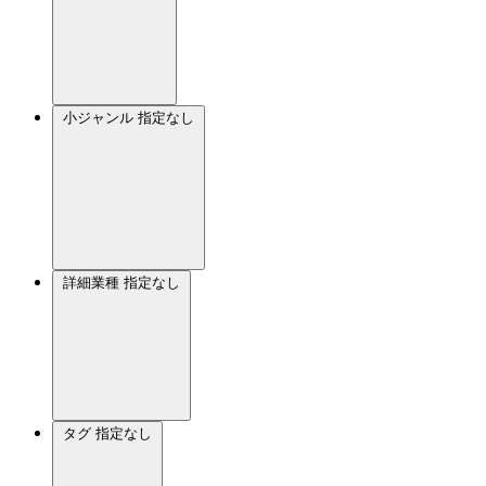
小ジャンル
指定なし
詳細業種
指定なし
タグ
指定なし