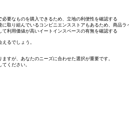
で必要なものを購入できるため、立地の利便性を確認する
発に取り組んでいるコンビニエンスストアもあるため、商品ラ
して利用価値が高いイートインスペースの有無を確認する
会えるでしょう。
りますが、あなたのニーズに合わせた選択が重要です。
してください。