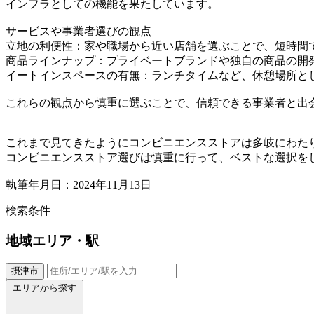
インフラとしての機能を果たしています。
サービスや事業者選びの観点
立地の利便性：家や職場から近い店舗を選ぶことで、短時間
商品ラインナップ：プライベートブランドや独自の商品の開
イートインスペースの有無：ランチタイムなど、休憩場所と
これらの観点から慎重に選ぶことで、信頼できる事業者と出
これまで見てきたようにコンビニエンスストアは多岐にわた
コンビニエンスストア選びは慎重に行って、ベストな選択を
執筆年月日：2024年11月13日
検索条件
地域
エリア・駅
摂津市
エリアから探す