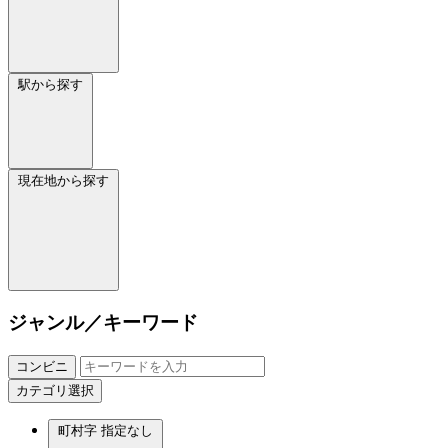
駅から探す
現在地から探す
ジャンル／キーワード
コンビニ
カテゴリ選択
町村字
指定なし