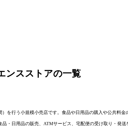
ニエンスストアの一覧
時間）を行う小規模小売店です。食品や日用品の購入や公共料金
食品・日用品の販売、ATMサービス、宅配便の受け取り・発送