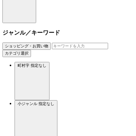
ジャンル／キーワード
ショッピング・お買い物
カテゴリ選択
町村字
指定なし
小ジャンル
指定なし