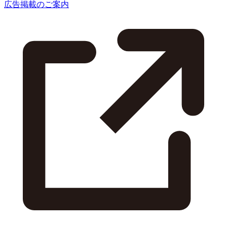
広告掲載のご案内