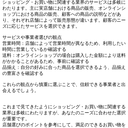
ショッピング・お買い物に関連する業界のサービスは多岐に
わたります。主に実店舗における商品の販売、オンラインシ
ョップにおける商品の販売、顧客への商品の説明などがあ
り、それぞれ店舗によって販売形態が違います。顧客のニー
ズに応じたサービスを選択できます。
サービスや事業者選びの観点
営業時間：店舗によって営業時間が異なるため、利用したい
時間に営業しているか確認する
送料：オンラインショップの場合は購入した金額により送料
がかかることがあるため、事前に確認する
品揃え：自分の好みに合った商品を選択できるよう、品揃え
の豊富さを確認する
これらの観点から慎重に選ぶことで、信頼できる事業者と出
会えるでしょう。
これまで見てきたようにショッピング・お買い物に関連する
業界は多岐にわたりますが、あなたのニーズに合わせた選択
が重要です。
店舗選びのポイントを参考にして、満足のできるお買い物を