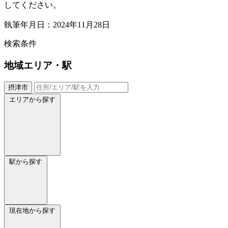
してください。
執筆年月日：2024年11月28日
検索条件
地域
エリア・駅
摂津市
エリアから探す
駅から探す
現在地から探す