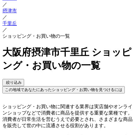
／
摂津市
／
千里丘
／
ショッピング・お買い物の一覧
大阪府摂津市千里丘 ショッピ
ング・お買い物の一覧
絞り込み
この地域であなたにあったショッピング・お買い物を見つけるには
ショッピング・お買い物に関連する業界は実店舗やオンライ
ンショップなどで消費者に商品を提供する重要な業種です。
消費者が日常生活を営むうえで必要とされ、さまざまな商品
を販売して世の中に流通させる役割があります。