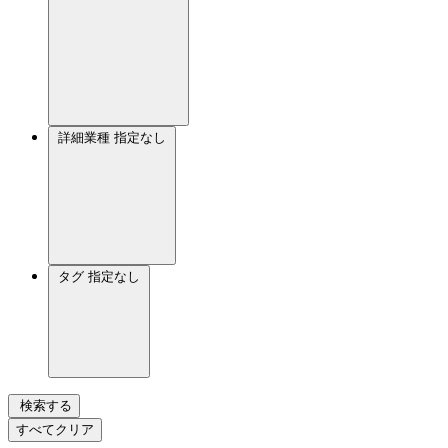
詳細業種
指定なし
タグ
指定なし
検索する
すべてクリア