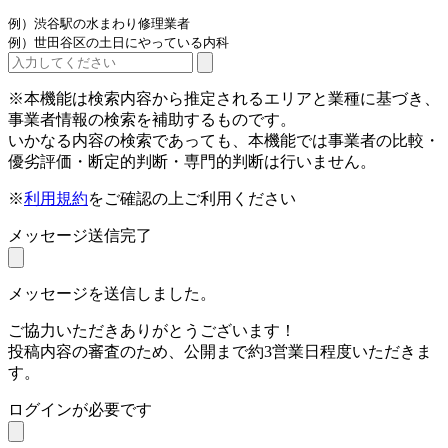
例）渋谷駅の水まわり修理業者
例）世田谷区の土日にやっている内科
※本機能は検索内容から推定されるエリアと業種に基づき、
事業者情報の検索を補助するものです。
いかなる内容の検索であっても、本機能では事業者の比較・
優劣評価・断定的判断・専門的判断は行いません。
※
利用規約
をご確認の上ご利用ください
メッセージ送信完了
メッセージを送信しました。
ご協力いただきありがとうございます！
投稿内容の審査のため、公開まで約3営業日程度いただきま
す。
ログインが必要です