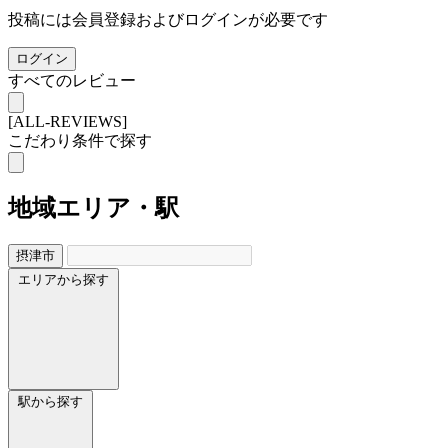
投稿には会員登録およびログインが必要です
ログイン
すべてのレビュー
[ALL-REVIEWS]
こだわり条件で探す
地域
エリア・駅
摂津市
エリアから探す
駅から探す