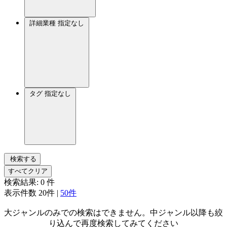
詳細業種
指定なし
タグ
指定なし
検索する
すべてクリア
検索結果:
0
件
表示件数
20件
|
50件
大ジャンルのみでの検索はできません。中ジャンル以降も絞
り込んで再度検索してみてください