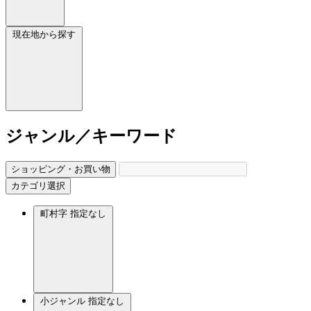
現在地から探す
ジャンル／キーワード
ショッピング・お買い物
カテゴリ選択
町村字
指定なし
小ジャンル
指定なし