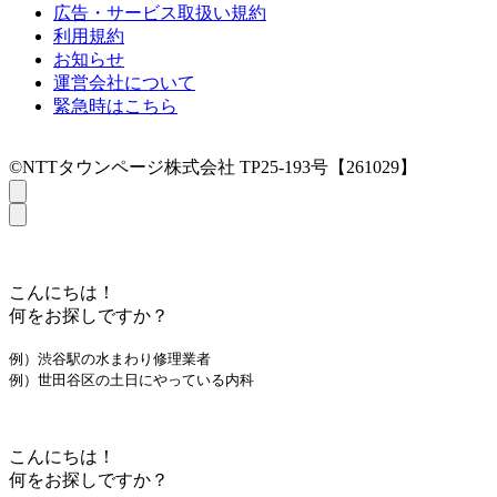
広告・サービス取扱い規約
利用規約
お知らせ
運営会社について
緊急時はこちら
©NTTタウンページ株式会社 TP25-193号【261029】
こんにちは！
何をお探しですか？
例）渋谷駅の水まわり修理業者
例）世田谷区の土日にやっている内科
こんにちは！
何をお探しですか？