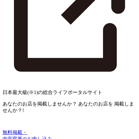
日本最大級
(※1)
の総合ライフポータルサイト
あなたのお店を掲載しませんか？
あなたのお店を
掲載しま
せんか？!
無料掲載・
内容変更のお申し込み