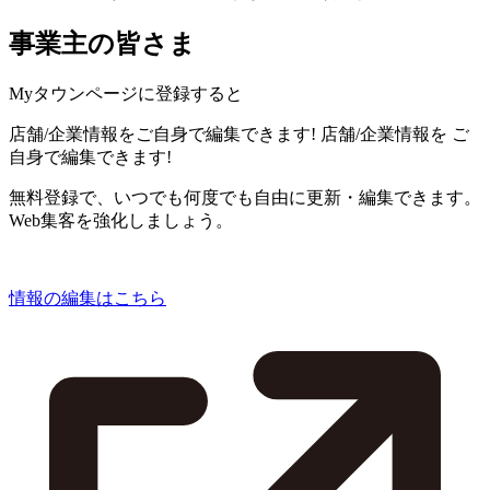
事業主の皆さま
Myタウンページに登録すると
店舗/企業情報をご自身で編集できます!
店舗/企業情報を
ご
自身で編集できます!
無料登録で、いつでも何度でも自由に更新・編集できます。
Web集客を強化しましょう。
情報の編集はこちら