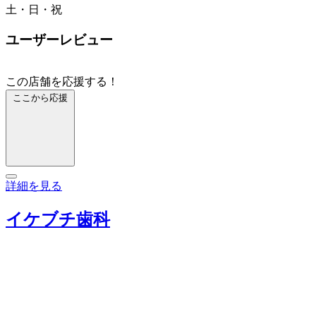
土・日・祝
ユーザーレビュー
この店舗を応援する！
ここから応援
詳細を見る
イケブチ歯科