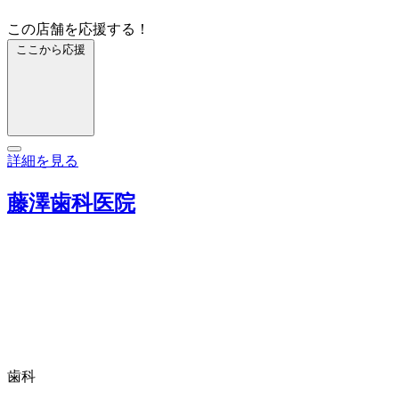
この店舗を応援する！
ここから応援
詳細を見る
藤澤歯科医院
歯科