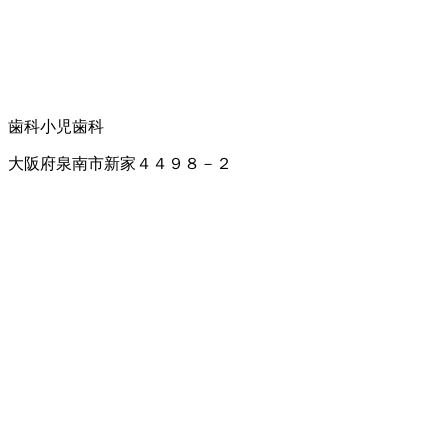
歯科
小児歯科
大阪府泉南市新家４４９８－２