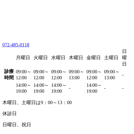
072-485-0118
日
月曜日
火曜日
水曜日
木曜日
金曜日
土曜日
曜
日
診療
09:00～
09:00～
09:00～
09:00～
09:00～
09:00～
-
時間
12:00
12:00
12:00
13:00
12:00
13:00
14:00～
14:00～
14:00～
14:00～
-
-
-
19:00
19:00
19:00
19:00
木曜日、土曜日は9：00～13：00
休診日
日曜日、祝日