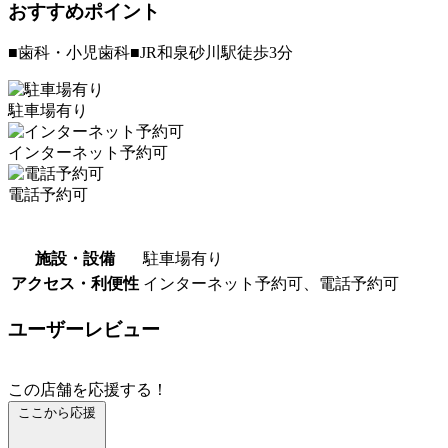
おすすめポイント
■歯科・小児歯科■JR和泉砂川駅徒歩3分
駐車場有り
インターネット予約可
電話予約可
施設・設備
駐車場有り
アクセス・利便性
インターネット予約可、電話予約可
ユーザーレビュー
この店舗を応援する！
ここから応援