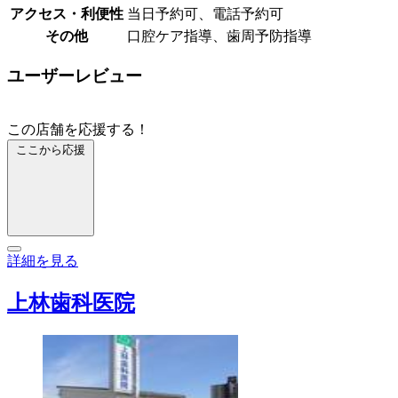
アクセス・利便性
当日予約可、電話予約可
その他
口腔ケア指導、歯周予防指導
ユーザーレビュー
この店舗を応援する！
ここから応援
詳細を見る
上林歯科医院