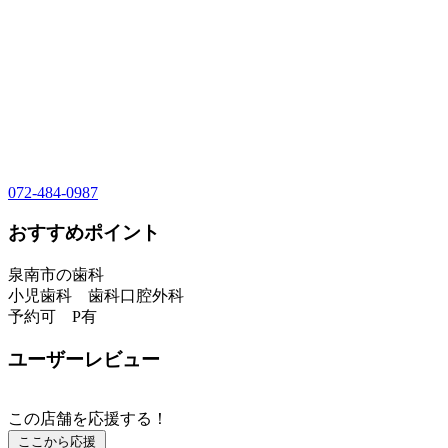
072-484-0987
おすすめポイント
泉南市の歯科
小児歯科 歯科口腔外科
予約可 P有
ユーザーレビュー
この店舗を応援する！
ここから応援