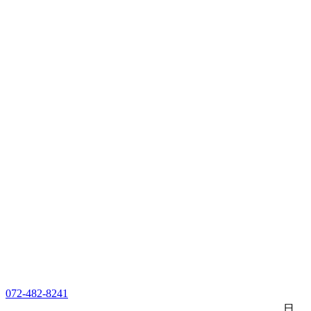
072-482-8241
日