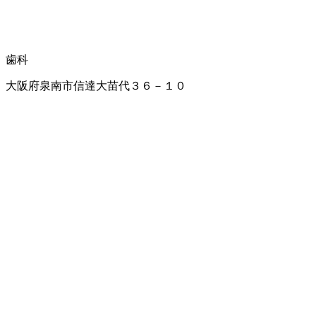
歯科
大阪府泉南市信達大苗代３６－１０