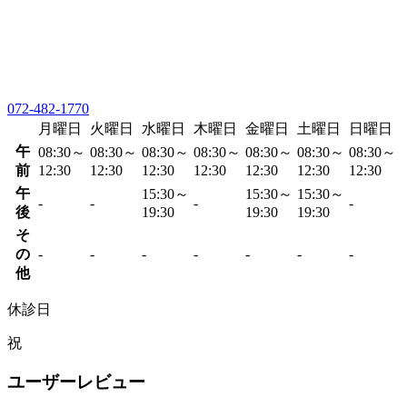
072-482-1770
月曜日
火曜日
水曜日
木曜日
金曜日
土曜日
日曜日
午
08:30～
08:30～
08:30～
08:30～
08:30～
08:30～
08:30～
前
12:30
12:30
12:30
12:30
12:30
12:30
12:30
午
15:30～
15:30～
15:30～
-
-
-
-
後
19:30
19:30
19:30
そ
の
-
-
-
-
-
-
-
他
休診日
祝
ユーザーレビュー