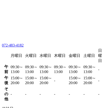
072-483-4182
日
月曜日
火曜日
水曜日
木曜日
金曜日
土曜日
曜
日
午
09:30～
09:30～
09:30～
09:30～
09:30～
09:30～
-
前
13:00
13:00
13:00
13:00
13:00
13:00
午
15:00～
15:00～
15:00～
15:00～
15:00～
-
-
後
20:00
20:00
20:00
20:00
20:00
そ
の
-
-
-
-
-
-
-
他