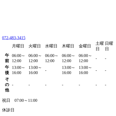
072-483-3415
土曜
日曜
月曜日
火曜日
水曜日
木曜日
金曜日
日
日
午
06:00～
06:00～
06:00～
06:00～
06:00～
-
-
前
12:00
12:00
12:00
12:00
12:00
午
13:00～
13:00～
13:00～
13:00～
-
-
-
後
16:00
16:00
16:00
16:00
そ
の
-
-
-
-
-
-
-
他
祝日 07:00～11:00
休診日