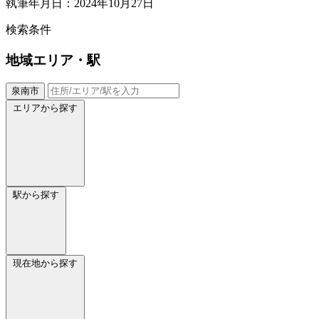
執筆年月日：2024年10月27日
検索条件
地域
エリア・駅
泉南市
エリアから探す
駅から探す
現在地から探す