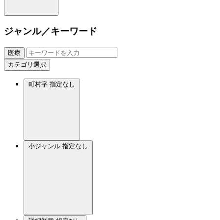
ジャンル／キーワード
医療
カテゴリ選択
町村字
指定なし
小ジャンル
指定なし