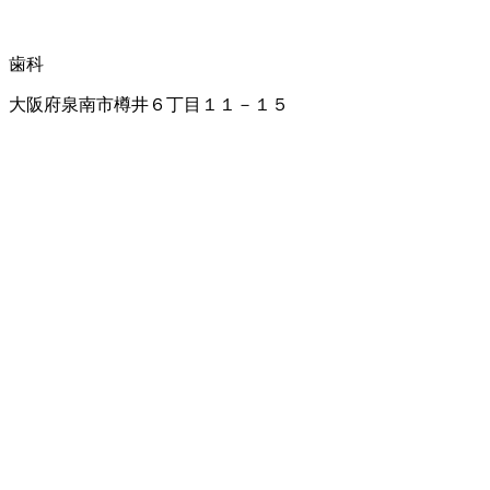
歯科
大阪府泉南市樽井６丁目１１－１５