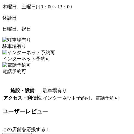
木曜日、土曜日は9：00～13：00
休診日
日曜日、祝日
駐車場有り
インターネット予約可
電話予約可
施設・設備
駐車場有り
アクセス・利便性
インターネット予約可、電話予約可
ユーザーレビュー
この店舗を応援する！