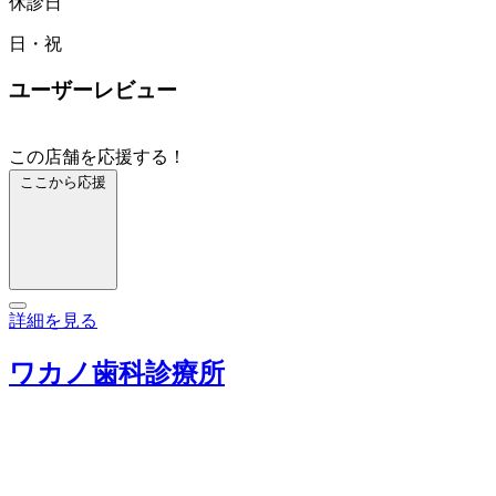
休診日
日・祝
ユーザーレビュー
この店舗を応援する！
ここから応援
詳細を見る
ワカノ歯科診療所