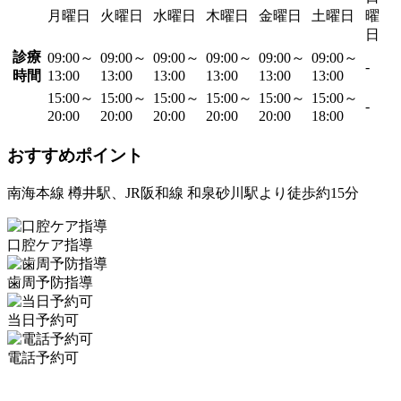
月曜日
火曜日
水曜日
木曜日
金曜日
土曜日
曜
日
診療
09:00～
09:00～
09:00～
09:00～
09:00～
09:00～
-
時間
13:00
13:00
13:00
13:00
13:00
13:00
15:00～
15:00～
15:00～
15:00～
15:00～
15:00～
-
20:00
20:00
20:00
20:00
20:00
18:00
おすすめポイント
南海本線 樽井駅、JR阪和線 和泉砂川駅より徒歩約15分
口腔ケア指導
歯周予防指導
当日予約可
電話予約可