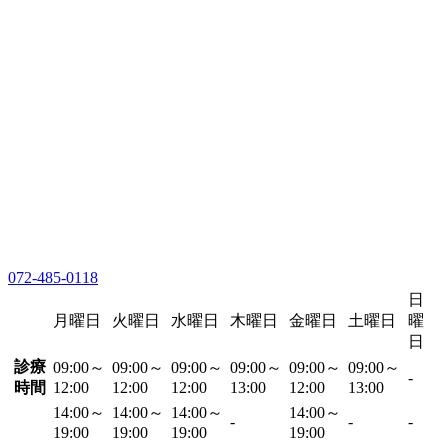
072-485-0118
日
月曜日
火曜日
水曜日
木曜日
金曜日
土曜日
曜
日
診療
09:00～
09:00～
09:00～
09:00～
09:00～
09:00～
-
時間
12:00
12:00
12:00
13:00
12:00
13:00
14:00～
14:00～
14:00～
14:00～
-
-
-
19:00
19:00
19:00
19:00