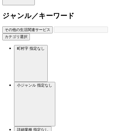
ジャンル／キーワード
その他の生活関連サービス
カテゴリ選択
町村字
指定なし
小ジャンル
指定なし
詳細業種
指定なし