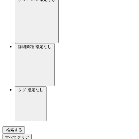
詳細業種
指定なし
タグ
指定なし
検索する
すべてクリア