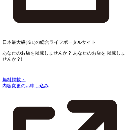
日本最大級
(※1)
の総合ライフポータルサイト
あなたのお店を掲載しませんか？
あなたのお店を
掲載しま
せんか？!
無料掲載・
内容変更のお申し込み