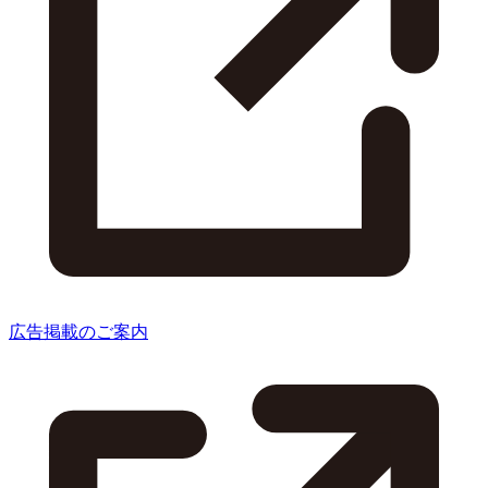
広告掲載のご案内