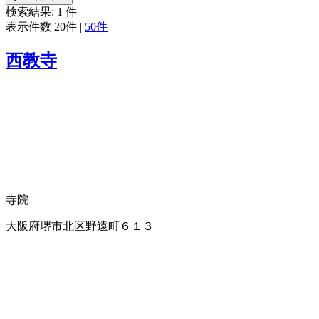
検索結果:
1
件
表示件数
20件
|
50件
西教寺
寺院
大阪府堺市北区野遠町６１３