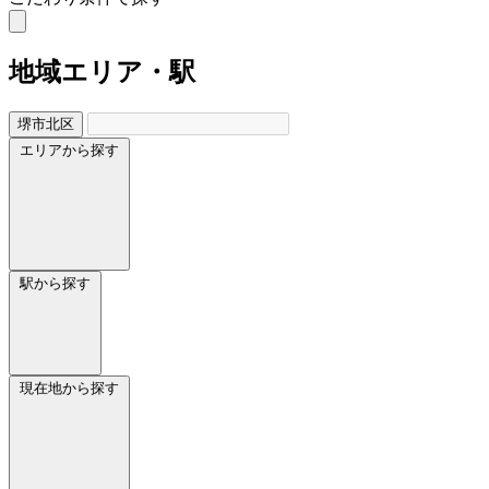
地域
エリア・駅
堺市北区
エリアから探す
駅から探す
現在地から探す