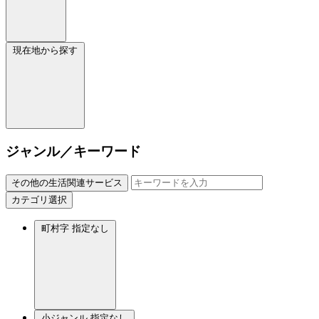
現在地から探す
ジャンル／キーワード
その他の生活関連サービス
カテゴリ選択
町村字
指定なし
小ジャンル
指定なし