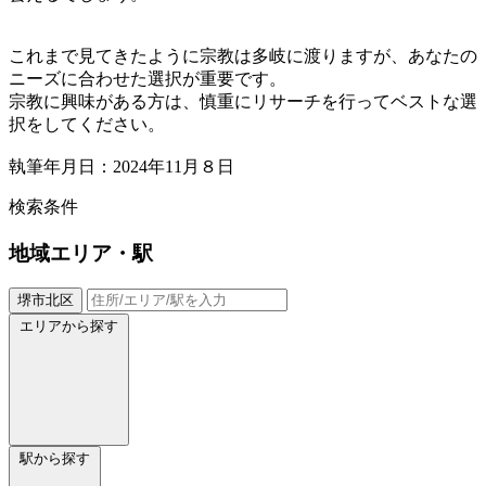
これまで見てきたように宗教は多岐に渡りますが、あなたの
ニーズに合わせた選択が重要です。
宗教に興味がある方は、慎重にリサーチを行ってベストな選
択をしてください。
執筆年月日：2024年11月８日
検索条件
地域
エリア・駅
堺市北区
エリアから探す
駅から探す