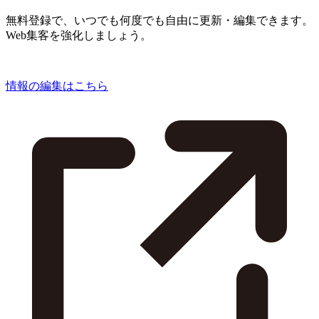
無料登録で、いつでも何度でも自由に更新・編集できます。
Web集客を強化しましょう。
情報の編集はこちら