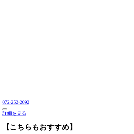
072-252-2092
詳細を見る
【こちらもおすすめ】