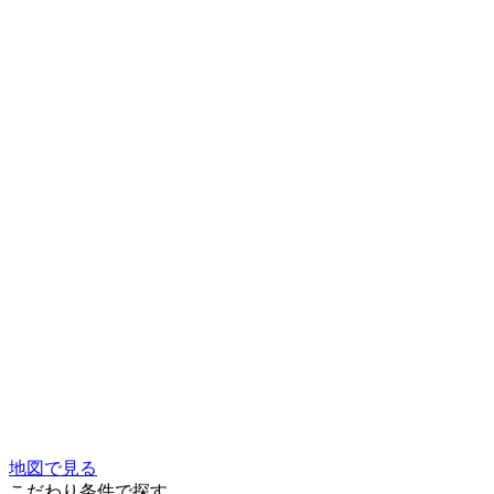
地図で見る
こだわり条件で探す