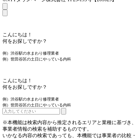
こんにちは！
何をお探しですか？
例）渋谷駅の水まわり修理業者
例）世田谷区の土日にやっている内科
こんにちは！
何をお探しですか？
例）渋谷駅の水まわり修理業者
例）世田谷区の土日にやっている内科
※本機能は検索内容から推定されるエリアと業種に基づき、
事業者情報の検索を補助するものです。
いかなる内容の検索であっても、本機能では事業者の比較・