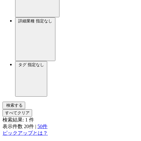
詳細業種
指定なし
タグ
指定なし
検索する
すべてクリア
検索結果:
1
件
表示件数
20件
|
50件
ピックアップとは？