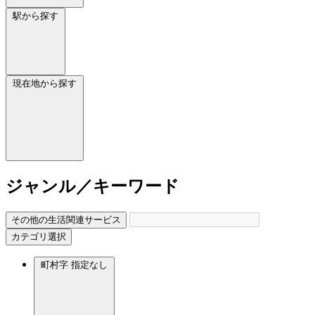
駅から探す
現在地から探す
ジャンル／キーワード
その他の生活関連サービス
カテゴリ選択
町村字
指定なし