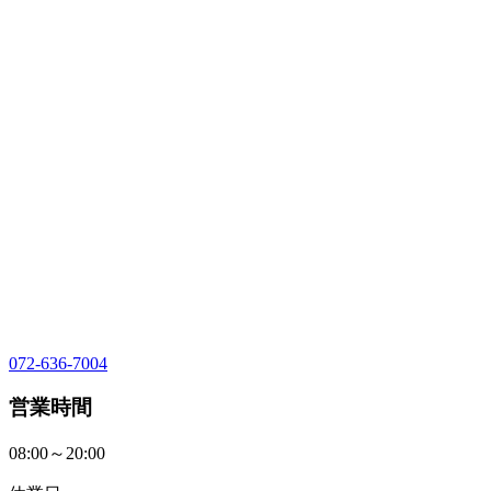
072-636-7004
営業時間
08:00～20:00