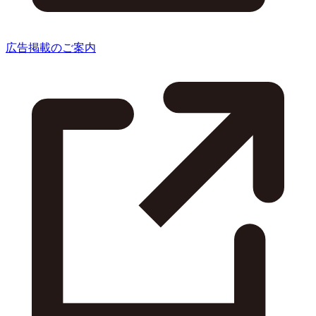
広告掲載のご案内