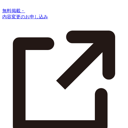
無料掲載・
内容変更のお申し込み