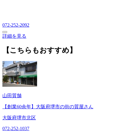
072-252-2092
詳細を見る
【こちらもおすすめ】
山田質舗
【創業60余年】大阪府堺市の街の質屋さん
大阪府堺市北区
072-252-1037