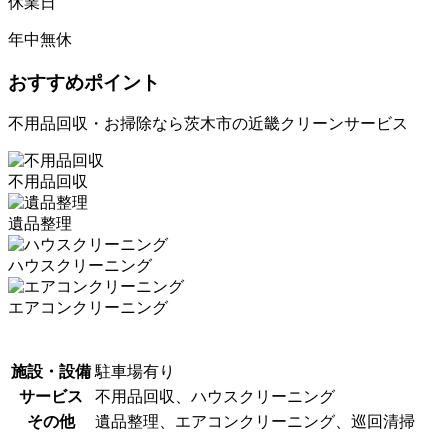
休業日
年中無休
おすすめポイント
不用品回収・お掃除なら茨木市の近畿クリーンサービス
不用品回収
遺品整理
ハウスクリーニング
エアコンクリーニング
施設・設備
駐車場有り
サービス
不用品回収、ハウスクリーニング
その他
遺品整理、エアコンクリーニング、巡回清掃