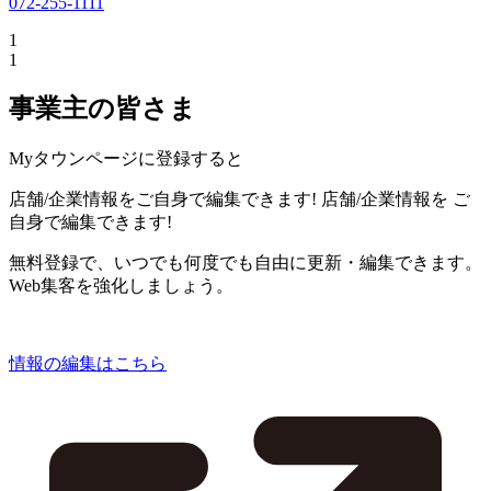
072-255-1111
1
1
事業主の皆さま
Myタウンページに登録すると
店舗/企業情報をご自身で編集できます!
店舗/企業情報を
ご
自身で編集できます!
無料登録で、いつでも何度でも自由に更新・編集できます。
Web集客を強化しましょう。
情報の編集はこちら