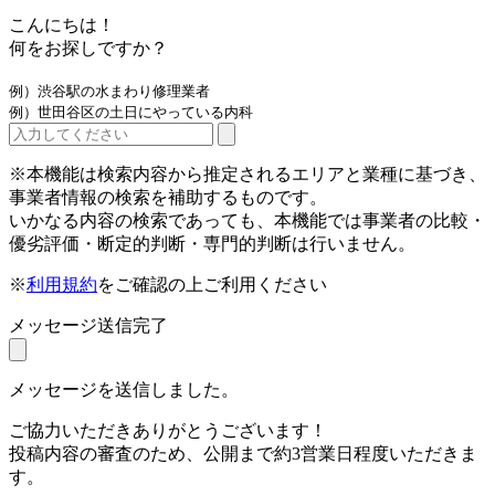
こんにちは！
何をお探しですか？
例）渋谷駅の水まわり修理業者
例）世田谷区の土日にやっている内科
※本機能は検索内容から推定されるエリアと業種に基づき、
事業者情報の検索を補助するものです。
いかなる内容の検索であっても、本機能では事業者の比較・
優劣評価・断定的判断・専門的判断は行いません。
※
利用規約
をご確認の上ご利用ください
メッセージ送信完了
メッセージを送信しました。
ご協力いただきありがとうございます！
投稿内容の審査のため、公開まで約3営業日程度いただきま
す。