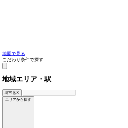
地図で見る
こだわり条件で探す
地域
エリア・駅
堺市北区
エリアから探す