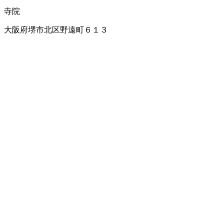
寺院
大阪府堺市北区野遠町６１３