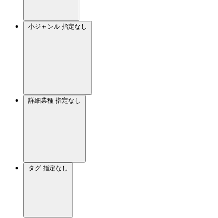
小ジャンル
指定なし
詳細業種
指定なし
タグ
指定なし