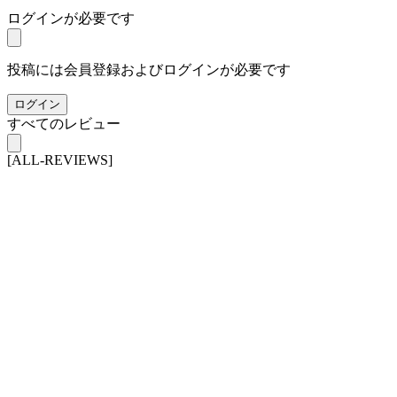
ログインが必要です
投稿には会員登録およびログインが必要です
ログイン
すべてのレビュー
[ALL-REVIEWS]