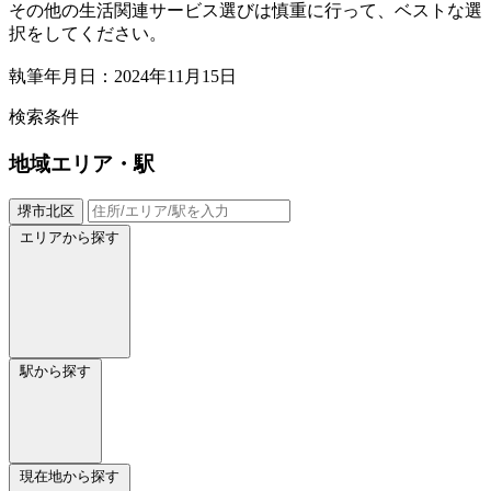
その他の生活関連サービス選びは慎重に行って、ベストな選
択をしてください。
執筆年月日：2024年11月15日
検索条件
地域
エリア・駅
堺市北区
エリアから探す
駅から探す
現在地から探す