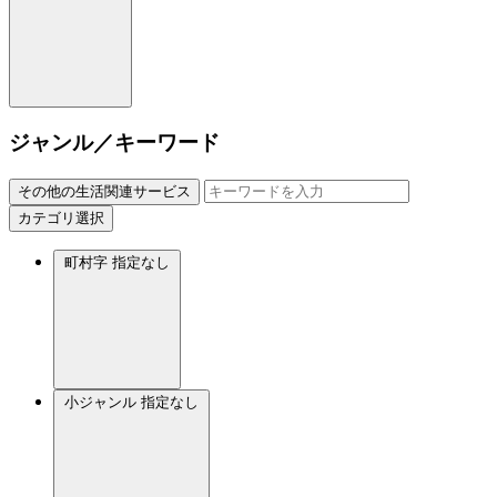
ジャンル／キーワード
その他の生活関連サービス
カテゴリ選択
町村字
指定なし
小ジャンル
指定なし