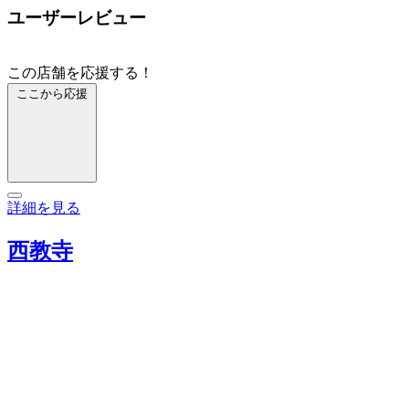
ユーザーレビュー
この店舗を応援する！
ここから応援
詳細を見る
西教寺