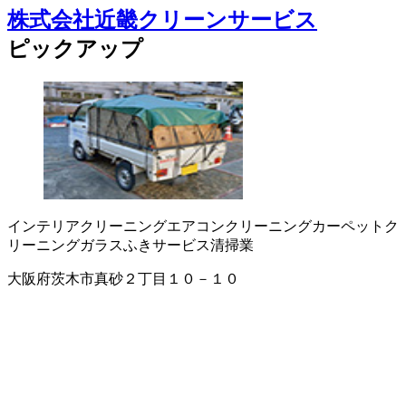
株式会社近畿クリーンサービス
ピックアップ
インテリアクリーニング
エアコンクリーニング
カーペットク
リーニング
ガラスふきサービス
清掃業
大阪府茨木市真砂２丁目１０－１０