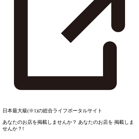
日本最大級
(※1)
の総合ライフポータルサイト
あなたのお店を掲載しませんか？
あなたのお店を
掲載しま
せんか？!