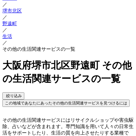
／
堺市北区
／
野遠町
／
生活
／
その他の生活関連サービスの一覧
大阪府堺市北区野遠町 その他
の生活関連サービスの一覧
絞り込み
この地域であなたにあったその他の生活関連サービスを見つけるには
その他の生活関連サービスにはリサイクルショップや害虫駆
除、占いなどが含まれます。専門知識を用いて人々の日常生
活をサポートしたり、生活の質を向上させたりする業種で