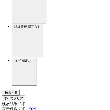
詳細業種
指定なし
タグ
指定なし
検索する
すべてクリア
検索結果:
3
件
表示件数
20件
|
50件