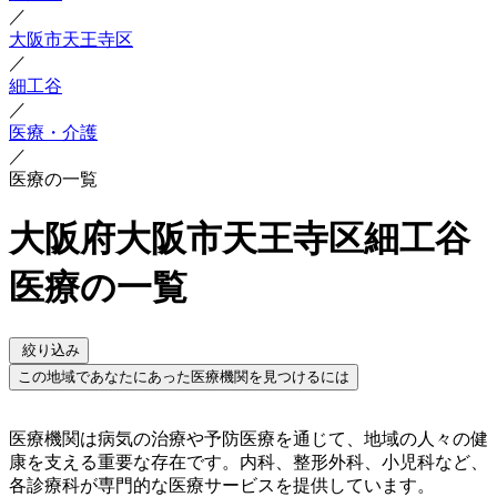
／
大阪市天王寺区
／
細工谷
／
医療・介護
／
医療の一覧
大阪府大阪市天王寺区細工谷
医療の一覧
絞り込み
この地域であなたにあった医療機関を見つけるには
医療機関は病気の治療や予防医療を通じて、地域の人々の健
康を支える重要な存在です。内科、整形外科、小児科など、
各診療科が専門的な医療サービスを提供しています。