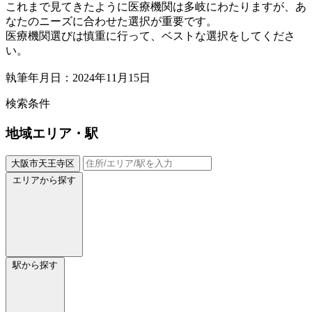
これまで見てきたように医療機関は多岐にわたりますが、あ
なたのニーズに合わせた選択が重要です。
医療機関選びは慎重に行って、ベストな選択をしてくださ
い。
執筆年月日：2024年11月15日
検索条件
地域
エリア・駅
大阪市天王寺区
エリアから探す
駅から探す