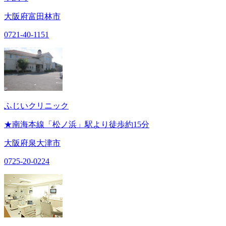
大阪府富田林市
0721-40-1151
ふじいクリニック
★南海本線「松ノ浜」駅より徒歩約15分
大阪府泉大津市
0725-20-0224