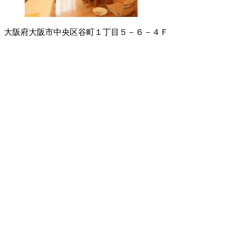
大阪府大阪市中央区谷町１丁目５－６－４Ｆ