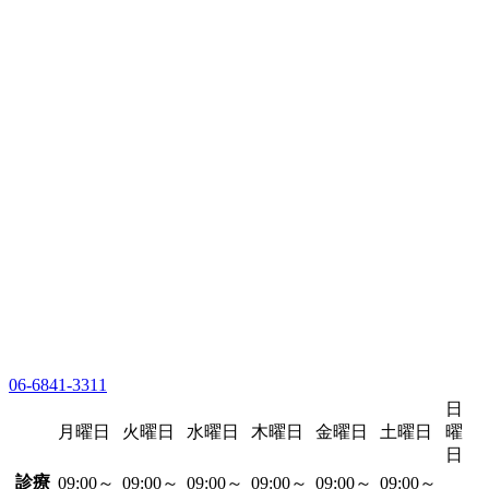
06-6841-3311
日
月曜日
火曜日
水曜日
木曜日
金曜日
土曜日
曜
日
診療
09:00～
09:00～
09:00～
09:00～
09:00～
09:00～