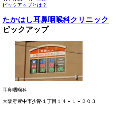
ピックアップとは？
たかはし耳鼻咽喉科クリニック
ピックアップ
耳鼻咽喉科
大阪府豊中市少路１丁目１４－１－２０３