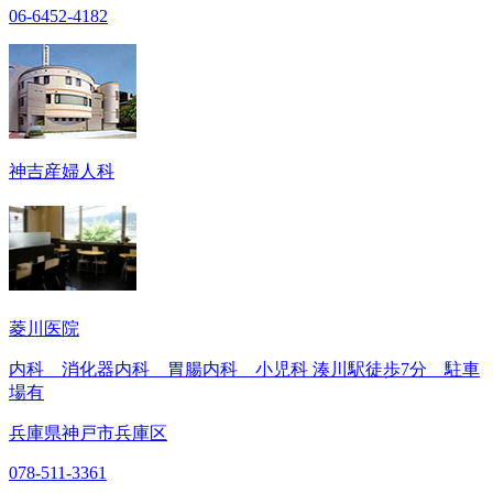
06-6452-4182
神吉産婦人科
菱川医院
内科 消化器内科 胃腸内科 小児科 湊川駅徒歩7分 駐車
場有
兵庫県神戸市兵庫区
078-511-3361