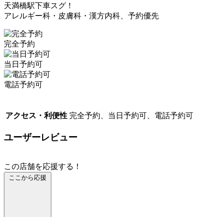
天満橋駅下車スグ！
アレルギー科・皮膚科・漢方内科、予約優先
完全予約
当日予約可
電話予約可
アクセス・利便性
完全予約、当日予約可、電話予約可
ユーザーレビュー
この店舗を応援する！
ここから応援