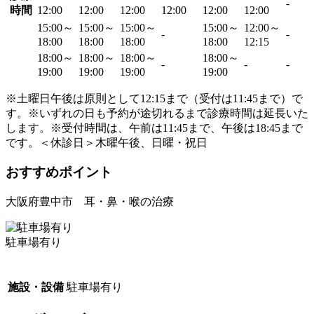
-
時間
12:00
12:00
12:00
12:00
12:00
12:00
15:00～
15:00～
15:00～
15:00～
12:00～
-
-
18:00
18:00
18:00
18:00
12:15
18:00～
18:00～
18:00～
18:00～
-
-
-
19:00
19:00
19:00
19:00
※土曜日午後は原則として12:15まで（受付は11:45まで）で
す。※いずれの日も予約が途切れるまで診療時間は延長いた
します。※受付時間は、午前は11:45まで、午後は18:45まで
です。＜休診日＞木曜午後、日曜・祝日
おすすめポイント
大阪府豊中市 耳・鼻・喉の治療
駐車場有り
施設・設備
駐車場有り