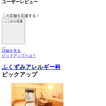
ユーザーレビュー
この店舗を応援する！
ここから応援
詳細を見る
ピックアップとは？
ふくずみアレルギー科
ピックアップ