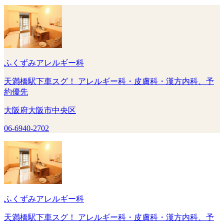
ふくずみアレルギー科
天満橋駅下車スグ！ アレルギー科・皮膚科・漢方内科、予
約優先
大阪府大阪市中央区
06-6940-2702
ふくずみアレルギー科
天満橋駅下車スグ！ アレルギー科・皮膚科・漢方内科、予