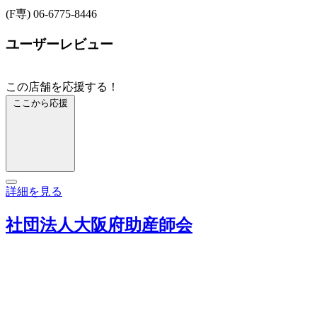
(F専) 06-6775-8446
ユーザーレビュー
この店舗を応援する！
ここから応援
詳細を見る
社団法人大阪府助産師会