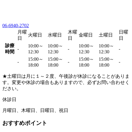
06-6940-2702
月曜
木曜
日曜
火曜日
水曜日
金曜日
土曜日
日
日
日
診療
10:00～
10:00～
10:00～
10:00～
-
-
-
時間
12:30
12:30
12:30
12:30
15:00～
15:00～
15:00～
15:00～
-
-
-
18:00
18:00
18:00
18:00
★土曜日は月に１～２度、午後診が休診になることがありま
す。変更や休診の場合もありますので、必ずお問い合わせく
ださい。
休診日
月曜日、木曜日、日曜日、祝日
おすすめポイント