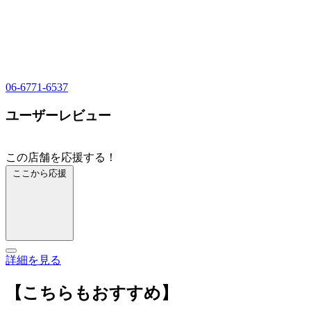
06-6771-6537
ユーザーレビュー
この店舗を応援する！
ここから応援
詳細を見る
【こちらもおすすめ】