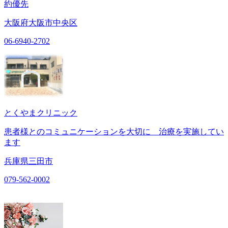
約優先
大阪府大阪市中央区
06-6940-2702
とくやまクリニック
患者様とのコミュニケーションを大切に 治療を実施してい
ます
兵庫県三田市
079-562-0002