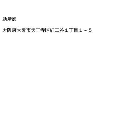
助産師
大阪府大阪市天王寺区細工谷１丁目１－５