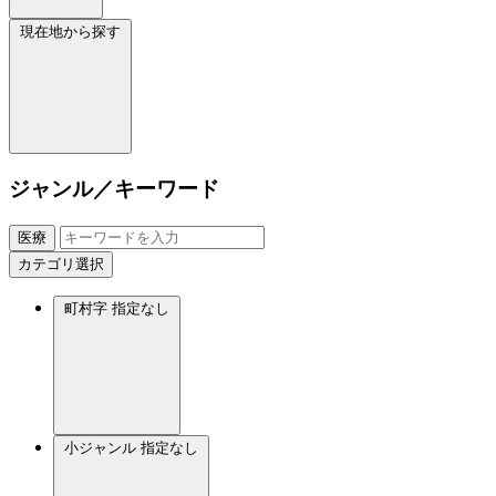
現在地から探す
ジャンル／キーワード
医療
カテゴリ選択
町村字
指定なし
小ジャンル
指定なし