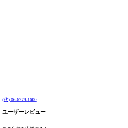
(代) 06-6779-1600
ユーザーレビュー