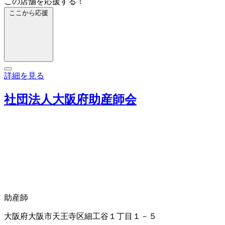
この店舗を応援する！
ここから応援
詳細を見る
社団法人大阪府助産師会
助産師
大阪府大阪市天王寺区細工谷１丁目１－５