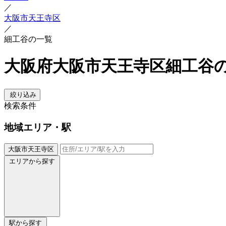
／
大阪市天王寺区
／
細工谷の一覧
大阪府大阪市天王寺区細工谷
絞り込み
検索条件
地域
エリア・駅
大阪市天王寺区
エリアから探す
駅から探す