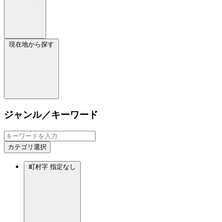
現在地から探す
ジャンル／キーワード
カテゴリ選択
町村字
指定なし