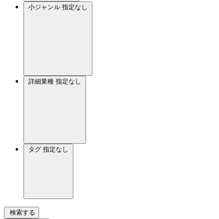
小ジャンル
指定なし
詳細業種
指定なし
タグ
指定なし
検索する