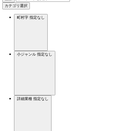
カテゴリ選択
町村字
指定なし
小ジャンル
指定なし
詳細業種
指定なし