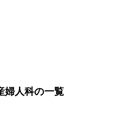
産婦人科の一覧