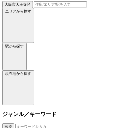
大阪市天王寺区
エリアから探す
駅から探す
現在地から探す
ジャンル／キーワード
医療