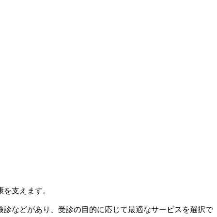
康を支えます。
検診などがあり、受診の目的に応じて最適なサービスを選択で