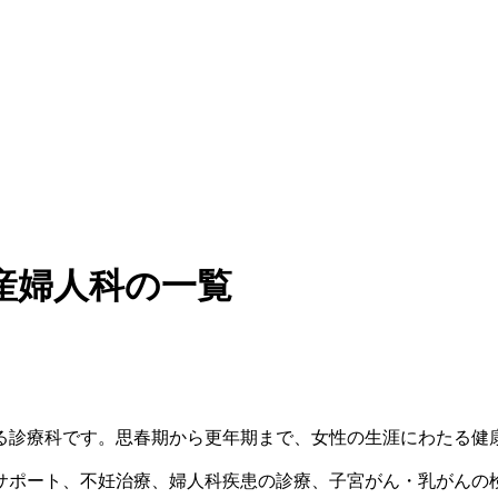
産婦人科の一覧
る診療科です。思春期から更年期まで、女性の生涯にわたる健
サポート、不妊治療、婦人科疾患の診療、子宮がん・乳がんの