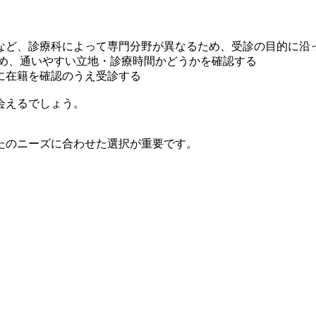
など、診療科によって専門分野が異なるため、受診の目的に沿
ため、通いやすい立地・診療時間かどうかを確認する
に在籍を確認のうえ受診する
会えるでしょう。
たのニーズに合わせた選択が重要です。
。