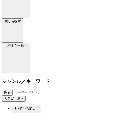
駅から探す
現在地から探す
ジャンル／キーワード
医療
カテゴリ選択
町村字
指定なし