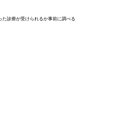
った診療が受けられるか事前に調べる