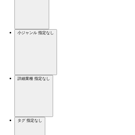
小ジャンル
指定なし
詳細業種
指定なし
タグ
指定なし