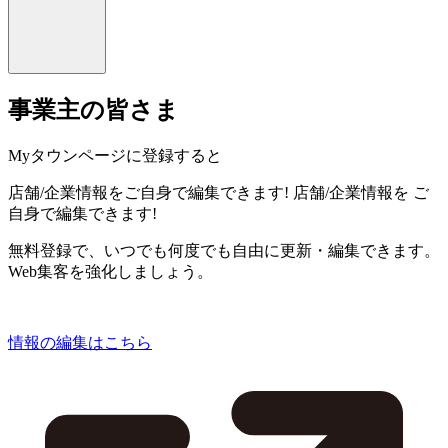
事業主の皆さま
Myタウンページに登録すると
店舗/企業情報をご自身で編集できます!
店舗/企業情報を
ご
自身で編集できます!
無料登録で、いつでも何度でも自由に更新・編集できます。
Web集客を強化しましょう。
情報の編集はこちら