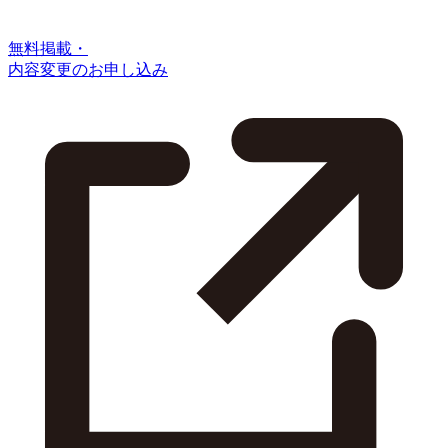
無料掲載・
内容変更のお申し込み