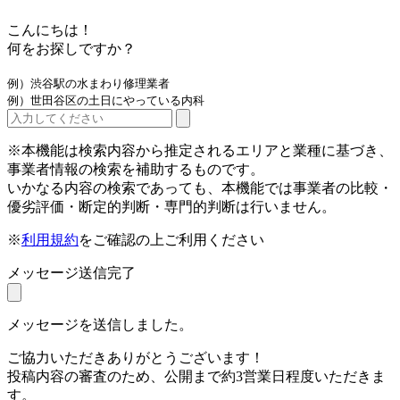
こんにちは！
何をお探しですか？
例）渋谷駅の水まわり修理業者
例）世田谷区の土日にやっている内科
※本機能は検索内容から推定されるエリアと業種に基づき、
事業者情報の検索を補助するものです。
いかなる内容の検索であっても、本機能では事業者の比較・
優劣評価・断定的判断・専門的判断は行いません。
※
利用規約
をご確認の上ご利用ください
メッセージ送信完了
メッセージを送信しました。
ご協力いただきありがとうございます！
投稿内容の審査のため、公開まで約3営業日程度いただきま
す。