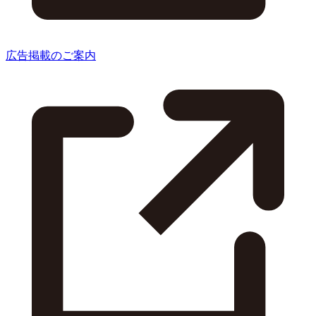
広告掲載のご案内