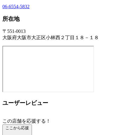
06-6554-5832
所在地
〒551-0013
大阪府大阪市大正区小林西２丁目１８－１８
ユーザーレビュー
この店舗を応援する！
ここから応援