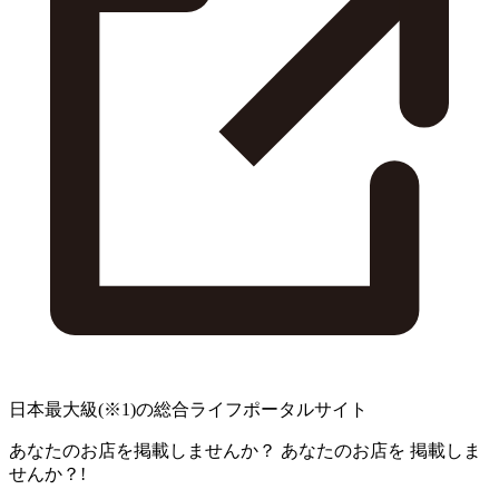
日本最大級
(※1)
の総合ライフポータルサイト
あなたのお店を掲載しませんか？
あなたのお店を
掲載しま
せんか？!