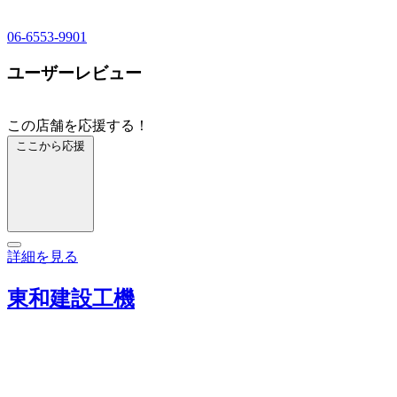
06-6553-9901
ユーザーレビュー
この店舗を応援する！
ここから応援
詳細を見る
東和建設工機