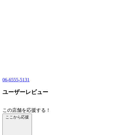
06-6555-5131
ユーザーレビュー
この店舗を応援する！
ここから応援