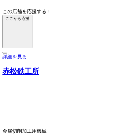
この店舗を応援する！
ここから応援
詳細を見る
赤松鉄工所
金属切削加工用機械