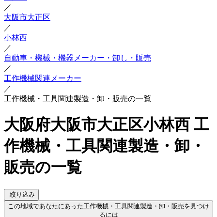
／
大阪市大正区
／
小林西
／
自動車・機械・機器メーカー・卸し・販売
／
工作機械関連メーカー
／
工作機械・工具関連製造・卸・販売の一覧
大阪府大阪市大正区小林西 工
作機械・工具関連製造・卸・
販売の一覧
絞り込み
この地域であなたにあった工作機械・工具関連製造・卸・販売を見つけ
るには