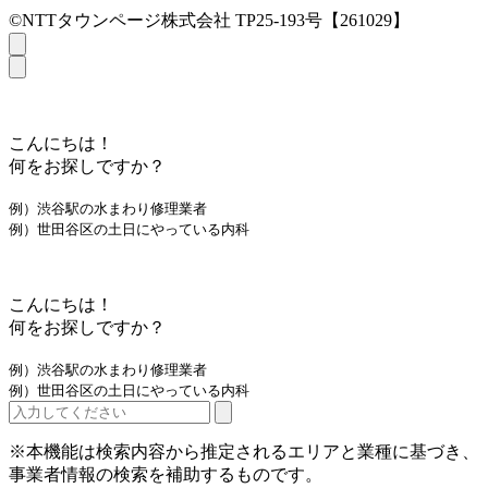
©NTTタウンページ株式会社 TP25-193号【261029】
こんにちは！
何をお探しですか？
例）渋谷駅の水まわり修理業者
例）世田谷区の土日にやっている内科
こんにちは！
何をお探しですか？
例）渋谷駅の水まわり修理業者
例）世田谷区の土日にやっている内科
※本機能は検索内容から推定されるエリアと業種に基づき、
事業者情報の検索を補助するものです。