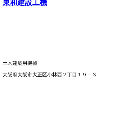
東和建設工機
土木建築用機械
大阪府大阪市大正区小林西２丁目１９－３