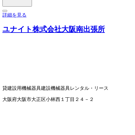
詳細を見る
ユナイト株式会社大阪南出張所
貸建設用機械器具
建設機械器具レンタル・リース
大阪府大阪市大正区小林西１丁目２４－２