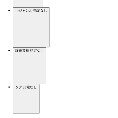
小ジャンル
指定なし
詳細業種
指定なし
タグ
指定なし