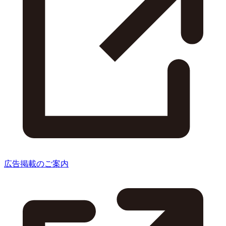
広告掲載のご案内