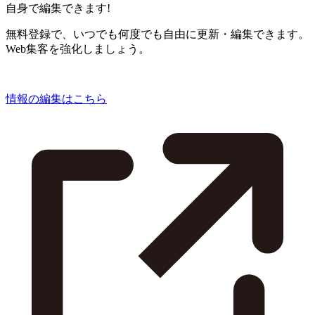
自身で編集できます!
無料登録で、いつでも何度でも自由に更新・編集できます。
Web集客を強化しましょう。
情報の編集はこちら