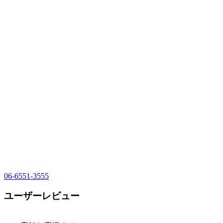
06-6551-3555
ユーザーレビュー