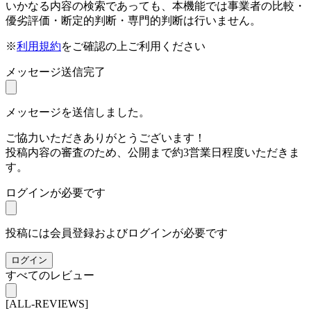
いかなる内容の検索であっても、本機能では事業者の比較・
優劣評価・断定的判断・専門的判断は行いません。
※
利用規約
をご確認の上ご利用ください
メッセージ送信完了
メッセージを送信しました。
ご協力いただきありがとうございます！
投稿内容の審査のため、公開まで約3営業日程度いただきま
す。
ログインが必要です
投稿には会員登録およびログインが必要です
ログイン
すべてのレビュー
[ALL-REVIEWS]