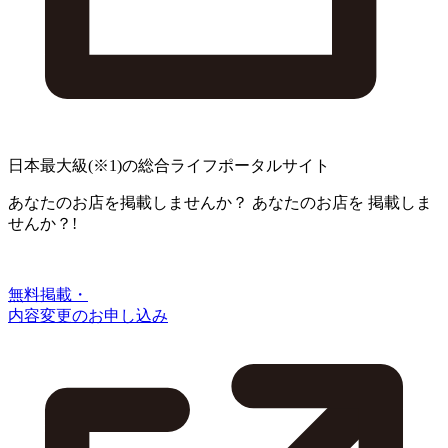
日本最大級
(※1)
の総合ライフポータルサイト
あなたのお店を掲載しませんか？
あなたのお店を
掲載しま
せんか？!
無料掲載・
内容変更のお申し込み