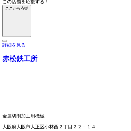
この店舗を応援する！
ここから応援
詳細を見る
赤松鉄工所
金属切削加工用機械
大阪府大阪市大正区小林西２丁目２２－１４