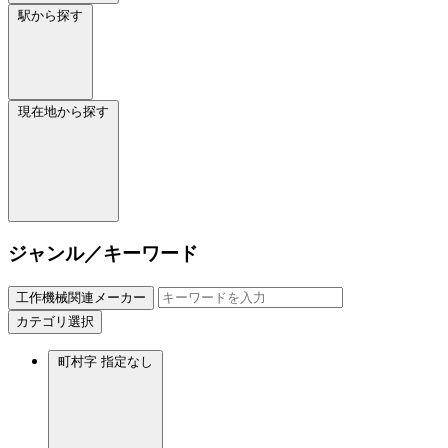
駅から探す
現在地から探す
ジャンル／キーワード
工作機械関連メーカー
カテゴリ選択
町村字
指定なし