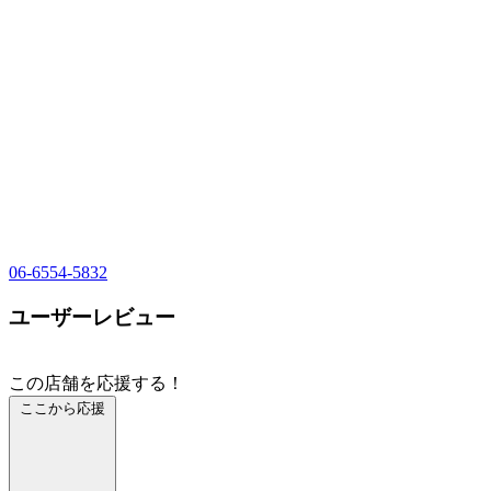
06-6554-5832
ユーザーレビュー
この店舗を応援する！
ここから応援