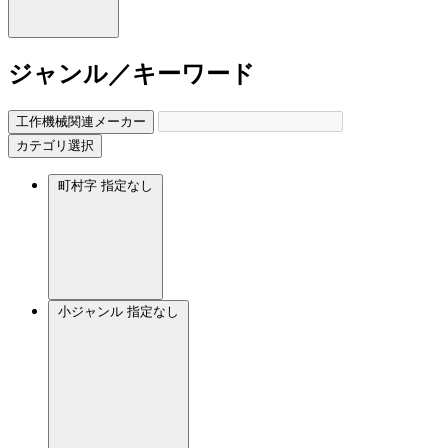
ジャンル／キーワード
工作機械関連メーカー
カテゴリ選択
町村字
指定なし
小ジャンル
指定なし