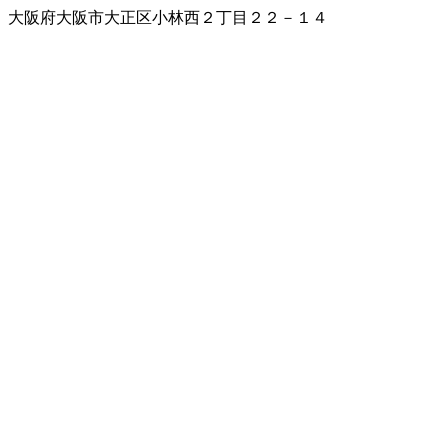
大阪府大阪市大正区小林西２丁目２２－１４