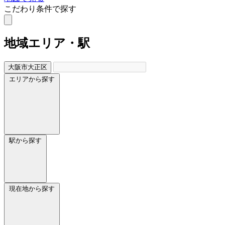
こだわり条件で探す
地域
エリア・駅
大阪市大正区
エリアから探す
駅から探す
現在地から探す