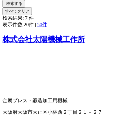
検索する
すべてクリア
検索結果:
7
件
表示件数
20件
|
50件
株式会社太陽機械工作所
金属プレス・鍛造加工用機械
大阪府大阪市大正区小林西２丁目２１－２７