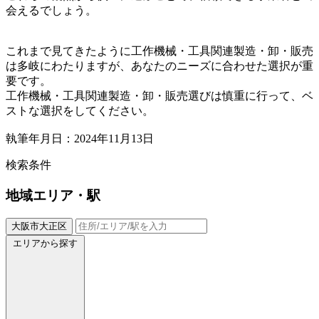
会えるでしょう。
これまで見てきたように工作機械・工具関連製造・卸・販売
は多岐にわたりますが、あなたのニーズに合わせた選択が重
要です。
工作機械・工具関連製造・卸・販売選びは慎重に行って、ベ
ストな選択をしてください。
執筆年月日：2024年11月13日
検索条件
地域
エリア・駅
大阪市大正区
エリアから探す