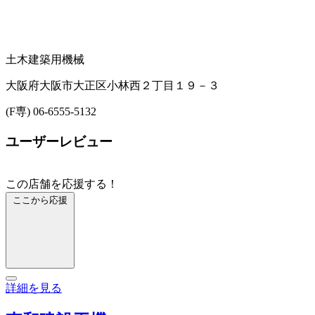
土木建築用機械
大阪府大阪市大正区小林西２丁目１９－３
(F専) 06-6555-5132
ユーザーレビュー
この店舗を応援する！
ここから応援
詳細を見る