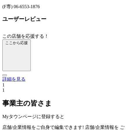
(F専) 06-6553-1876
ユーザーレビュー
この店舗を応援する！
ここから応援
詳細を見る
1
1
事業主の皆さま
Myタウンページに登録すると
店舗/企業情報をご自身で編集できます!
店舗/企業情報を
ご