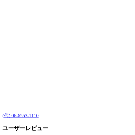
(代) 06-6553-1110
ユーザーレビュー