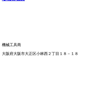
機械工具商
大阪府大阪市大正区小林西２丁目１８－１８