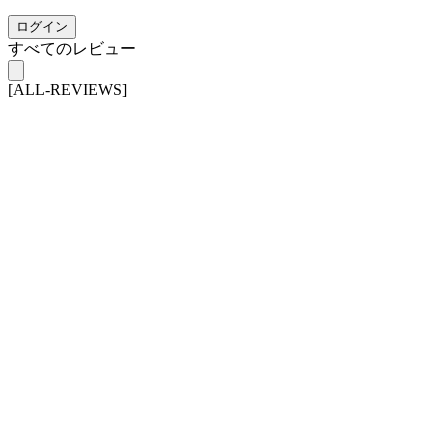
ログイン
すべてのレビュー
[ALL-REVIEWS]