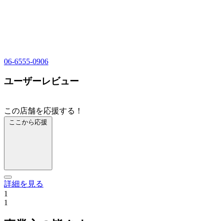
06-6555-0906
ユーザーレビュー
この店舗を応援する！
ここから応援
詳細を見る
1
1