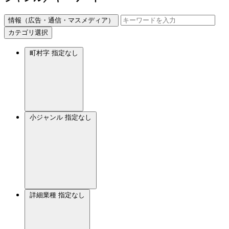
情報（広告・通信・マスメディア）
カテゴリ選択
町村字
指定なし
小ジャンル
指定なし
詳細業種
指定なし