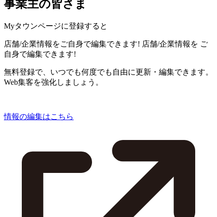
事業主の皆さま
Myタウンページに登録すると
店舗/企業情報をご自身で編集できます!
店舗/企業情報を
ご
自身で編集できます!
無料登録で、いつでも何度でも自由に更新・編集できます。
Web集客を強化しましょう。
情報の編集はこちら