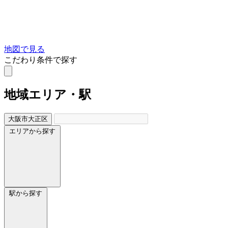
地図で見る
こだわり条件で探す
地域
エリア・駅
大阪市大正区
エリアから探す
駅から探す