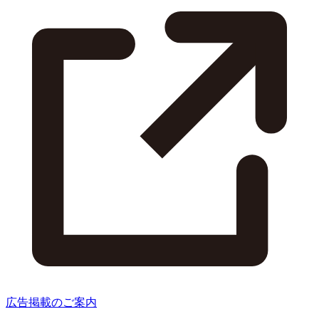
広告掲載のご案内