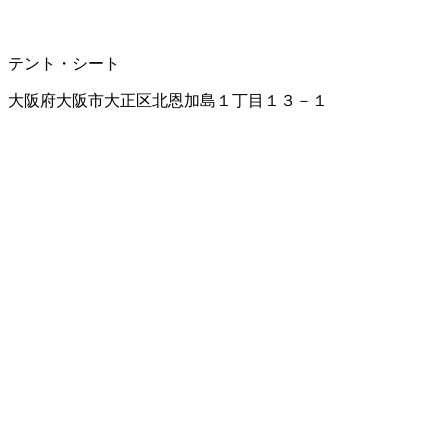
テント・シート
大阪府大阪市大正区北恩加島１丁目１３－１