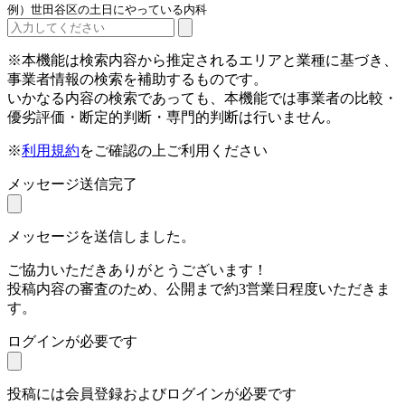
例）世田谷区の土日にやっている内科
※本機能は検索内容から推定されるエリアと業種に基づき、
事業者情報の検索を補助するものです。
いかなる内容の検索であっても、本機能では事業者の比較・
優劣評価・断定的判断・専門的判断は行いません。
※
利用規約
をご確認の上ご利用ください
メッセージ送信完了
メッセージを送信しました。
ご協力いただきありがとうございます！
投稿内容の審査のため、公開まで約3営業日程度いただきま
す。
ログインが必要です
投稿には会員登録およびログインが必要です