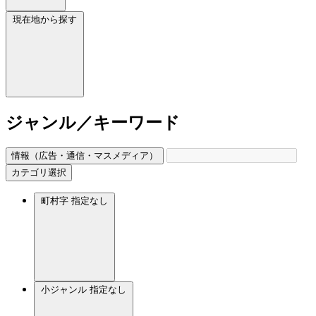
現在地から探す
ジャンル／キーワード
情報（広告・通信・マスメディア）
カテゴリ選択
町村字
指定なし
小ジャンル
指定なし