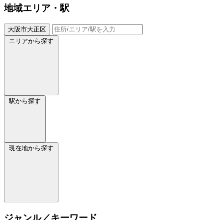
地域
エリア・駅
大阪市大正区
エリアから探す
駅から探す
現在地から探す
ジャンル／キーワード