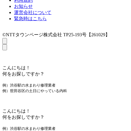
利用規約
お知らせ
運営会社について
緊急時はこちら
©NTTタウンページ株式会社 TP25-193号【261029】
こんにちは！
何をお探しですか？
例）渋谷駅の水まわり修理業者
例）世田谷区の土日にやっている内科
こんにちは！
何をお探しですか？
例）渋谷駅の水まわり修理業者