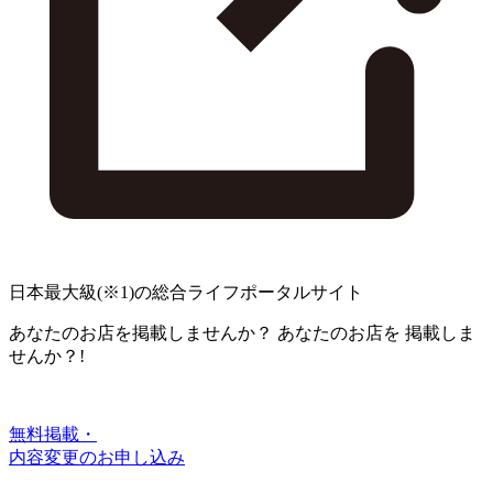
日本最大級
(※1)
の総合ライフポータルサイト
あなたのお店を掲載しませんか？
あなたのお店を
掲載しま
せんか？!
無料掲載・
内容変更のお申し込み