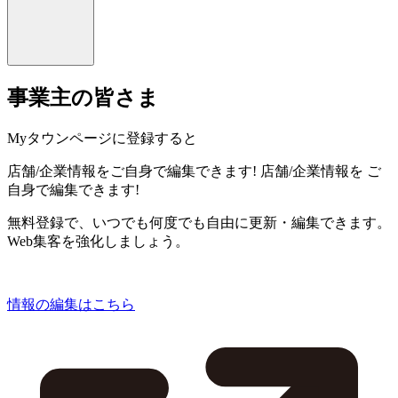
事業主の皆さま
Myタウンページに登録すると
店舗/企業情報をご自身で編集できます!
店舗/企業情報を
ご
自身で編集できます!
無料登録で、いつでも何度でも自由に更新・編集できます。
Web集客を強化しましょう。
情報の編集はこちら