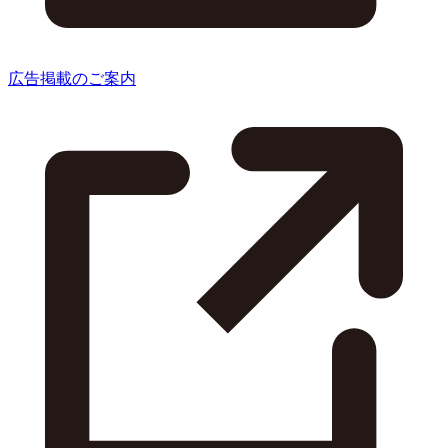
広告掲載のご案内