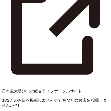
日本最大級
(※1)
の総合ライフポータルサイト
あなたのお店を掲載しませんか？
あなたのお店を
掲載しま
せんか？!