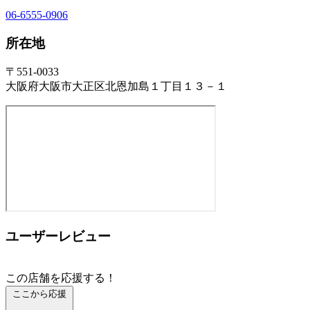
06-6555-0906
所在地
〒551-0033
大阪府大阪市大正区北恩加島１丁目１３－１
ユーザーレビュー
この店舗を応援する！
ここから応援