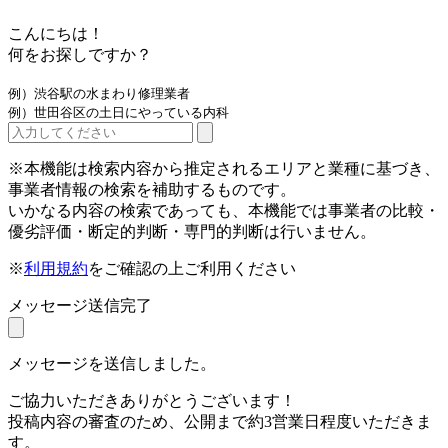
こんにちは！
何をお探しですか？
例）渋谷駅の水まわり修理業者
例）世田谷区の土日にやっている内科
※本機能は検索内容から推定されるエリアと業種に基づき、
事業者情報の検索を補助するものです。
いかなる内容の検索であっても、本機能では事業者の比較・
優劣評価・断定的判断・専門的判断は行いません。
※
利用規約
をご確認の上ご利用ください
メッセージ送信完了
メッセージを送信しました。
ご協力いただきありがとうございます！
投稿内容の審査のため、公開まで約3営業日程度いただきま
す。