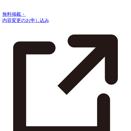
無料掲載・
内容変更のお申し込み