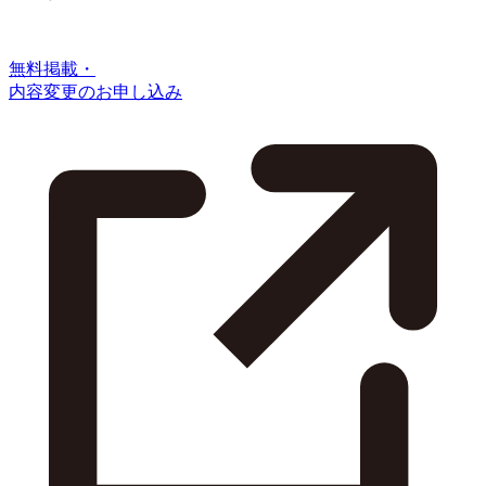
無料掲載・
内容変更のお申し込み