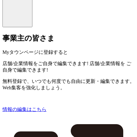
事業主の皆さま
Myタウンページに登録すると
店舗/企業情報をご自身で編集できます!
店舗/企業情報を
ご
自身で編集できます!
無料登録で、いつでも何度でも自由に更新・編集できます。
Web集客を強化しましょう。
情報の編集はこちら