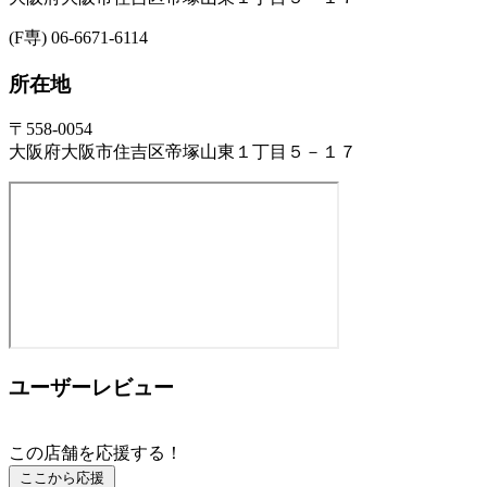
(F専) 06-6671-6114
所在地
〒558-0054
大阪府大阪市住吉区帝塚山東１丁目５－１７
ユーザーレビュー
この店舗を応援する！
ここから応援