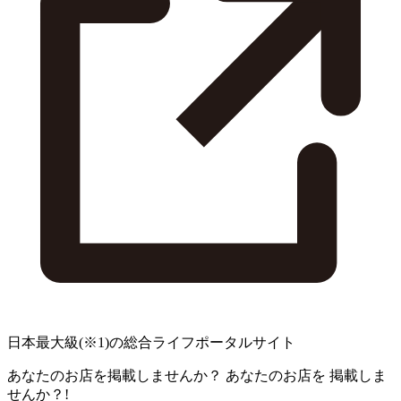
日本最大級
(※1)
の総合ライフポータルサイト
あなたのお店を掲載しませんか？
あなたのお店を
掲載しま
せんか？!