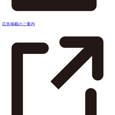
広告掲載のご案内