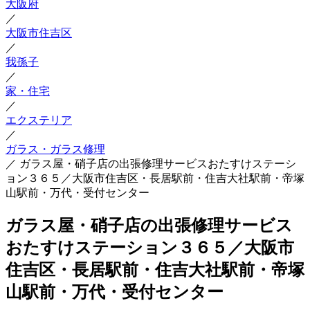
大阪府
／
大阪市住吉区
／
我孫子
／
家・住宅
／
エクステリア
／
ガラス・ガラス修理
／
ガラス屋・硝子店の出張修理サービスおたすけステーシ
ョン３６５／大阪市住吉区・長居駅前・住吉大社駅前・帝塚
山駅前・万代・受付センター
ガラス屋・硝子店の出張修理サービス
おたすけステーション３６５／大阪市
住吉区・長居駅前・住吉大社駅前・帝塚
山駅前・万代・受付センター