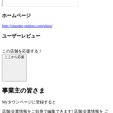
ホームページ
http://otasuke-station.com/glass/
ユーザーレビュー
この店舗を応援する！
ここから応援
事業主の皆さま
Myタウンページに登録すると
店舗/企業情報をご自身で編集できます!
店舗/企業情報を
ご