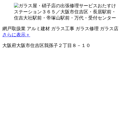
網戸取扱業
アルミ建材
ガラス工事
ガラス修理
ガラス店
さらに表示＋
大阪府大阪市住吉区我孫子２丁目８－１０