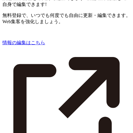
自身で編集できます!
無料登録で、いつでも何度でも自由に更新・編集できます。
Web集客を強化しましょう。
情報の編集はこちら