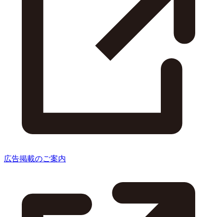
広告掲載のご案内