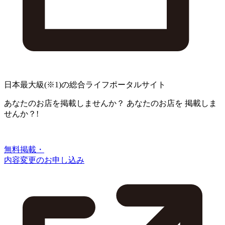
日本最大級
(※1)
の総合ライフポータルサイト
あなたのお店を掲載しませんか？
あなたのお店を
掲載しま
せんか？!
無料掲載・
内容変更のお申し込み