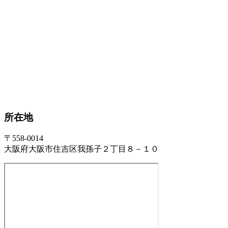
所在地
〒558-0014
大阪府大阪市住吉区我孫子２丁目８－１０