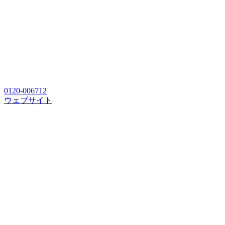
0120-006712
ウェブサイト