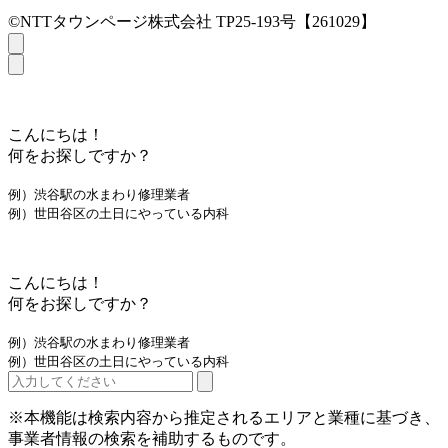
©NTTタウンページ株式会社 TP25-193号【261029】
こんにちは！
何をお探しですか？
例）渋谷駅の水まわり修理業者
例）世田谷区の土日にやっている内科
こんにちは！
何をお探しですか？
例）渋谷駅の水まわり修理業者
例）世田谷区の土日にやっている内科
※本機能は検索内容から推定されるエリアと業種に基づき、
事業者情報の検索を補助するものです。