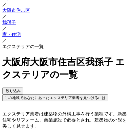
／
大阪市住吉区
／
我孫子
／
家・住宅
／
エクステリアの一覧
大阪府大阪市住吉区我孫子 エ
クステリアの一覧
絞り込み
この地域であなたにあったエクステリア業者を見つけるには
エクステリア業者は建築物の外構工事を行う業種です。新築
住宅やリフォーム、商業施設で必要とされ、建築物の外観を
美しく見せます。