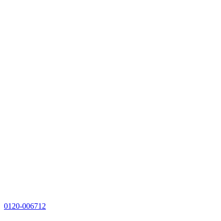
0120-006712