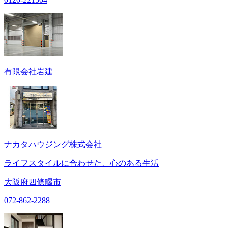
有限会社岩建
ナカタハウジング株式会社
ライフスタイルに合わせた、心のある生活
大阪府四條畷市
072-862-2288