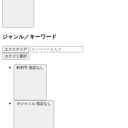
ジャンル／キーワード
エクステリア
カテゴリ選択
町村字
指定なし
小ジャンル
指定なし