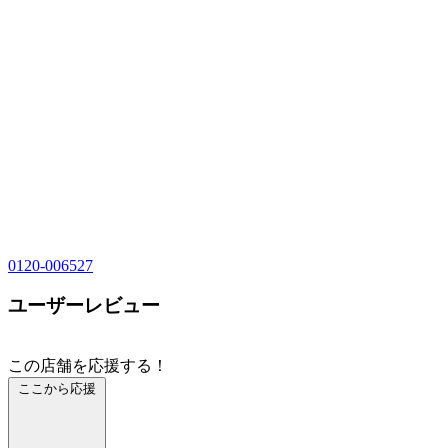
0120-006527
ユーザーレビュー
この店舗を応援する！
ここから応援