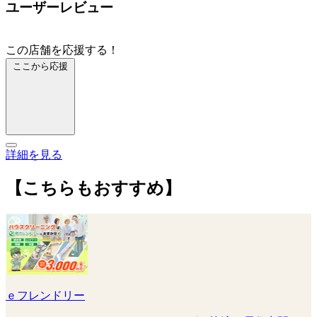
ユーザーレビュー
この店舗を応援する！
ここから応援
詳細を見る
【こちらもおすすめ】
ｅフレンドリー