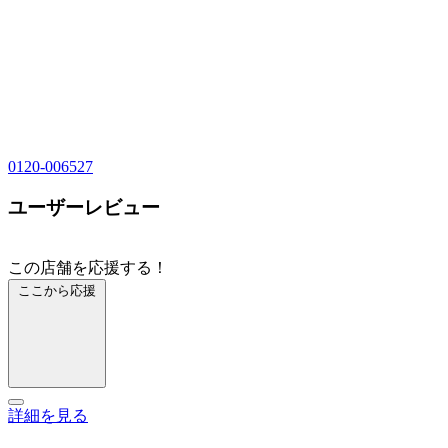
0120-006527
ユーザーレビュー
この店舗を応援する！
ここから応援
詳細を見る