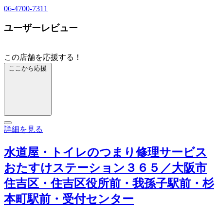
06-4700-7311
ユーザーレビュー
この店舗を応援する！
ここから応援
詳細を見る
水道屋・トイレのつまり修理サービス
おたすけステーション３６５／大阪市
住吉区・住吉区役所前・我孫子駅前・杉
本町駅前・受付センター