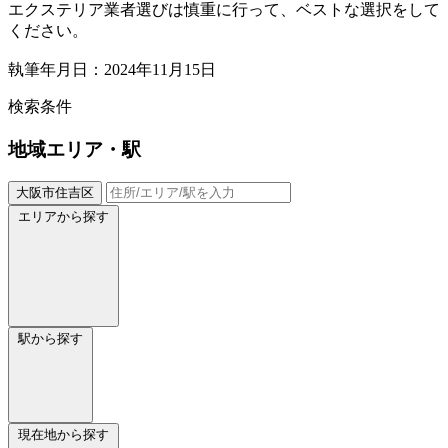
エクステリア業者選びは慎重に行って、ベストな選択をして
ください。
執筆年月日：2024年11月15日
検索条件
地域
エリア・駅
大阪市住吉区
エリアから探す
駅から探す
現在地から探す