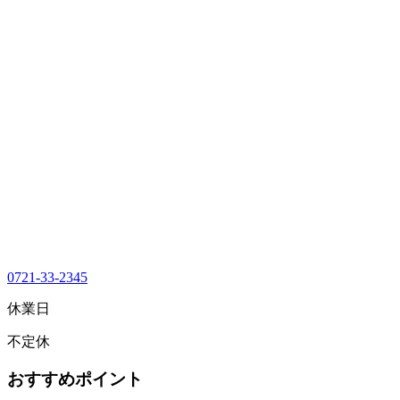
0721-33-2345
休業日
不定休
おすすめポイント