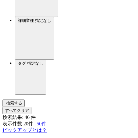
詳細業種
指定なし
タグ
指定なし
検索する
すべてクリア
検索結果:
46
件
表示件数
20件
|
50件
ピックアップとは？