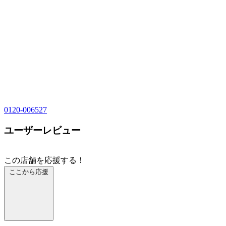
0120-006527
ユーザーレビュー
この店舗を応援する！
ここから応援