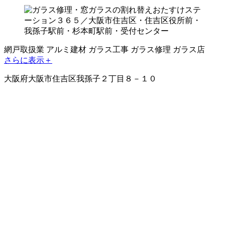
網戸取扱業
アルミ建材
ガラス工事
ガラス修理
ガラス店
さらに表示＋
大阪府大阪市住吉区我孫子２丁目８－１０