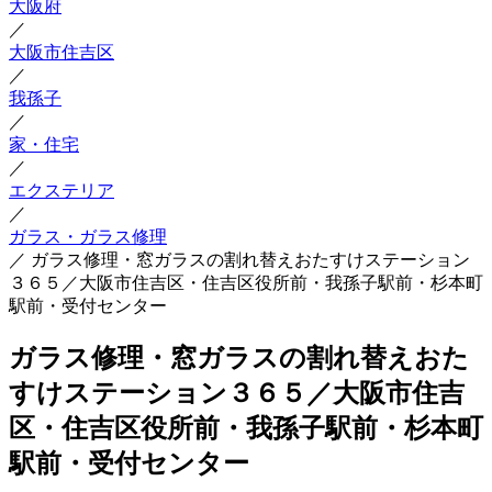
大阪府
／
大阪市住吉区
／
我孫子
／
家・住宅
／
エクステリア
／
ガラス・ガラス修理
／
ガラス修理・窓ガラスの割れ替えおたすけステーション
３６５／大阪市住吉区・住吉区役所前・我孫子駅前・杉本町
駅前・受付センター
ガラス修理・窓ガラスの割れ替えおた
すけステーション３６５／大阪市住吉
区・住吉区役所前・我孫子駅前・杉本町
駅前・受付センター