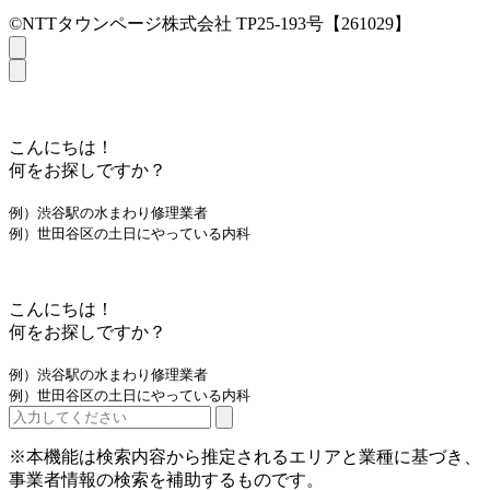
©NTTタウンページ株式会社 TP25-193号【261029】
こんにちは！
何をお探しですか？
例）渋谷駅の水まわり修理業者
例）世田谷区の土日にやっている内科
こんにちは！
何をお探しですか？
例）渋谷駅の水まわり修理業者
例）世田谷区の土日にやっている内科
※本機能は検索内容から推定されるエリアと業種に基づき、
事業者情報の検索を補助するものです。