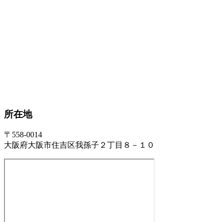
所在地
〒558-0014
大阪府大阪市住吉区我孫子２丁目８－１０