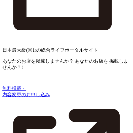
日本最大級
(※1)
の総合ライフポータルサイト
あなたのお店を掲載しませんか？
あなたのお店を
掲載しま
せんか？!
無料掲載・
内容変更のお申し込み