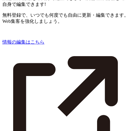
自身で編集できます!
無料登録で、いつでも何度でも自由に更新・編集できます。
Web集客を強化しましょう。
情報の編集はこちら