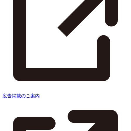
広告掲載のご案内