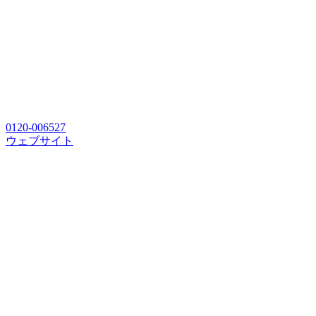
0120-006527
ウェブサイト