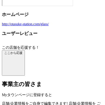
ホームページ
http://otasuke-station.com/glass/
ユーザーレビュー
この店舗を応援する！
ここから応援
事業主の皆さま
Myタウンページに登録すると
店舗/企業情報をご自身で編集できます!
店舗/企業情報を
ご