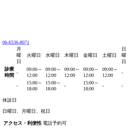
06-6536-8071
月
日
曜
火曜日
水曜日
木曜日
金曜日
土曜日
曜
日
日
診療
09:00～
09:00～
09:00～
09:00～
09:00～
-
-
時間
12:00
12:00
12:00
12:00
12:00
15:00～
15:00～
15:00～
-
-
-
-
18:00
18:00
18:00
休診日
日曜日、月曜日、祝日
アクセス・利便性
電話予約可