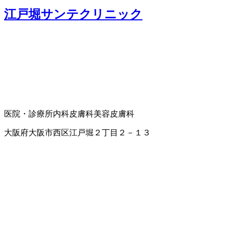
江戸堀サンテクリニック
医院・診療所
内科
皮膚科
美容皮膚科
大阪府大阪市西区江戸堀２丁目２－１３