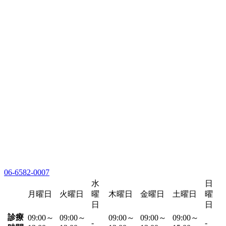
06-6582-0007
水
日
月曜日
火曜日
曜
木曜日
金曜日
土曜日
曜
日
日
診療
09:00～
09:00～
09:00～
09:00～
09:00～
-
-