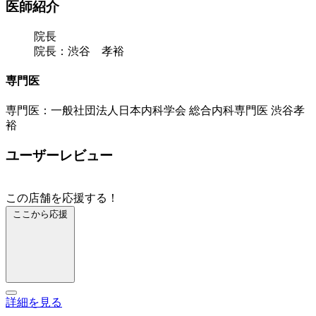
医師紹介
院長
院長：渋谷 孝裕
専門医
専門医：一般社団法人日本内科学会 総合内科専門医 渋谷孝
裕
ユーザーレビュー
この店舗を応援する！
ここから応援
詳細を見る