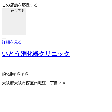
この店舗を応援する！
ここから応援
詳細を見る
いとう消化器クリニック
消化器内科
内科
大阪府大阪市西区南堀江１丁目２４－１