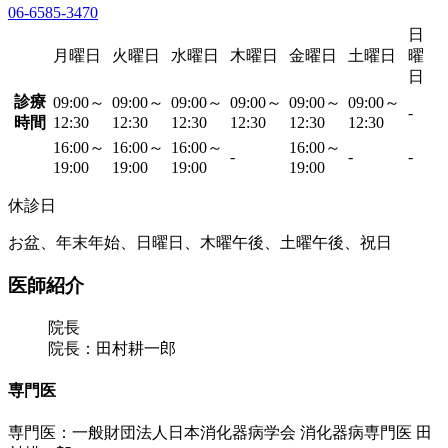
06-6585-3470
日
月曜日
火曜日
水曜日
木曜日
金曜日
土曜日
曜
日
診療
09:00～
09:00～
09:00～
09:00～
09:00～
09:00～
-
時間
12:30
12:30
12:30
12:30
12:30
12:30
16:00～
16:00～
16:00～
16:00～
-
-
-
19:00
19:00
19:00
19:00
休診日
お盆、年末年始、日曜日、木曜午後、土曜午後、祝日
医師紹介
院長
院長：田村耕一郎
専門医
専門医：一般財団法人日本消化器病学会 消化器病専門医 田