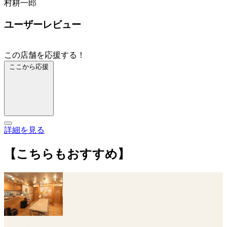
村耕一郎
ユーザーレビュー
この店舗を応援する！
ここから応援
詳細を見る
【こちらもおすすめ】