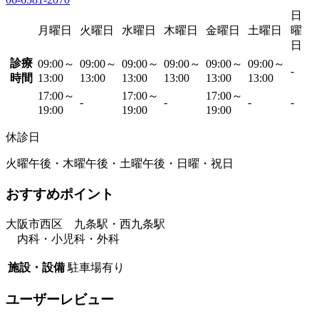
日
月曜日
火曜日
水曜日
木曜日
金曜日
土曜日
曜
日
診療
09:00～
09:00～
09:00～
09:00～
09:00～
09:00～
-
時間
13:00
13:00
13:00
13:00
13:00
13:00
17:00～
17:00～
17:00～
-
-
-
-
19:00
19:00
19:00
休診日
火曜午後・木曜午後・土曜午後・日曜・祝日
おすすめポイント
大阪市西区 九条駅・西九条駅
内科・小児科・外科
施設・設備
駐車場有り
ユーザーレビュー