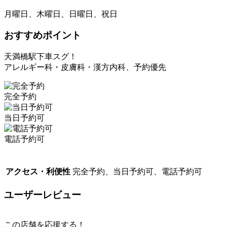
月曜日、木曜日、日曜日、祝日
おすすめポイント
天満橋駅下車スグ！
アレルギー科・皮膚科・漢方内科、予約優先
完全予約
当日予約可
電話予約可
アクセス・利便性
完全予約、当日予約可、電話予約可
ユーザーレビュー
この店舗を応援する！