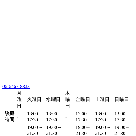
06-6467-8833
月
木
曜
火曜日
水曜日
曜
金曜日
土曜日
日曜日
日
日
診療
13:00～
13:00～
13:00～
13:00～
13:00～
-
-
時間
17:30
17:30
17:30
17:30
17:30
19:00～
19:00～
19:00～
19:00～
19:00～
-
-
21:30
21:30
21:30
21:30
21:30