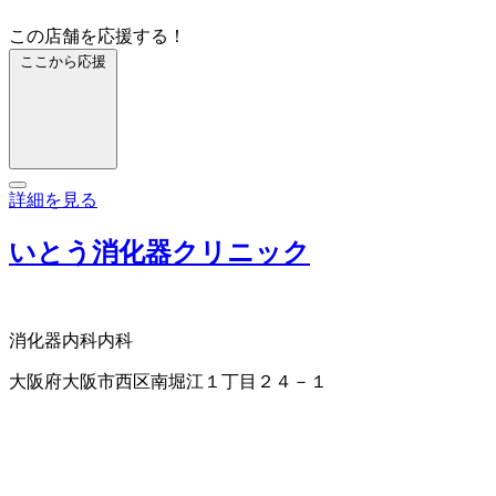
この店舗を応援する！
ここから応援
詳細を見る
いとう消化器クリニック
消化器内科
内科
大阪府大阪市西区南堀江１丁目２４－１