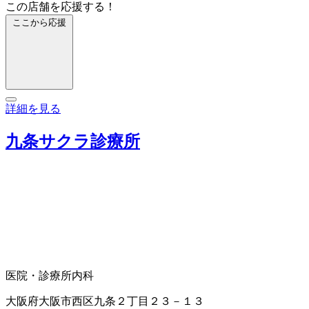
この店舗を応援する！
ここから応援
詳細を見る
九条サクラ診療所
医院・診療所
内科
大阪府大阪市西区九条２丁目２３－１３