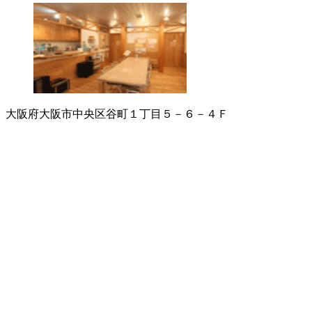
大阪府大阪市中央区谷町１丁目５－６－４Ｆ