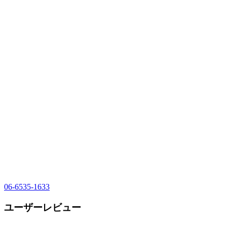
06-6535-1633
ユーザーレビュー