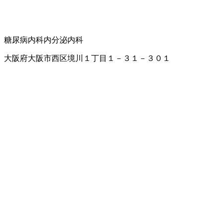
糖尿病内科
内分泌内科
大阪府大阪市西区境川１丁目１－３１－３０１