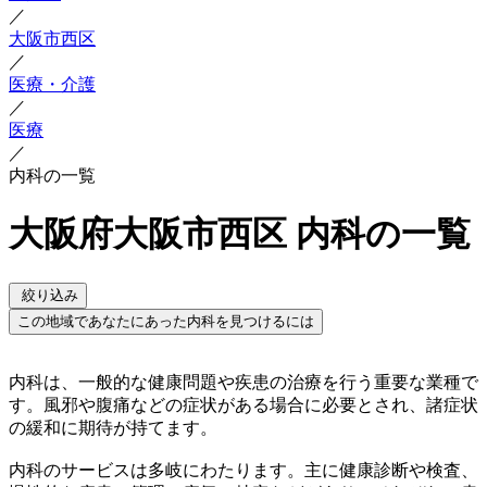
／
大阪市西区
／
医療・介護
／
医療
／
内科の一覧
大阪府大阪市西区 内科の一覧
絞り込み
この地域であなたにあった内科を見つけるには
内科は、一般的な健康問題や疾患の治療を行う重要な業種で
す。風邪や腹痛などの症状がある場合に必要とされ、諸症状
の緩和に期待が持てます。
内科のサービスは多岐にわたります。主に健康診断や検査、