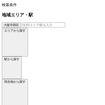
検索条件
地域
エリア・駅
大阪市西区
エリアから探す
駅から探す
現在地から探す