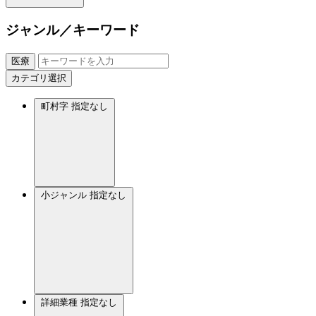
ジャンル／キーワード
医療
カテゴリ選択
町村字
指定なし
小ジャンル
指定なし
詳細業種
指定なし