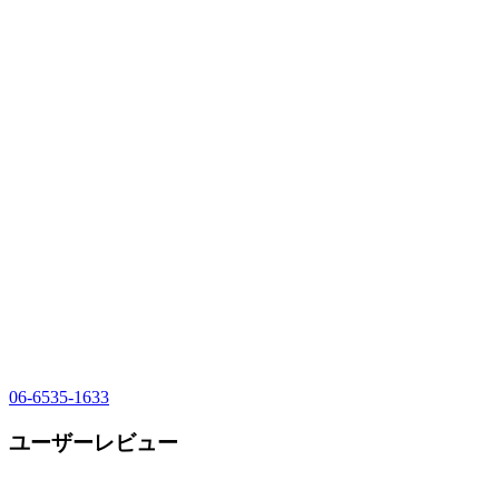
06-6535-1633
ユーザーレビュー