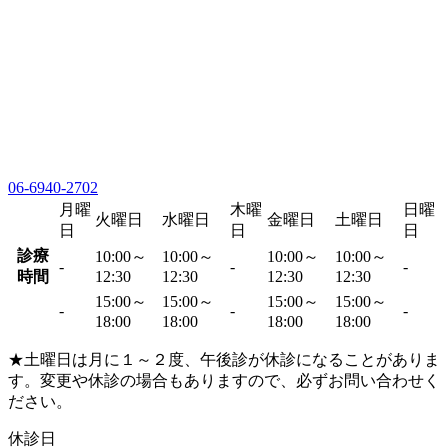
06-6940-2702
月曜
木曜
日曜
火曜日
水曜日
金曜日
土曜日
日
日
日
診療
10:00～
10:00～
10:00～
10:00～
-
-
-
時間
12:30
12:30
12:30
12:30
15:00～
15:00～
15:00～
15:00～
-
-
-
18:00
18:00
18:00
18:00
★土曜日は月に１～２度、午後診が休診になることがありま
す。変更や休診の場合もありますので、必ずお問い合わせく
ださい。
休診日