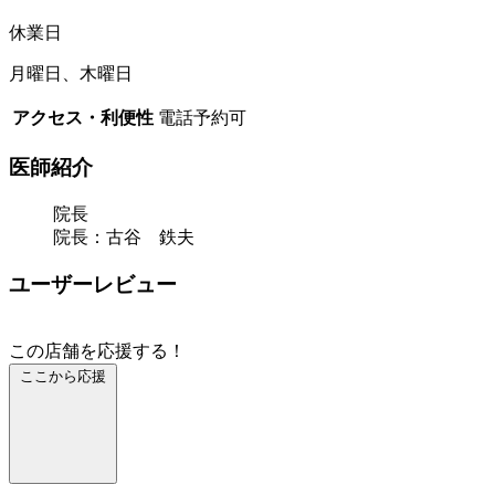
休業日
月曜日、木曜日
アクセス・利便性
電話予約可
医師紹介
院長
院長：古谷 鉄夫
ユーザーレビュー
この店舗を応援する！
ここから応援