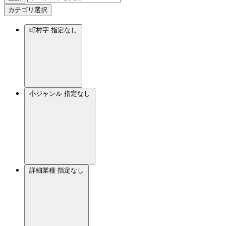
カテゴリ選択
町村字
指定なし
小ジャンル
指定なし
詳細業種
指定なし