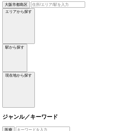
大阪市都島区
エリアから探す
駅から探す
現在地から探す
ジャンル／キーワード
医療