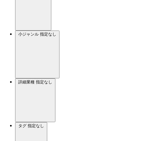
小ジャンル
指定なし
詳細業種
指定なし
タグ
指定なし