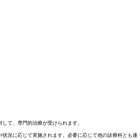
対して、専門的治療が受けられます。
や状況に応じて実施されます。必要に応じて他の診療科とも連