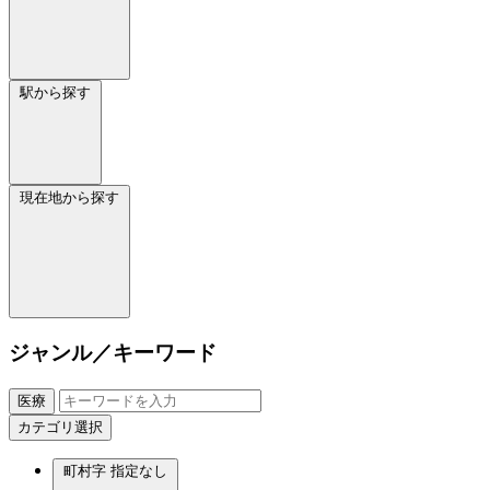
駅から探す
現在地から探す
ジャンル／キーワード
医療
カテゴリ選択
町村字
指定なし