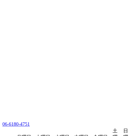
06-6180-4751
土
日