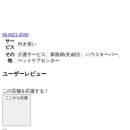
06-6921-0590
サー
付き添い
ビス
その
介護サービス、家政婦(夫)紹介、ハウスキーパー、
他
ペットケアセンター
ユーザーレビュー
この店舗を応援する！
ここから応援