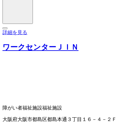
詳細を見る
ワークセンターＪＩＮ
障がい者福祉施設
福祉施設
大阪府大阪市都島区都島本通３丁目１６－４－２Ｆ