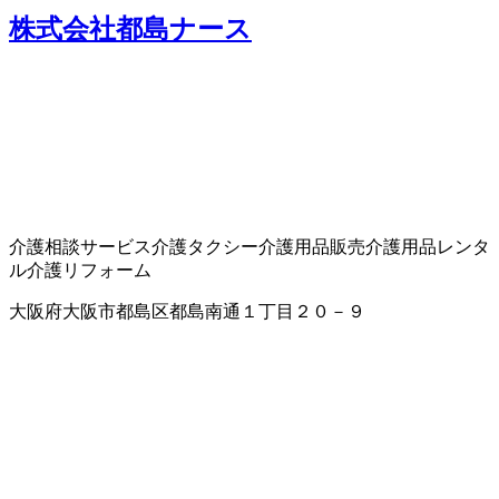
株式会社都島ナース
介護相談サービス
介護タクシー
介護用品販売
介護用品レンタ
ル
介護リフォーム
大阪府大阪市都島区都島南通１丁目２０－９