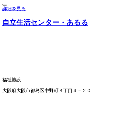
詳細を見る
自立生活センター・あるる
福祉施設
大阪府大阪市都島区中野町３丁目４－２０