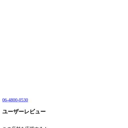
06-4800-0530
ユーザーレビュー