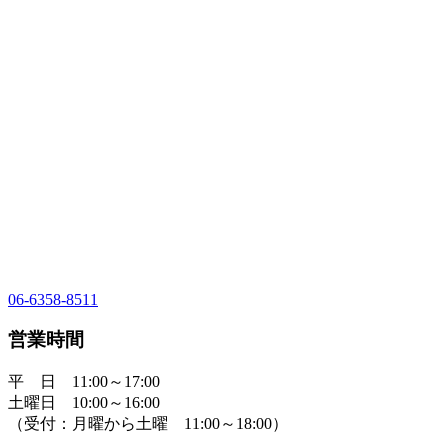
06-6358-8511
営業時間
平 日 11:00～17:00
土曜日 10:00～16:00
（受付：月曜から土曜 11:00～18:00）