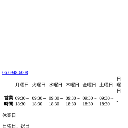
06-6948-6008
日
月曜日
火曜日
水曜日
木曜日
金曜日
土曜日
曜
日
営業
09:30～
09:30～
09:30～
09:30～
09:30～
09:30～
-
時間
18:30
18:30
18:30
18:30
18:30
18:30
休業日
日曜日、祝日