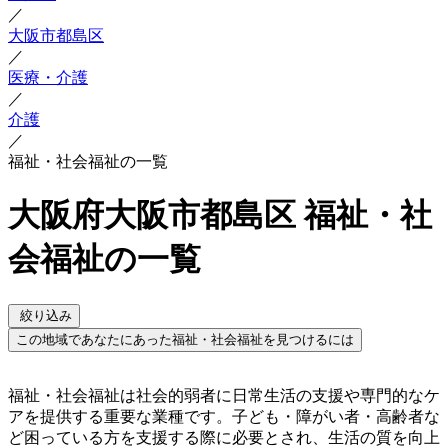
／
大阪市都島区
／
医療・介護
／
介護
／
福祉・社会福祉の一覧
大阪府大阪市都島区 福祉・社
会福祉の一覧
絞り込み
この地域であなたにあった福祉・社会福祉を見つけるには
福祉・社会福祉は社会的弱者に日常生活の支援や専門的なケ
アを提供する重要な業種です。子ども・障がい者・高齢者な
ど困っている方を支援する際に必要とされ、生活の質を向上