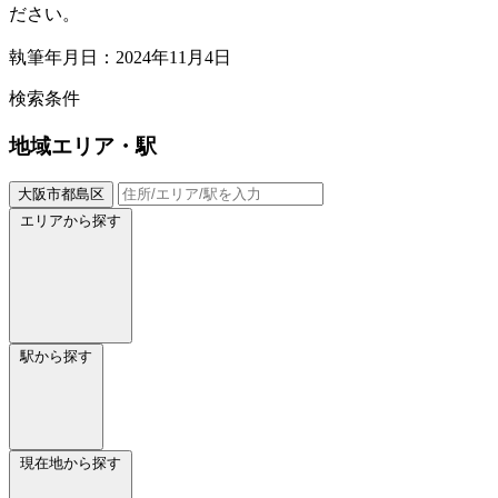
ださい。
執筆年月日：2024年11月4日
検索条件
地域
エリア・駅
大阪市都島区
エリアから探す
駅から探す
現在地から探す