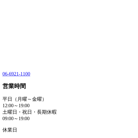
06-6921-1100
営業時間
平日（月曜～金曜）
12:00～19:00
土曜日・祝日・長期休暇
09:00～19:00
休業日