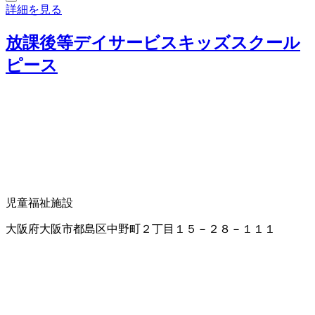
詳細を見る
放課後等デイサービスキッズスクール
ピース
児童福祉施設
大阪府大阪市都島区中野町２丁目１５－２８－１１１