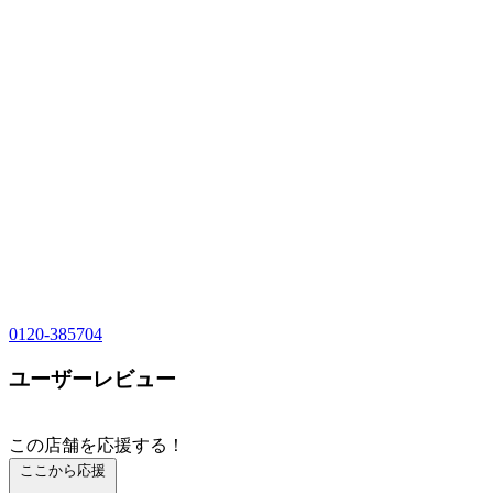
0120-385704
ユーザーレビュー
この店舗を応援する！
ここから応援