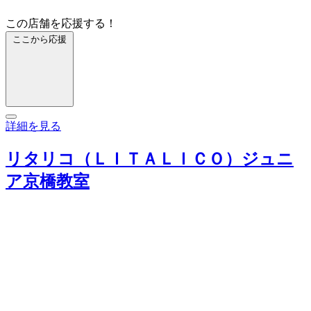
この店舗を応援する！
ここから応援
詳細を見る
リタリコ（ＬＩＴＡＬＩＣＯ）ジュニ
ア京橋教室