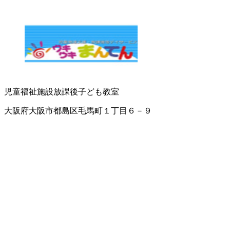
児童福祉施設
放課後子ども教室
大阪府大阪市都島区毛馬町１丁目６－９