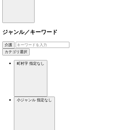
ジャンル／キーワード
介護
カテゴリ選択
町村字
指定なし
小ジャンル
指定なし