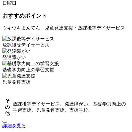
日曜日
おすすめポイント
ウキウキまんてん 児童発達支援・放課後等デイサービス
放課後等デイサービス
発達障がい
基礎学力向上の学習支援
児童発達支援
そ
放課後等デイサービス、発達障がい、基礎学力向上の
の
学習支援、児童発達支援、支援学校
他
詳細を見る