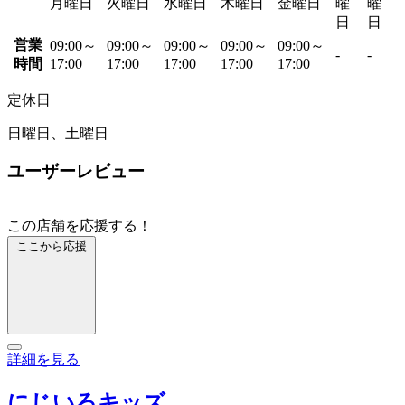
月曜日
火曜日
水曜日
木曜日
金曜日
曜
曜
日
日
営業
09:00～
09:00～
09:00～
09:00～
09:00～
-
-
時間
17:00
17:00
17:00
17:00
17:00
定休日
日曜日、土曜日
ユーザーレビュー
この店舗を応援する！
ここから応援
詳細を見る
にじいろキッズ