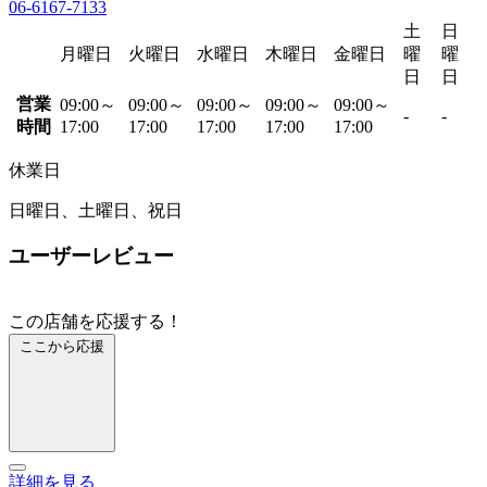
06-6167-7133
土
日
月曜日
火曜日
水曜日
木曜日
金曜日
曜
曜
日
日
営業
09:00～
09:00～
09:00～
09:00～
09:00～
-
-
時間
17:00
17:00
17:00
17:00
17:00
休業日
日曜日、土曜日、祝日
ユーザーレビュー
この店舗を応援する！
ここから応援
詳細を見る