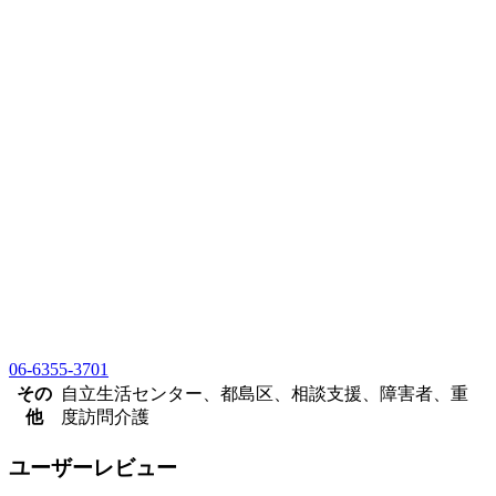
06-6355-3701
その
自立生活センター、都島区、相談支援、障害者、重
他
度訪問介護
ユーザーレビュー