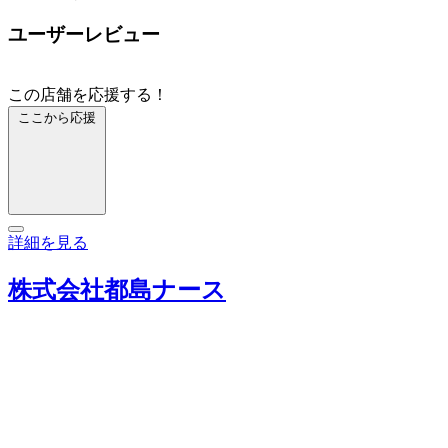
ユーザーレビュー
この店舗を応援する！
ここから応援
詳細を見る
株式会社都島ナース