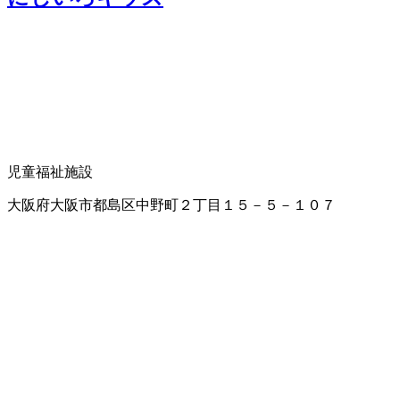
児童福祉施設
大阪府大阪市都島区中野町２丁目１５－５－１０７