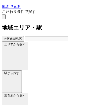
地図で見る
こだわり条件で探す
地域
エリア・駅
大阪市都島区
エリアから探す
駅から探す
現在地から探す