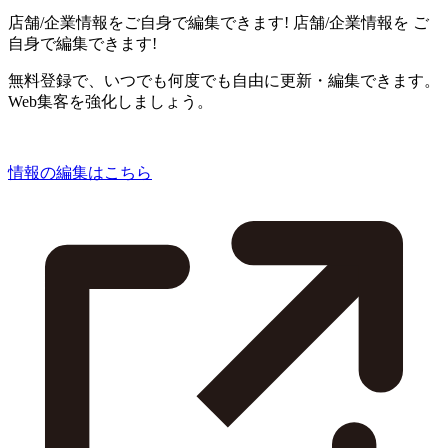
店舗/企業情報をご自身で編集できます!
店舗/企業情報を
ご
自身で編集できます!
無料登録で、いつでも何度でも自由に更新・編集できます。
Web集客を強化しましょう。
情報の編集はこちら