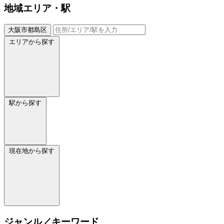
地域
エリア・駅
大阪市都島区
エリアから探す
駅から探す
現在地から探す
ジャンル／キーワード