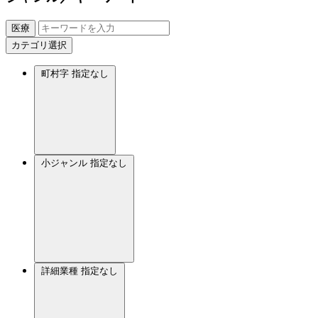
医療
カテゴリ選択
町村字
指定なし
小ジャンル
指定なし
詳細業種
指定なし