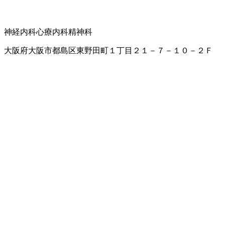
神経内科
心療内科
精神科
大阪府大阪市都島区東野田町１丁目２１－７－１０－２Ｆ