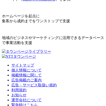
ホームページを起点に
集客から成約までをワンストップで支援
地域のビジネスやマーケティングに活用できるデータベース
で事業活動を支援
サイトマップ
個人情報について
掲載情報に関して
広告掲載のご案内
広告・サービス取扱い規約
利用規約
お知らせ
運営会社について
緊急時はこちら