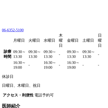
06-6352-5100
木
日
月曜日
火曜日
水曜日
曜
金曜日
土曜日
曜
日
日
診療
09:30～
09:30～
09:30～
09:30～
09:30～
-
-
時間
13:30
13:30
13:30
13:30
13:30
16:30～
16:30～
16:30～
-
-
-
-
19:00
19:00
19:00
休診日
日曜日、木曜日、祝日
アクセス・利便性
電話予約可
医師紹介