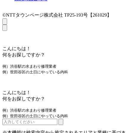
©NTTタウンページ株式会社 TP25-193号【261029】
こんにちは！
何をお探しですか？
例）渋谷駅の水まわり修理業者
例）世田谷区の土日にやっている内科
こんにちは！
何をお探しですか？
例）渋谷駅の水まわり修理業者
例）世田谷区の土日にやっている内科
※本機能は検索内容から推定されるエリアと業種に基づき、