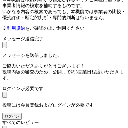
事業者情報の検索を補助するものです。
いかなる内容の検索であっても、本機能では事業者の比較・
優劣評価・断定的判断・専門的判断は行いません。
※
利用規約
をご確認の上ご利用ください
メッセージ送信完了
メッセージを送信しました。
ご協力いただきありがとうございます！
投稿内容の審査のため、公開まで約3営業日程度いただきま
す。
ログインが必要です
投稿には会員登録およびログインが必要です
ログイン
すべてのレビュー