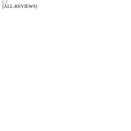
[ALL-REVIEWS]