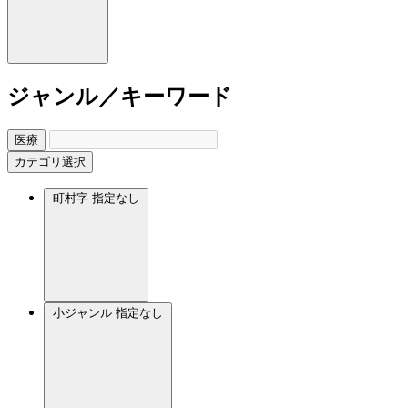
ジャンル／キーワード
医療
カテゴリ選択
町村字
指定なし
小ジャンル
指定なし