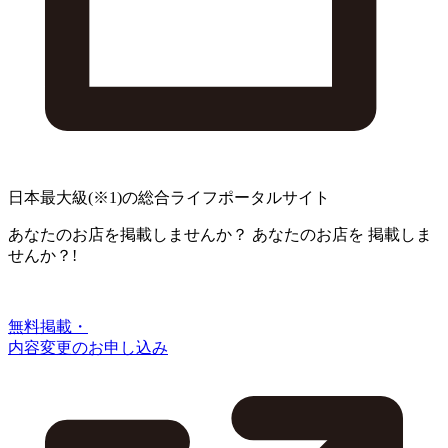
日本最大級
(※1)
の総合ライフポータルサイト
あなたのお店を掲載しませんか？
あなたのお店を
掲載しま
せんか？!
無料掲載・
内容変更のお申し込み