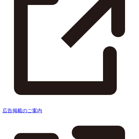
広告掲載のご案内