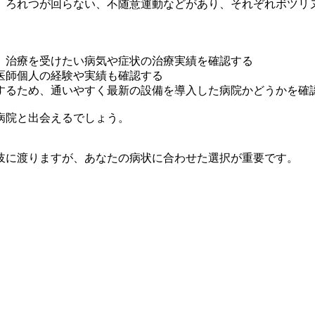
、ろれつが回らない、不随意運動などがあり、それぞれボツリ
、治療を受けたい病気や症状の治療実績を確認する
医師個人の経験や実績も確認する
するため、通いやすく最新の設備を導入した病院かどうかを確
病院と出会えるでしょう。
岐に渡りますが、あなたの病状に合わせた選択が重要です。
。