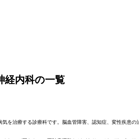
神経内科の一覧
病気を治療する診療科です。脳血管障害、認知症、変性疾患の