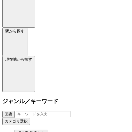
駅から探す
現在地から探す
ジャンル／キーワード
医療
カテゴリ選択