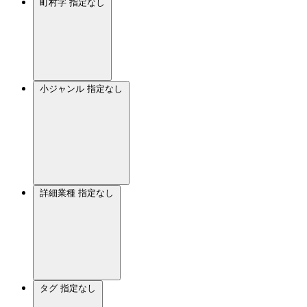
町村字
指定なし
小ジャンル
指定なし
詳細業種
指定なし
タグ
指定なし