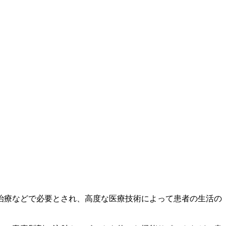
治療などで必要とされ、高度な医療技術によって患者の生活の