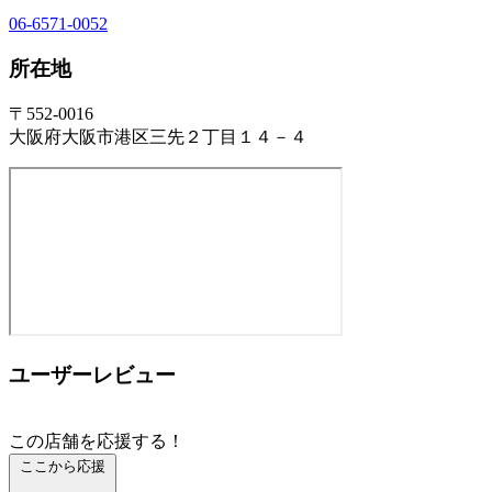
06-6571-0052
所在地
〒552-0016
大阪府大阪市港区三先２丁目１４－４
ユーザーレビュー
この店舗を応援する！
ここから応援