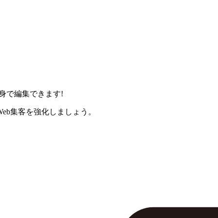
身で編集できます!
eb集客を強化しましょう。