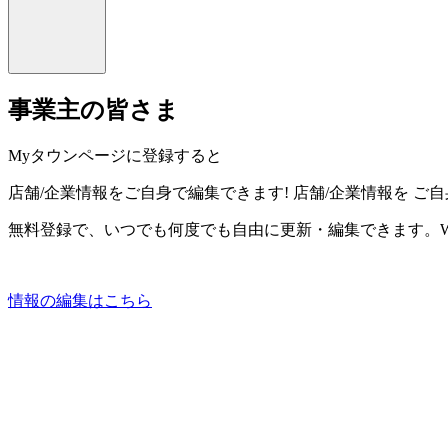
事業主の皆さま
Myタウンページに登録すると
店舗/企業情報をご自身で編集できます!
店舗/企業情報を
ご自
無料登録で、いつでも何度でも自由に更新・編集できます。W
情報の編集はこちら