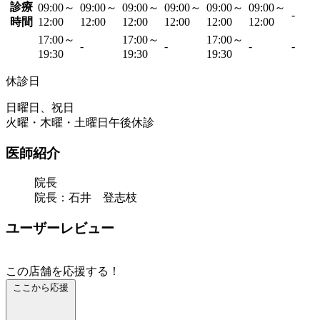
診療
09:00～
09:00～
09:00～
09:00～
09:00～
09:00～
-
時間
12:00
12:00
12:00
12:00
12:00
12:00
17:00～
17:00～
17:00～
-
-
-
-
19:30
19:30
19:30
休診日
日曜日、祝日
火曜・木曜・土曜日午後休診
医師紹介
院長
院長：石井 登志枝
ユーザーレビュー
この店舗を応援する！
ここから応援