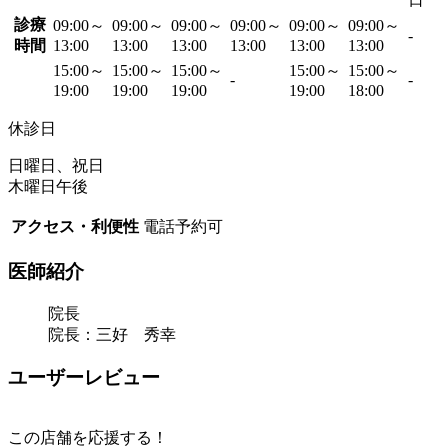
診療
09:00～
09:00～
09:00～
09:00～
09:00～
09:00～
-
時間
13:00
13:00
13:00
13:00
13:00
13:00
15:00～
15:00～
15:00～
15:00～
15:00～
-
-
19:00
19:00
19:00
19:00
18:00
休診日
日曜日、祝日
木曜日午後
アクセス・利便性
電話予約可
医師紹介
院長
院長：三好 秀幸
ユーザーレビュー
この店舗を応援する！