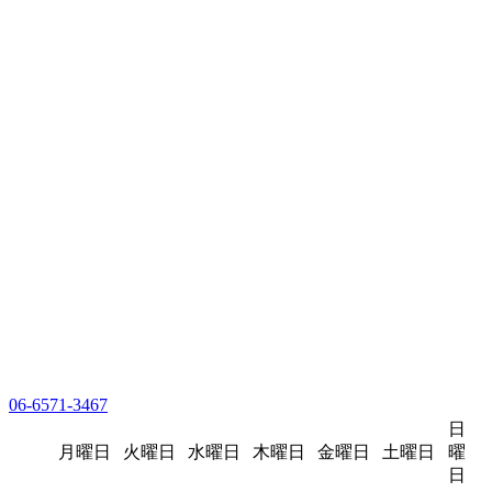
06-6571-3467
日
月曜日
火曜日
水曜日
木曜日
金曜日
土曜日
曜
日