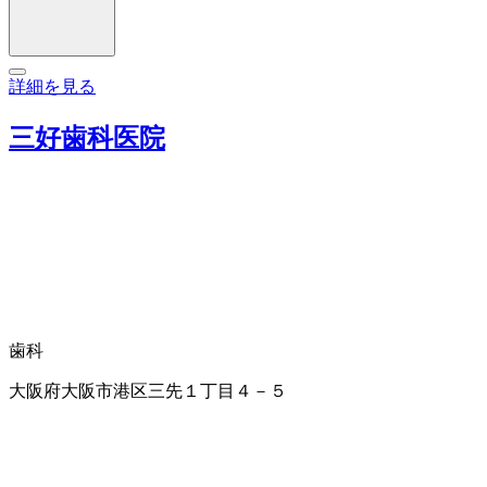
詳細を見る
三好歯科医院
歯科
大阪府大阪市港区三先１丁目４－５