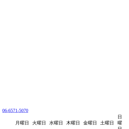
06-6571-5070
日
月曜日
火曜日
水曜日
木曜日
金曜日
土曜日
曜
日