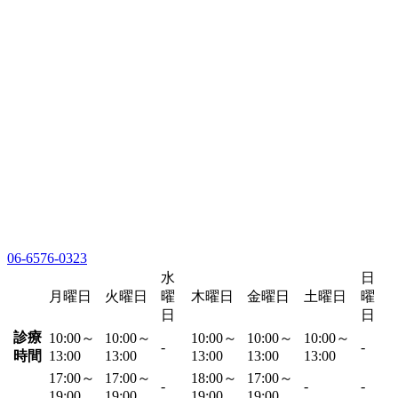
06-6576-0323
水
日
月曜日
火曜日
曜
木曜日
金曜日
土曜日
曜
日
日
診療
10:00～
10:00～
10:00～
10:00～
10:00～
-
-
時間
13:00
13:00
13:00
13:00
13:00
17:00～
17:00～
18:00～
17:00～
-
-
-
19:00
19:00
19:00
19:00