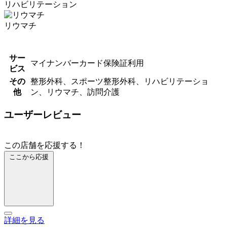
リハビリテーション
リウマチ
サー
マイナンバーカード保険証利用
ビス
その
整形外科、スポーツ整形外科、リハビリテーショ
他
ン、リウマチ、訪問介護
ユーザーレビュー
この店舗を応援する！
ここから応援
詳細を見る