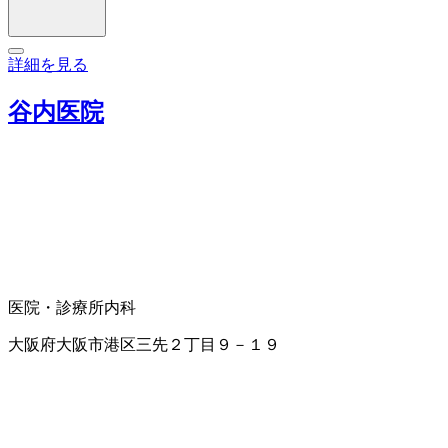
詳細を見る
谷内医院
医院・診療所
内科
大阪府大阪市港区三先２丁目９－１９