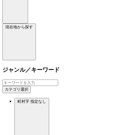
現在地から探す
ジャンル／キーワード
カテゴリ選択
町村字
指定なし