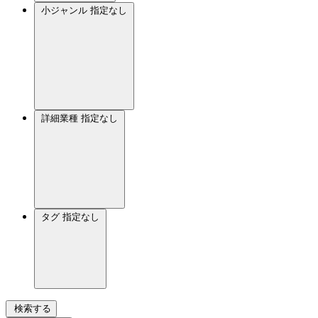
小ジャンル
指定なし
詳細業種
指定なし
タグ
指定なし
検索する