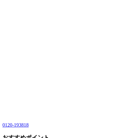
0120-193818
おすすめポイント