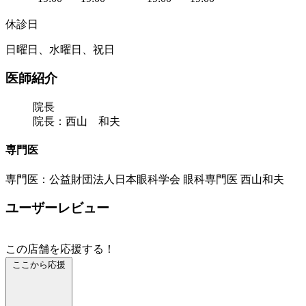
休診日
日曜日、水曜日、祝日
医師紹介
院長
院長：西山 和夫
専門医
専門医：公益財団法人日本眼科学会 眼科専門医 西山和夫
ユーザーレビュー
この店舗を応援する！
ここから応援