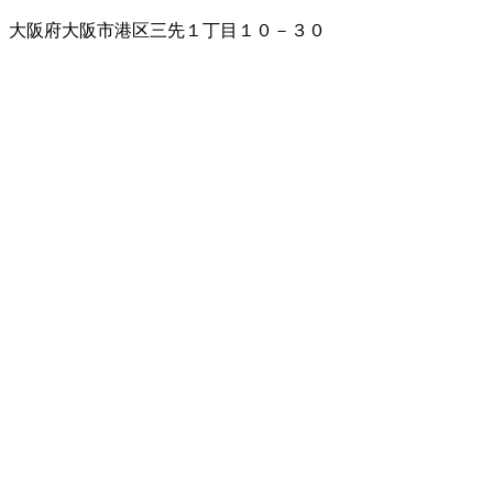
大阪府大阪市港区三先１丁目１０－３０