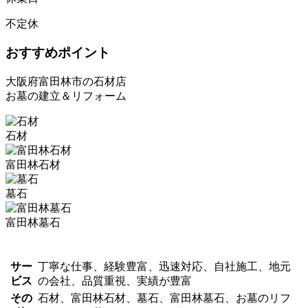
不定休
おすすめポイント
大阪府富田林市の石材店
お墓の建立＆リフォーム
石材
富田林石材
墓石
富田林墓石
サー
丁寧な仕事、経験豊富、迅速対応、自社施工、地元
ビス
の会社、品質重視、実績が豊富
その
石材、富田林石材、墓石、富田林墓石、お墓のリフ