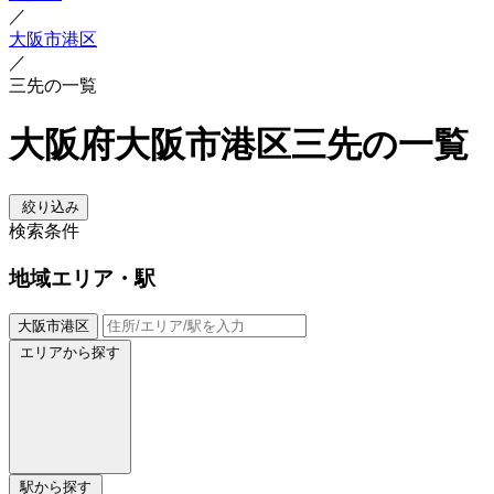
／
大阪市港区
／
三先の一覧
大阪府大阪市港区三先の一覧
絞り込み
検索条件
地域
エリア・駅
大阪市港区
エリアから探す
駅から探す