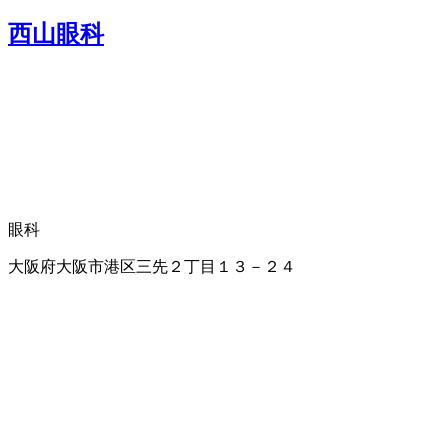
西山眼科
眼科
大阪府大阪市港区三先２丁目１３－２４