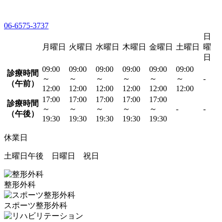
06-6575-3737
日
月曜日
火曜日
水曜日
木曜日
金曜日
土曜日
曜
日
09:00
09:00
09:00
09:00
09:00
09:00
診療時間
～
～
～
～
～
～
-
（午前）
12:00
12:00
12:00
12:00
12:00
12:00
17:00
17:00
17:00
17:00
17:00
診療時間
～
～
～
～
～
-
-
（午後）
19:30
19:30
19:30
19:30
19:30
休業日
土曜日午後 日曜日 祝日
整形外科
スポーツ整形外科