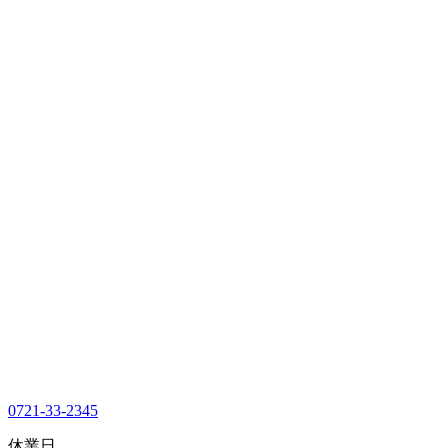
0721-33-2345
休業日