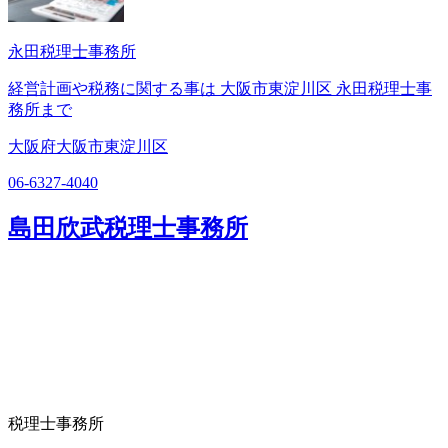
永田税理士事務所
経営計画や税務に関する事は 大阪市東淀川区 永田税理士事
務所まで
大阪府大阪市東淀川区
06-6327-4040
島田欣武税理士事務所
税理士事務所