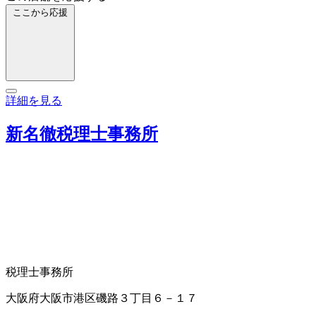
ここから応援
詳細を見る
新名徹税理士事務所
税理士事務所
大阪府大阪市港区磯路３丁目６－１７