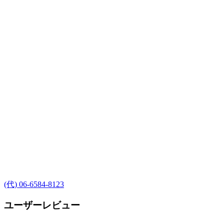
(代) 06-6584-8123
ユーザーレビュー