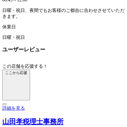
日曜・祝日、夜間でもお客様のご都合に合わせさせていただ
きます。
休業日
日曜・祝日
ユーザーレビュー
この店舗を応援する！
ここから応援
詳細を見る
山田孝税理士事務所