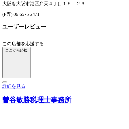
大阪府大阪市港区弁天４丁目１５－２３
(F専) 06-6575-2471
ユーザーレビュー
この店舗を応援する！
ここから応援
詳細を見る
曽谷敏勝税理士事務所