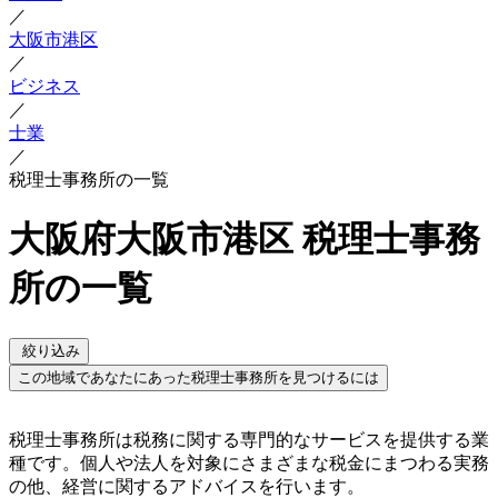
／
大阪市港区
／
ビジネス
／
士業
／
税理士事務所の一覧
大阪府大阪市港区 税理士事務
所の一覧
絞り込み
この地域であなたにあった税理士事務所を見つけるには
税理士事務所は税務に関する専門的なサービスを提供する業
種です。個人や法人を対象にさまざまな税金にまつわる実務
の他、経営に関するアドバイスを行います。