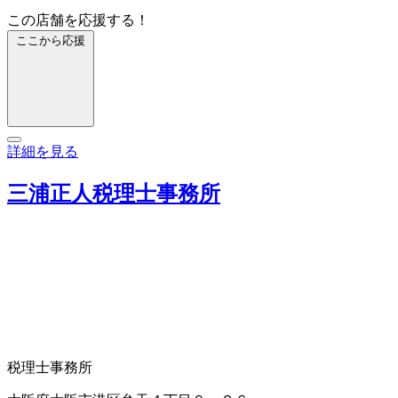
この店舗を応援する！
ここから応援
詳細を見る
三浦正人税理士事務所
税理士事務所