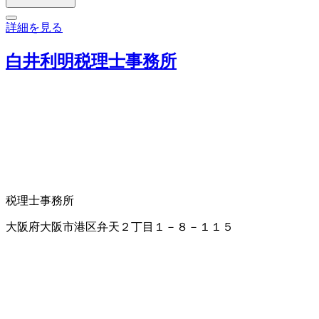
詳細を見る
白井利明税理士事務所
税理士事務所
大阪府大阪市港区弁天２丁目１－８－１１５