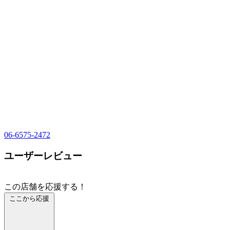
06-6575-2472
ユーザーレビュー
この店舗を応援する！
ここから応援