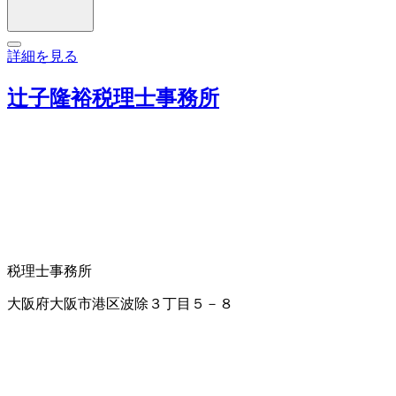
詳細を見る
辻子隆裕税理士事務所
税理士事務所
大阪府大阪市港区波除３丁目５－８