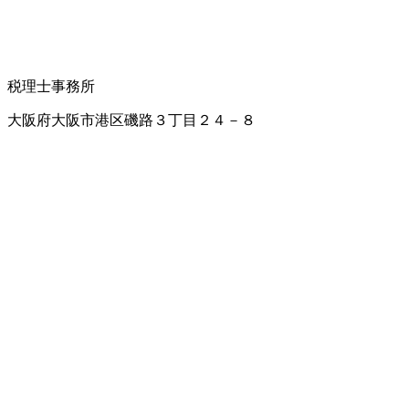
税理士事務所
大阪府大阪市港区磯路３丁目２４－８