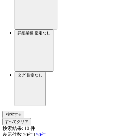
詳細業種
指定なし
タグ
指定なし
検索する
すべてクリア
検索結果:
10
件
表示件数
20件
|
50件