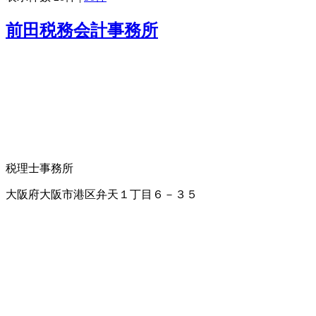
前田税務会計事務所
税理士事務所
大阪府大阪市港区弁天１丁目６－３５