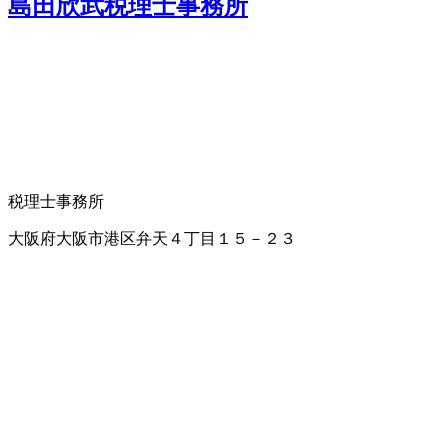
島田欣武税理士事務所
税理士事務所
大阪府大阪市港区弁天４丁目１５－２３