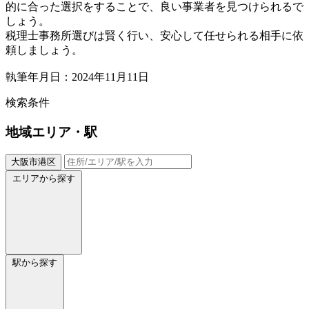
的に合った選択をすることで、良い事業者を見つけられるで
しょう。
税理士事務所選びは賢く行い、安心して任せられる相手に依
頼しましょう。
執筆年月日：2024年11月11日
検索条件
地域
エリア・駅
大阪市港区
エリアから探す
駅から探す