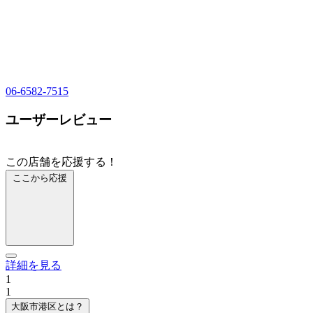
06-6582-7515
ユーザーレビュー
この店舗を応援する！
ここから応援
詳細を見る
1
1
大阪市港区とは？