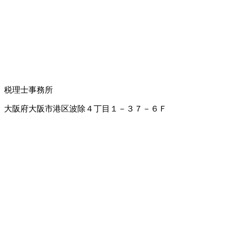
税理士事務所
大阪府大阪市港区波除４丁目１－３７－６Ｆ