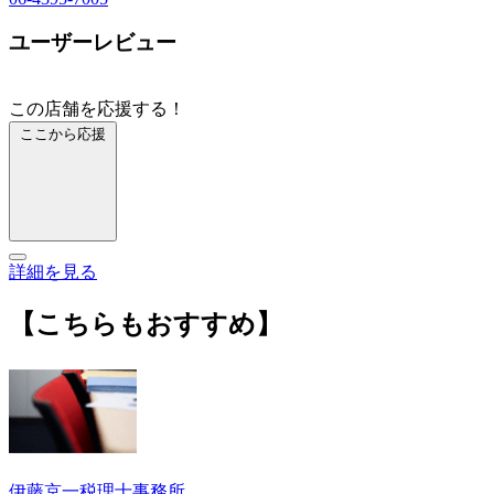
ユーザーレビュー
この店舗を応援する！
ここから応援
詳細を見る
【こちらもおすすめ】
伊藤京一税理士事務所