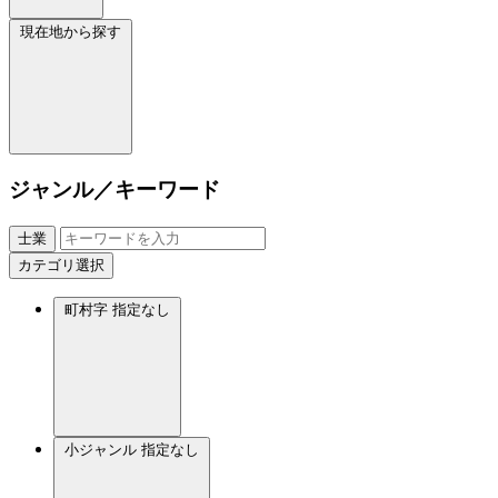
現在地から探す
ジャンル／キーワード
士業
カテゴリ選択
町村字
指定なし
小ジャンル
指定なし