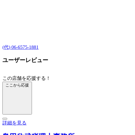
(代) 06-6575-1881
ユーザーレビュー
この店舗を応援する！
ここから応援
詳細を見る