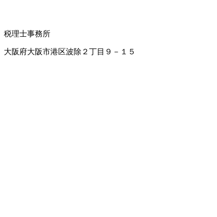
税理士事務所
大阪府大阪市港区波除２丁目９－１５