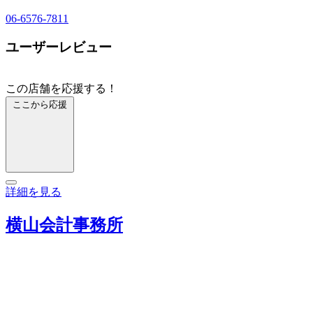
06-6576-7811
ユーザーレビュー
この店舗を応援する！
ここから応援
詳細を見る
横山会計事務所