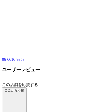
06-6616-9358
ユーザーレビュー
この店舗を応援する！
ここから応援