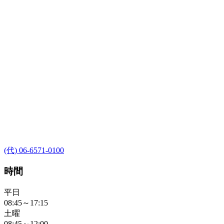
(代) 06-6571-0100
時間
平日
08:45～17:15
土曜
08:45～12:00