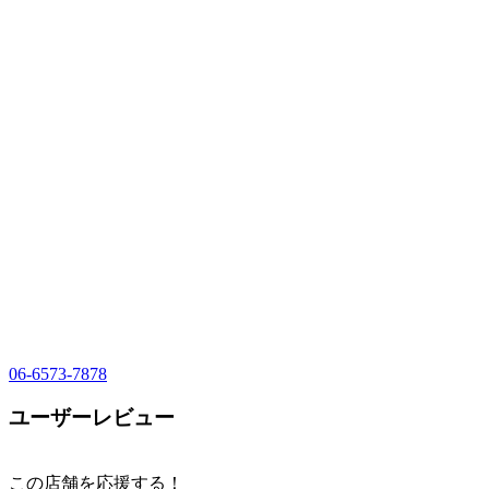
06-6573-7878
ユーザーレビュー
この店舗を応援する！