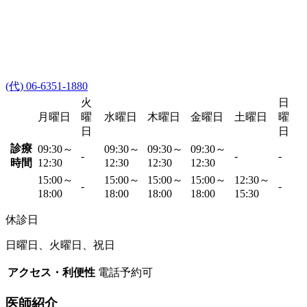
(代) 06-6351-1880
火
日
月曜日
曜
水曜日
木曜日
金曜日
土曜日
曜
日
日
診療
09:30～
09:30～
09:30～
09:30～
-
-
-
時間
12:30
12:30
12:30
12:30
15:00～
15:00～
15:00～
15:00～
12:30～
-
-
18:00
18:00
18:00
18:00
15:30
休診日
日曜日、火曜日、祝日
アクセス・利便性
電話予約可
医師紹介