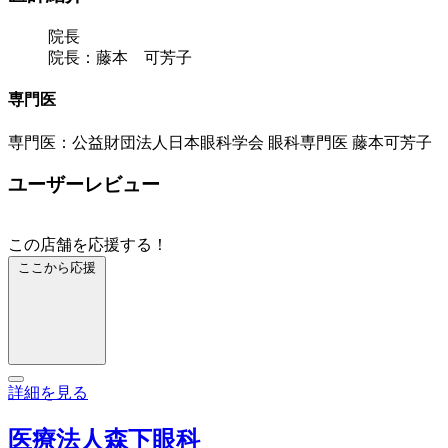
院長
院長：藤本 可芳子
専門医
専門医：公益財団法人日本眼科学会 眼科専門医 藤本可芳子
ユーザーレビュー
この店舗を応援する！
ここから応援
詳細を見る
医療法人森下眼科