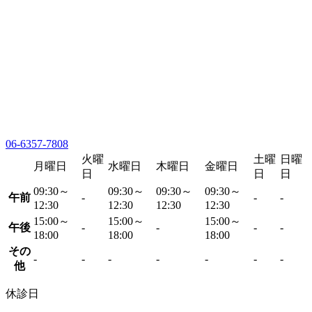
06-6357-7808
火曜
土曜
日曜
月曜日
水曜日
木曜日
金曜日
日
日
日
09:30～
09:30～
09:30～
09:30～
午前
-
-
-
12:30
12:30
12:30
12:30
15:00～
15:00～
15:00～
午後
-
-
-
-
18:00
18:00
18:00
その
-
-
-
-
-
-
-
他
休診日