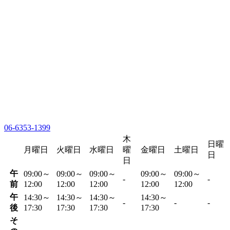
06-6353-1399
木
日曜
月曜日
火曜日
水曜日
曜
金曜日
土曜日
日
日
午
09:00～
09:00～
09:00～
09:00～
09:00～
-
-
前
12:00
12:00
12:00
12:00
12:00
午
14:30～
14:30～
14:30～
14:30～
-
-
-
後
17:30
17:30
17:30
17:30
そ