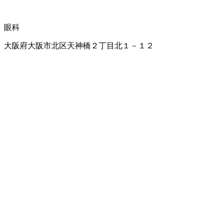
眼科
大阪府大阪市北区天神橋２丁目北１－１２