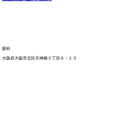
眼科
大阪府大阪市北区天神橋５丁目６－１３