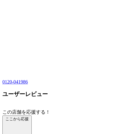
0120-041986
ユーザーレビュー
この店舗を応援する！
ここから応援