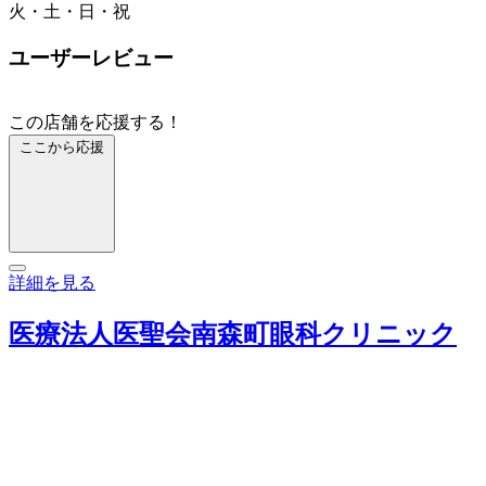
火・土・日・祝
ユーザーレビュー
この店舗を応援する！
ここから応援
詳細を見る
医療法人医聖会南森町眼科クリニック