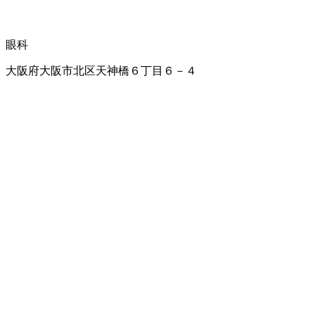
眼科
大阪府大阪市北区天神橋６丁目６－４