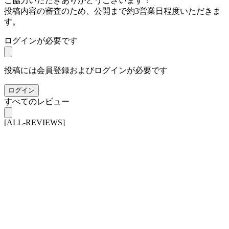
ご協力いただきありがとうございます！
投稿内容の審査のため、公開まで約3営業日程度いただきま
す。
ログインが必要です
投稿には会員登録およびログインが必要です
ログイン
すべてのレビュー
[ALL-REVIEWS]