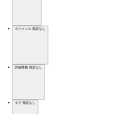
小ジャンル
指定なし
詳細業種
指定なし
タグ
指定なし