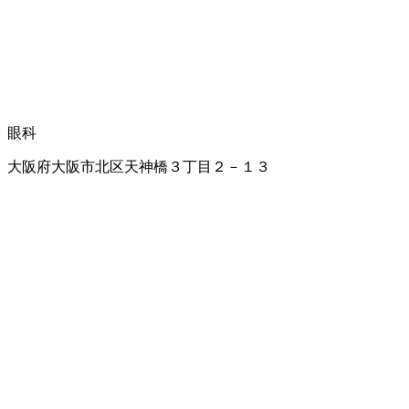
眼科
大阪府大阪市北区天神橋３丁目２－１３