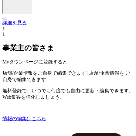
詳細を見る
1
1
事業主の皆さま
Myタウンページに登録すると
店舗/企業情報をご自身で編集できます!
店舗/企業情報を
ご
自身で編集できます!
無料登録で、いつでも何度でも自由に更新・編集できます。
Web集客を強化しましょう。
情報の編集はこちら