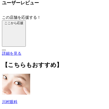
ユーザーレビュー
この店舗を応援する！
ここから応援
詳細を見る
【こちらもおすすめ】
川村眼科