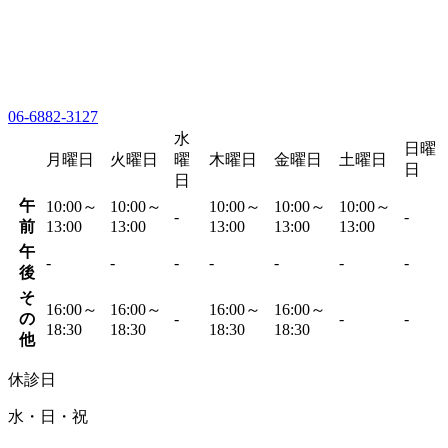
06-6882-3127
水
日曜
月曜日
火曜日
曜
木曜日
金曜日
土曜日
日
日
午
10:00～
10:00～
10:00～
10:00～
10:00～
-
-
前
13:00
13:00
13:00
13:00
13:00
午
-
-
-
-
-
-
-
後
そ
16:00～
16:00～
16:00～
16:00～
の
-
-
-
18:30
18:30
18:30
18:30
他
休診日
水・日・祝