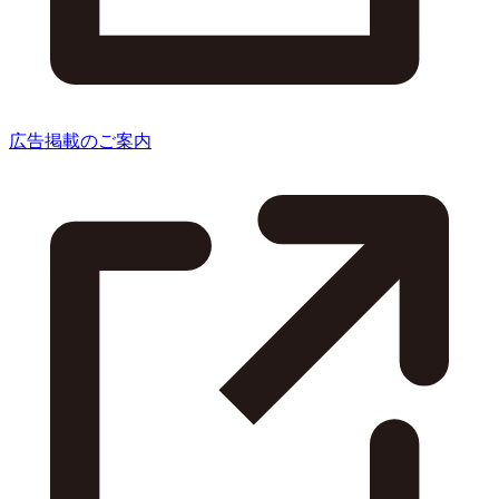
広告掲載のご案内