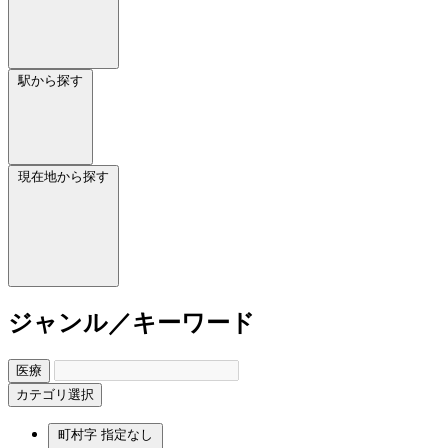
駅から探す
現在地から探す
ジャンル／キーワード
医療
カテゴリ選択
町村字
指定なし