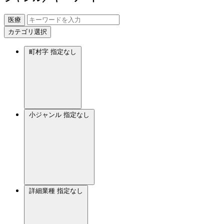
医療
カテゴリ選択
町村字
指定なし
小ジャンル
指定なし
詳細業種
指定なし