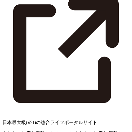
日本最大級
(※1)
の総合ライフポータルサイト