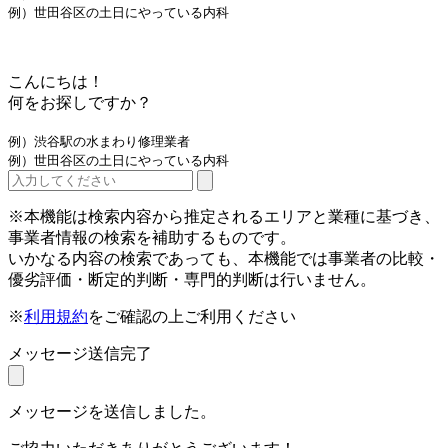
例）世田谷区の土日にやっている内科
こんにちは！
何をお探しですか？
例）渋谷駅の水まわり修理業者
例）世田谷区の土日にやっている内科
※本機能は検索内容から推定されるエリアと業種に基づき、
事業者情報の検索を補助するものです。
いかなる内容の検索であっても、本機能では事業者の比較・
優劣評価・断定的判断・専門的判断は行いません。
※
利用規約
をご確認の上ご利用ください
メッセージ送信完了
メッセージを送信しました。