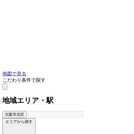
地図で見る
こだわり条件で探す
地域
エリア・駅
大阪市北区
エリアから探す