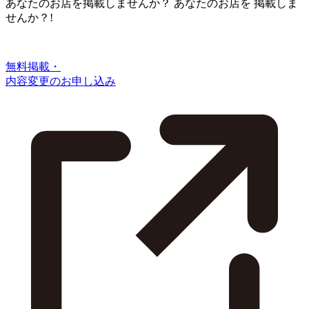
あなたのお店を掲載しませんか？
あなたのお店を
掲載しま
せんか？!
無料掲載・
内容変更のお申し込み