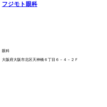
フジモト眼科
眼科
大阪府大阪市北区天神橋６丁目６－４－２Ｆ