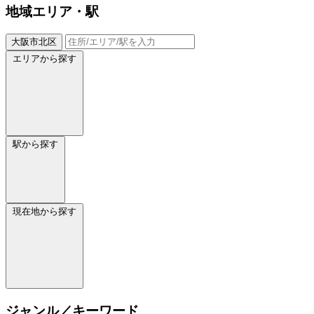
地域
エリア・駅
大阪市北区
エリアから探す
駅から探す
現在地から探す
ジャンル／キーワード