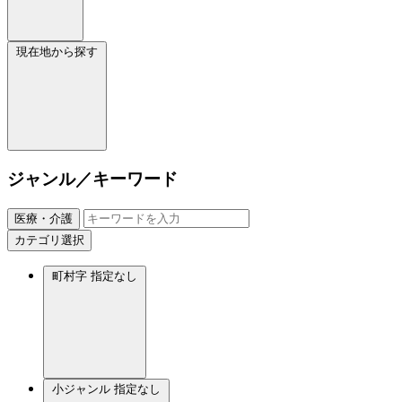
現在地から探す
ジャンル／キーワード
医療・介護
カテゴリ選択
町村字
指定なし
小ジャンル
指定なし