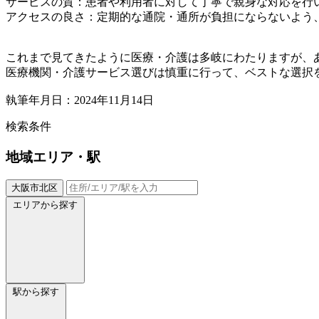
サービスの質：患者や利用者に対して丁寧で親身な対応を行
アクセスの良さ：定期的な通院・通所が負担にならないよう
これまで見てきたように医療・介護は多岐にわたりますが、
医療機関・介護サービス選びは慎重に行って、ベストな選択
執筆年月日：2024年11月14日
検索条件
地域
エリア・駅
大阪市北区
エリアから探す
駅から探す