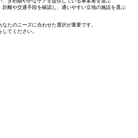
い、きめ細やかなケアを提供している事業者を選ぶ
、距離や交通手段を確認し、通いやすい立地の施設を選ぶ
あなたのニーズに合わせた選択が重要です。
をしてください。