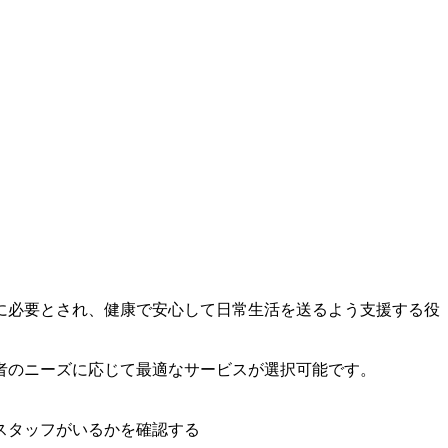
に必要とされ、健康で安心して日常生活を送るよう支援する役
者のニーズに応じて最適なサービスが選択可能です。
スタッフがいるかを確認する