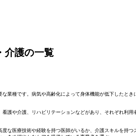
・介護の一覧
要な業種です。病気や高齢化によって身体機能が低下したとき
、看護や介護、リハビリテーションなどがあり、それぞれ利用
高度な医療技術や経験を持つ医師がいるか、介護スキルを持つ