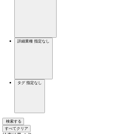
詳細業種
指定なし
タグ
指定なし
検索する
すべてクリア