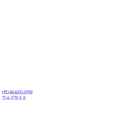
(代) 06-6351-9769
ウェブサイト