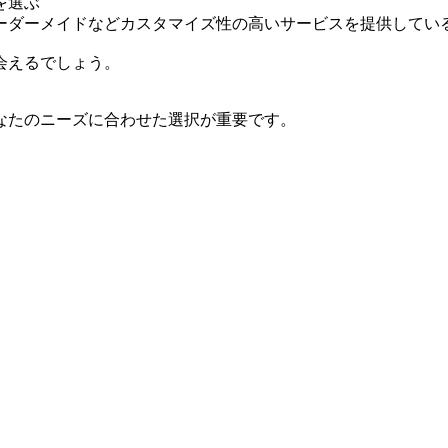
を選ぶ
ーダーメイドなどカスタマイズ性の高いサービスを提供してい
会えるでしょう。
なたのニーズに合わせた選択が重要です。
。