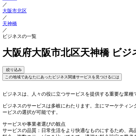
／
大阪市北区
／
天神橋
／
ビジネスの一覧
大阪府大阪市北区天神橋 ビジ
絞り込み
この地域であなたにあったビジネス関連サービスを見つけるには
ビジネスは、人々の役に立つサービスを提供する重要な業種
ビジネスのサービスは多岐にわたります。主にマーケティン
ービスの選択が可能です。
サービスや事業者選びの観点
サービスの品質：日常生活をより快適なものにするため、高