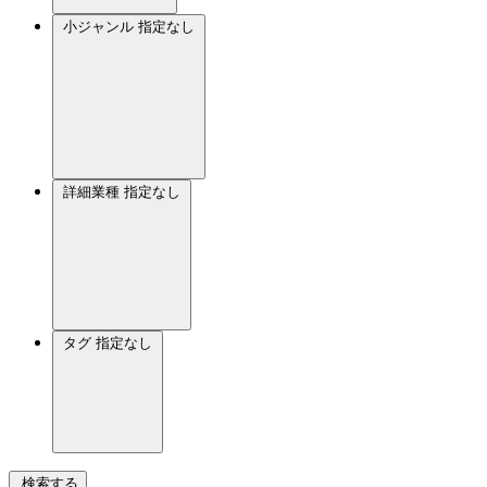
小ジャンル
指定なし
詳細業種
指定なし
タグ
指定なし
検索する