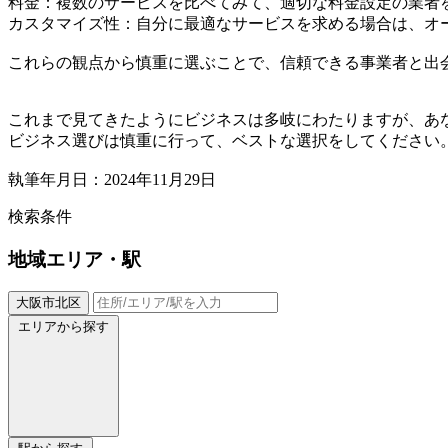
料金：複数のサービスを比べてみて、適切な料金設定の業者
カスタマイズ性：自分に最適なサービスを求める場合は、オ
これらの観点から慎重に選ぶことで、信頼できる事業者と出
これまで見てきたようにビジネスは多岐にわたりますが、あ
ビジネス選びは慎重に行って、ベストな選択をしてください
執筆年月日：2024年11月29日
検索条件
地域
エリア・駅
大阪市北区
エリアから探す