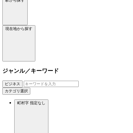
駅から探す
現在地から探す
ジャンル／キーワード
ビジネス
カテゴリ選択
町村字
指定なし