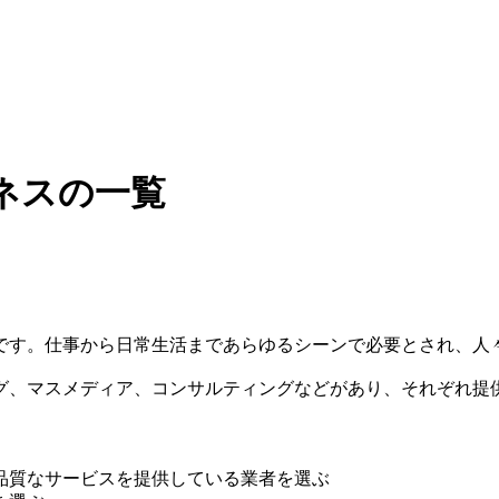
ネスの一覧
です。仕事から日常生活まであらゆるシーンで必要とされ、人
グ、マスメディア、コンサルティングなどがあり、それぞれ提
品質なサービスを提供している業者を選ぶ