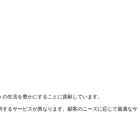
々の生活を豊かにすることに貢献しています。
供するサービスが異なります。顧客のニーズに応じて最適なサ